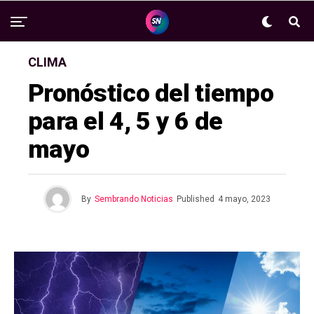
CLIMA
Pronóstico del tiempo
para el 4, 5 y 6 de
mayo
By
Sembrando Noticias
Published
4 mayo, 2023