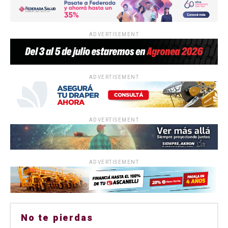
ADVERTISEMENT
ADVERTISEMENT
ADVERTISEMENT
ADVERTISEMENT
No te pierdas