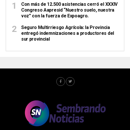
Con más de 12.500 asistencias cerró el XXXIV
Congreso Aapresid “Nuestro suelo, nuestra
voz” con la fuerza de Expoagro.
Seguro Multirriesgo Agrícola: la Provincia
entregó indemnizaciones a productores del
sur provincial