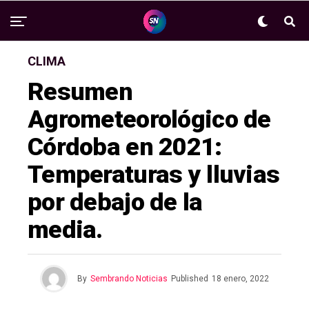
CLIMA
Resumen
Agrometeorológico de
Córdoba en 2021:
Temperaturas y lluvias
por debajo de la
media.
By
Sembrando Noticias
Published
18 enero, 2022