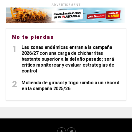
ADVERTISEMENT
No te pierdas
Las zonas endémicas entran a la campaña
2026/27 con una carga de chicharritas
bastante superior a la del año pasado; será
crítico monitorear y evaluar estrategias de
control
Molienda de girasol y trigo rumbo a un récord
en la campaña 2025/26