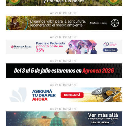
ADVERTISEMENT
ADVERTISEMENT
ADVERTISEMENT
ADVERTISEMENT
ADVERTISEMENT