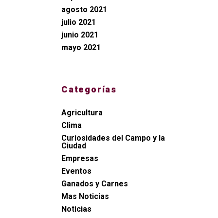
agosto 2021
julio 2021
junio 2021
mayo 2021
Categorías
Agricultura
Clima
Curiosidades del Campo y la
Ciudad
Empresas
Eventos
Ganados y Carnes
Mas Noticias
Noticias