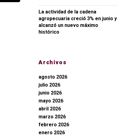
La actividad de la cadena
agropecuaria creció 3% en junio y
alcanzó un nuevo máximo
histórico
Archivos
agosto 2026
julio 2026
junio 2026
mayo 2026
abril 2026
marzo 2026
febrero 2026
enero 2026