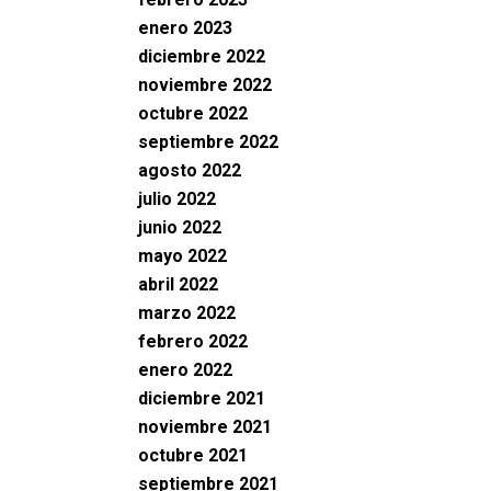
enero 2023
diciembre 2022
noviembre 2022
octubre 2022
septiembre 2022
agosto 2022
julio 2022
junio 2022
mayo 2022
abril 2022
marzo 2022
febrero 2022
enero 2022
diciembre 2021
noviembre 2021
octubre 2021
septiembre 2021