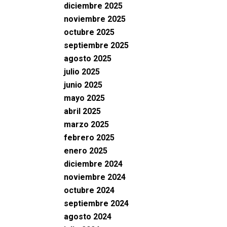
diciembre 2025
noviembre 2025
octubre 2025
septiembre 2025
agosto 2025
julio 2025
junio 2025
mayo 2025
abril 2025
marzo 2025
febrero 2025
enero 2025
diciembre 2024
noviembre 2024
octubre 2024
septiembre 2024
agosto 2024