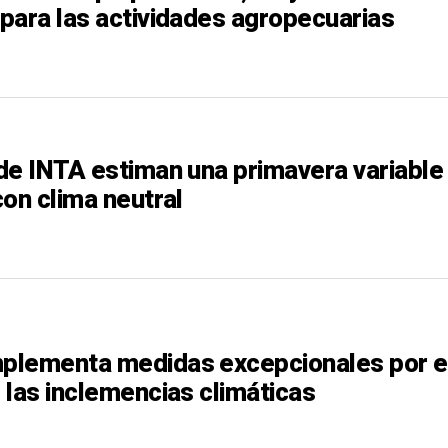
para las actividades agropecuarias
de INTA estiman una primavera variable
on clima neutral
plementa medidas excepcionales por e
 las inclemencias climáticas