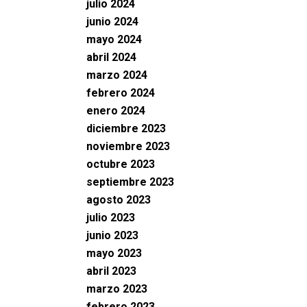
julio 2024
junio 2024
mayo 2024
abril 2024
marzo 2024
febrero 2024
enero 2024
diciembre 2023
noviembre 2023
octubre 2023
septiembre 2023
agosto 2023
julio 2023
junio 2023
mayo 2023
abril 2023
marzo 2023
febrero 2023