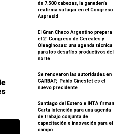
de 7.500 cabezas, la ganadería
reafirma su lugar en el Congreso
Aapresid
El Gran Chaco Argentino prepara
el 2° Congreso de Cereales y
Oleaginosas: una agenda técnica
para los desafíos productivos del
norte
Se renovaron las autoridades en
de
CARBAP, Pablo Ginestet es el
nuevo presidente
es
Santiago del Estero e INTA firman
Carta Intención para una agenda
de trabajo conjunta de
capacitación e innovación para el
campo