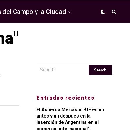
 del Campo y la Ciudad
ma"
s
Entradas recientes
El Acuerdo Mercosur-UE es un
antes y un después en la
inserción de Argentina en el
comercio internacional”