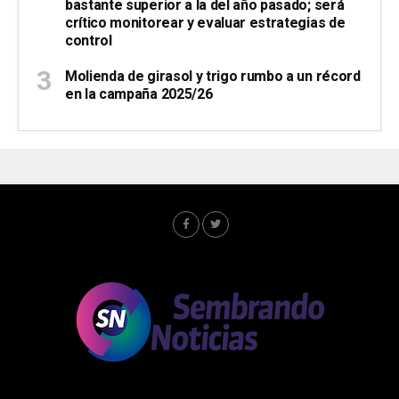
bastante superior a la del año pasado; será
crítico monitorear y evaluar estrategias de
control
Molienda de girasol y trigo rumbo a un récord
en la campaña 2025/26