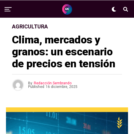
AGRICULTURA
Clima, mercados y
granos: un escenario
de precios en tensión
By
Redacción Sembrando
Published
16 diciembre, 2025