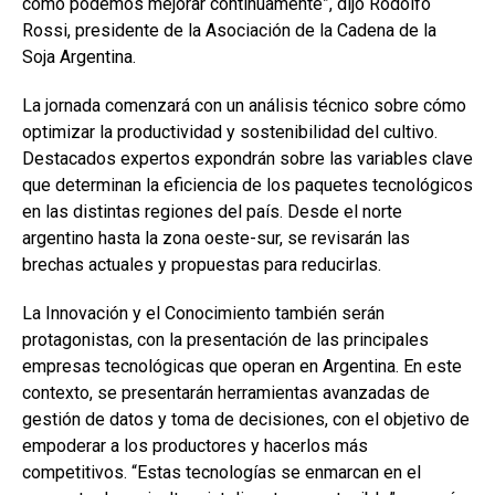
cómo podemos mejorar continuamente”, dijo Rodolfo
Rossi, presidente de la Asociación de la Cadena de la
Soja Argentina.
La jornada comenzará con un análisis técnico sobre cómo
optimizar la productividad y sostenibilidad del cultivo.
Destacados expertos expondrán sobre las variables clave
que determinan la eficiencia de los paquetes tecnológicos
en las distintas regiones del país. Desde el norte
argentino hasta la zona oeste-sur, se revisarán las
brechas actuales y propuestas para reducirlas.
La Innovación y el Conocimiento también serán
protagonistas, con la presentación de las principales
empresas tecnológicas que operan en Argentina. En este
contexto, se presentarán herramientas avanzadas de
gestión de datos y toma de decisiones, con el objetivo de
empoderar a los productores y hacerlos más
competitivos. “Estas tecnologías se enmarcan en el