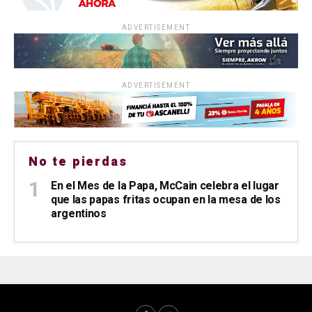
ADVERTISEMENT
ADVERTISEMENT
No te pierdas
En el Mes de la Papa, McCain celebra el lugar
que las papas fritas ocupan en la mesa de los
argentinos