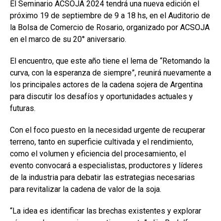
k
p
El Seminario ACSOJA 2024 tendrá una nueva edición el
próximo 19 de septiembre de 9 a 18 hs, en el Auditorio de
la Bolsa de Comercio de Rosario, organizado por ACSOJA
en el marco de su 20° aniversario.
El encuentro, que este año tiene el lema de “Retomando la
curva, con la esperanza de siempre”, reunirá nuevamente a
los principales actores de la cadena sojera de Argentina
para discutir los desafíos y oportunidades actuales y
futuras.
Con el foco puesto en la necesidad urgente de recuperar
terreno, tanto en superficie cultivada y el rendimiento,
como el volumen y eficiencia del procesamiento, el
evento convocará a especialistas, productores y líderes
de la industria para debatir las estrategias necesarias
para revitalizar la cadena de valor de la soja.
“La idea es identificar las brechas existentes y explorar