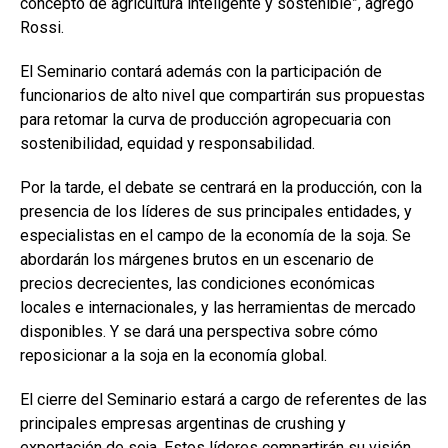
concepto de agricultura inteligente y sostenible”, agregó
Rossi.
El Seminario contará además con la participación de
funcionarios de alto nivel que compartirán sus propuestas
para retomar la curva de producción agropecuaria con
sostenibilidad, equidad y responsabilidad.
Por la tarde, el debate se centrará en la producción, con la
presencia de los líderes de sus principales entidades, y
especialistas en el campo de la economía de la soja. Se
abordarán los márgenes brutos en un escenario de
precios decrecientes, las condiciones económicas
locales e internacionales, y las herramientas de mercado
disponibles. Y se dará una perspectiva sobre cómo
reposicionar a la soja en la economía global.
El cierre del Seminario estará a cargo de referentes de las
principales empresas argentinas de crushing y
exportación de soja. Estos líderes compartirán su visión