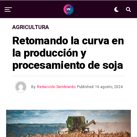
AGRICULTURA
Retomando la curva en
la producción y
procesamiento de soja
By
Redacción Sembrando
Published
16 agosto, 2024