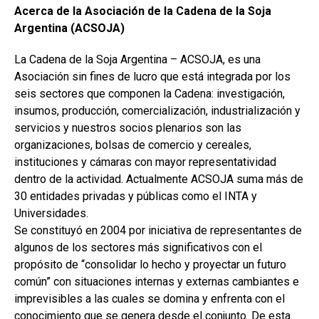
Acerca de la Asociación de la Cadena de la Soja
Argentina (ACSOJA)
La Cadena de la Soja Argentina – ACSOJA, es una
Asociación sin fines de lucro que está integrada por los
seis sectores que componen la Cadena: investigación,
insumos, producción, comercialización, industrialización y
servicios y nuestros socios plenarios son las
organizaciones, bolsas de comercio y cereales,
instituciones y cámaras con mayor representatividad
dentro de la actividad. Actualmente ACSOJA suma más de
30 entidades privadas y públicas como el INTA y
Universidades.
Se constituyó en 2004 por iniciativa de representantes de
algunos de los sectores más significativos con el
propósito de “consolidar lo hecho y proyectar un futuro
común” con situaciones internas y externas cambiantes e
imprevisibles a las cuales se domina y enfrenta con el
conocimiento que se genera desde el conjunto. De esta