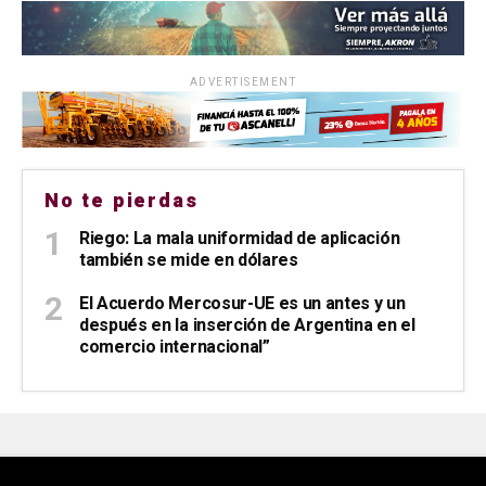
ADVERTISEMENT
No te pierdas
Riego: La mala uniformidad de aplicación
también se mide en dólares
El Acuerdo Mercosur-UE es un antes y un
después en la inserción de Argentina en el
comercio internacional”