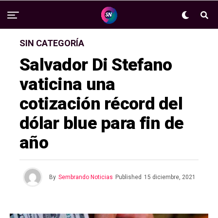
SIN CATEGORÍA
Salvador Di Stefano
vaticina una
cotización récord del
dólar blue para fin de
año
By
Sembrando Noticias
Published
15 diciembre, 2021