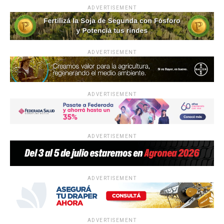
ADVERTISEMENT
ADVERTISEMENT
ADVERTISEMENT
ADVERTISEMENT
ADVERTISEMENT
ADVERTISEMENT