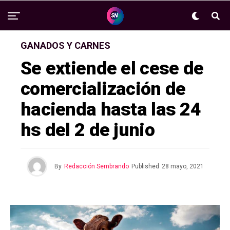
GANADOS Y CARNES
Se extiende el cese de
comercialización de
hacienda hasta las 24
hs del 2 de junio
By
Redacción Sembrando
Published
28 mayo, 2021