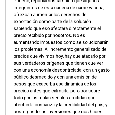
Por eso, repudiamos también que algunos
integrantes de ésta cadena de carne vacuna,
ofrezcan aumentar los derechos de
exportación como parte de la solución
sabiendo que eso afectara directamente el
precio recibido por nosotros. No es
aumentando impuestos como se solucionarán
los problemas. Al incremento generalizado de
precios que vivimos hoy, hay que atacarlo por
sus verdaderos orígenes que tienen que ver
con una economía descontrolada, con un gasto
público desmedido y con una emisión de
pesos que exacerba esa dinámica de los
precios antes que calmarla, pero por sobre
todo por las malas señales emitidas que
afectan la confianza y la credibilidad del país, y
postergando las inversiones que nos hacen