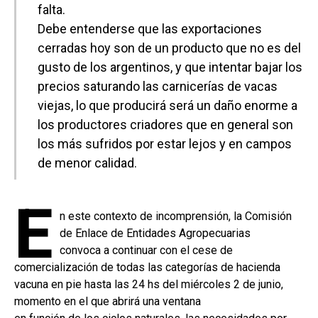
falta.
Debe entenderse que las exportaciones
cerradas hoy son de un producto que no es del
gusto de los argentinos, y que intentar bajar los
precios saturando las carnicerías de vacas
viejas, lo que producirá será un daño enorme a
los productores criadores que en general son
los más sufridos por estar lejos y en campos
de menor calidad.
E
n este contexto de incomprensión, la Comisión
de Enlace de Entidades Agropecuarias
convoca a continuar con el cese de
comercialización de todas las categorías de hacienda
vacuna en pie hasta las 24 hs del miércoles 2 de junio,
momento en el que abrirá una ventana