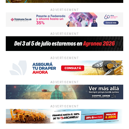
ADVERTISEMENT
ADVERTISEMENT
ADVERTISEMENT
ADVERTISEMENT
ADVERTISEMENT