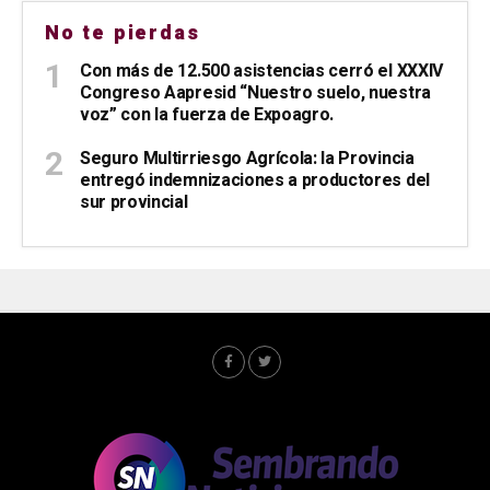
No te pierdas
Con más de 12.500 asistencias cerró el XXXIV
Congreso Aapresid “Nuestro suelo, nuestra
voz” con la fuerza de Expoagro.
Seguro Multirriesgo Agrícola: la Provincia
entregó indemnizaciones a productores del
sur provincial