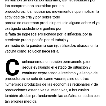
en función de los ciclos naturales, las necesidades por
los compromisos asumidos por los
productores, los necesarios movimientos que implican la
actividad de cría y por sobre todo
porque no queremos producir perjuicio alguno sobre el ya
castigado ciudadano argentino por
la falta de ingresos erosionada por la inflación, por la
creciente preocupación por el trabajo y
en medio de la pandemia con injustificados atrasos en la
vacuna como solución necesaria.
C
ontinuaremos en sesión permanente para
seguir evaluando el estado de situación y
continuar expresando el reclamo y el enojo de
productores no solo de carne vacuna, sino de otros
numerosos productos de las economías regionales y de
producciones extensivas e intensivas, a los cuales
también afectan profundamente las señales emitidas con
tan errónea medida.