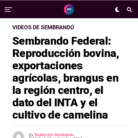
VIDEOS DE SEMBRANDO
Sembrando Federal:
Reproducción bovina,
exportaciones
agrícolas, brangus en
la región centro, el
dato del INTA y el
cultivo de camelina
By
Redacción Sembrando