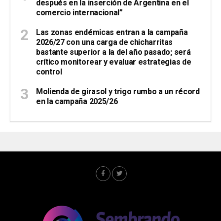
después en la inserción de Argentina en el
comercio internacional”
Las zonas endémicas entran a la campaña
2026/27 con una carga de chicharritas
bastante superior a la del año pasado; será
crítico monitorear y evaluar estrategias de
control
Molienda de girasol y trigo rumbo a un récord
en la campaña 2025/26