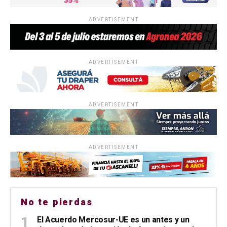
ADVERTISEMENT
ADVERTISEMENT
ADVERTISEMENT
ADVERTISEMENT
No te pierdas
El Acuerdo Mercosur-UE es un antes y un