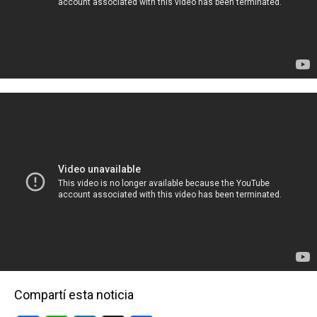
Compartí esta noticia