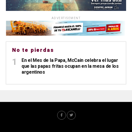
ADVERTISEMENT
No te pierdas
En el Mes de la Papa, McCain celebra el lugar
que las papas fritas ocupan en la mesa de los
argentinos