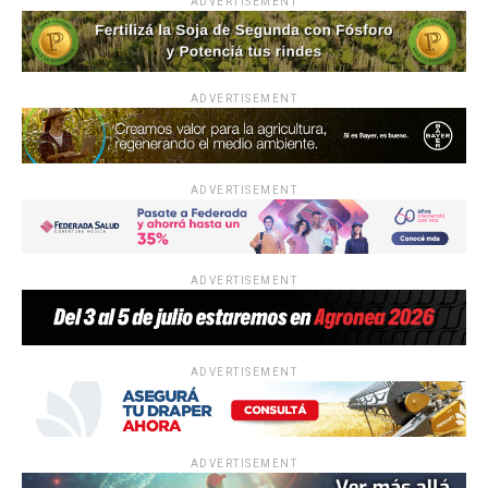
ADVERTISEMENT
ADVERTISEMENT
ADVERTISEMENT
ADVERTISEMENT
ADVERTISEMENT
ADVERTISEMENT