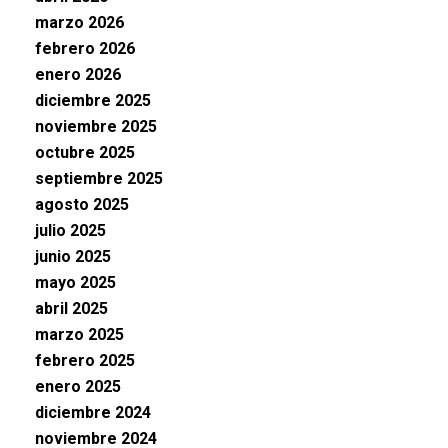
marzo 2026
febrero 2026
enero 2026
diciembre 2025
noviembre 2025
octubre 2025
septiembre 2025
agosto 2025
julio 2025
junio 2025
mayo 2025
abril 2025
marzo 2025
febrero 2025
enero 2025
diciembre 2024
noviembre 2024