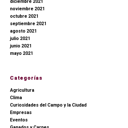
diciembre 2021
noviembre 2021
octubre 2021
septiembre 2021
agosto 2021
julio 2021
junio 2021
mayo 2021
Categorías
Agricultura
Clima
Curiosidades del Campo y la Ciudad
Empresas
Eventos
Ganados y Carnes