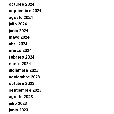
octubre 2024
septiembre 2024
agosto 2024
julio 2024
junio 2024
mayo 2024
abril 2024
marzo 2024
febrero 2024
enero 2024
diciembre 2023
noviembre 2023
octubre 2023
septiembre 2023
agosto 2023
julio 2023
junio 2023