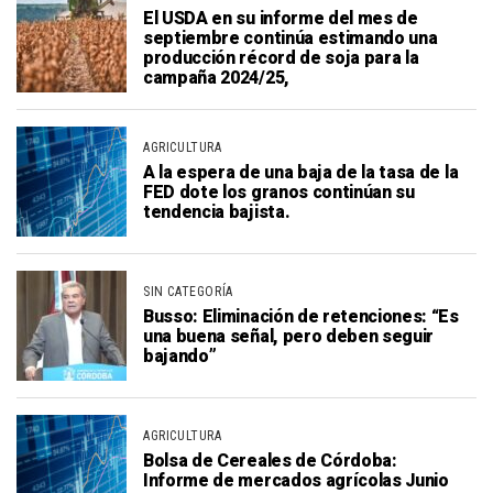
El USDA en su informe del mes de
septiembre continúa estimando una
producción récord de soja para la
campaña 2024/25,
AGRICULTURA
A la espera de una baja de la tasa de la
FED dote los granos continúan su
tendencia bajista.
SIN CATEGORÍA
Busso: Eliminación de retenciones: “Es
una buena señal, pero deben seguir
bajando”
AGRICULTURA
Bolsa de Cereales de Córdoba:
Informe de mercados agrícolas Junio