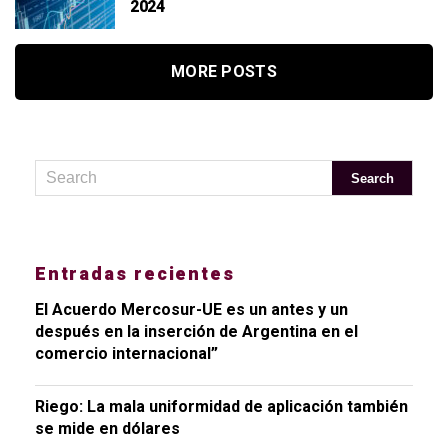
2024
MORE POSTS
Entradas recientes
El Acuerdo Mercosur-UE es un antes y un
después en la inserción de Argentina en el
comercio internacional”
Riego: La mala uniformidad de aplicación también
se mide en dólares