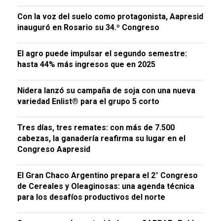
Con la voz del suelo como protagonista, Aapresid
inauguró en Rosario su 34.º Congreso
El agro puede impulsar el segundo semestre:
hasta 44% más ingresos que en 2025
Nidera lanzó su campaña de soja con una nueva
variedad Enlist® para el grupo 5 corto
Tres días, tres remates: con más de 7.500
cabezas, la ganadería reafirma su lugar en el
Congreso Aapresid
El Gran Chaco Argentino prepara el 2° Congreso
de Cereales y Oleaginosas: una agenda técnica
para los desafíos productivos del norte