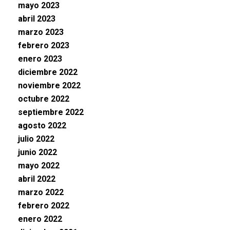
mayo 2023
abril 2023
marzo 2023
febrero 2023
enero 2023
diciembre 2022
noviembre 2022
octubre 2022
septiembre 2022
agosto 2022
julio 2022
junio 2022
mayo 2022
abril 2022
marzo 2022
febrero 2022
enero 2022