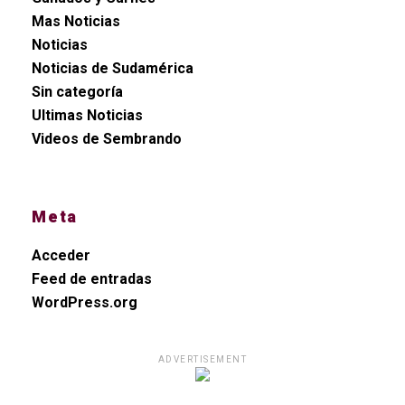
Mas Noticias
Noticias
Noticias de Sudamérica
Sin categoría
Ultimas Noticias
Videos de Sembrando
Meta
Acceder
Feed de entradas
WordPress.org
ADVERTISEMENT