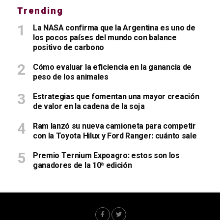
Trending
La NASA confirma que la Argentina es uno de
los pocos países del mundo con balance
positivo de carbono
Cómo evaluar la eficiencia en la ganancia de
peso de los animales
Estrategias que fomentan una mayor creación
de valor en la cadena de la soja
Ram lanzó su nueva camioneta para competir
con la Toyota Hilux y Ford Ranger: cuánto sale
Premio Ternium Expoagro: estos son los
ganadores de la 10ª edición