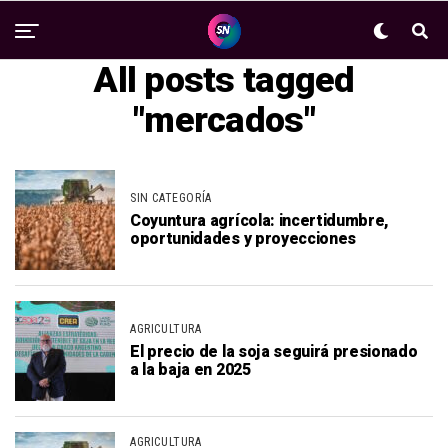
All posts tagged
"mercados"
SIN CATEGORÍA
Coyuntura agrícola: incertidumbre,
oportunidades y proyecciones
AGRICULTURA
El precio de la soja seguirá presionado
a la baja en 2025
AGRICULTURA