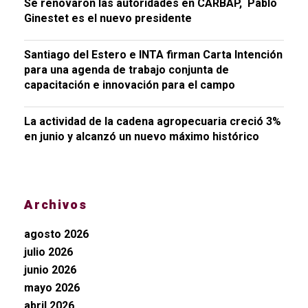
Se renovaron las autoridades en CARBAP, Pablo
Ginestet es el nuevo presidente
Santiago del Estero e INTA firman Carta Intención
para una agenda de trabajo conjunta de
capacitación e innovación para el campo
La actividad de la cadena agropecuaria creció 3%
en junio y alcanzó un nuevo máximo histórico
Archivos
agosto 2026
julio 2026
junio 2026
mayo 2026
abril 2026