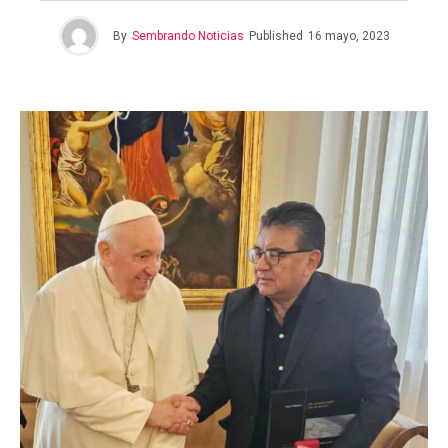
By
Sembrando Noticias
Published
16 mayo, 2023