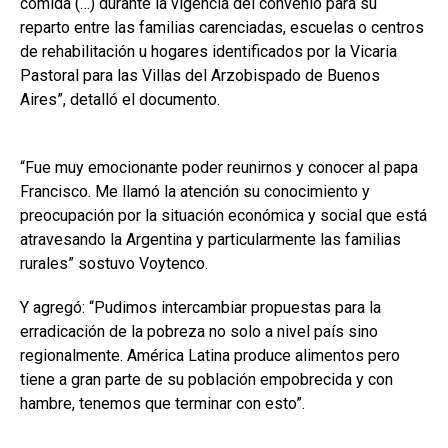
comida (…) durante la vigencia del convenio para su
reparto entre las familias carenciadas, escuelas o centros
de rehabilitación u hogares identificados por la Vicaria
Pastoral para las Villas del Arzobispado de Buenos
Aires”, detalló el documento.
“Fue muy emocionante poder reunirnos y conocer al papa
Francisco. Me llamó la atención su conocimiento y
preocupación por la situación económica y social que está
atravesando la Argentina y particularmente las familias
rurales” sostuvo Voytenco.
Y agregó: “Pudimos intercambiar propuestas para la
erradicación de la pobreza no solo a nivel país sino
regionalmente. América Latina produce alimentos pero
tiene a gran parte de su población empobrecida y con
hambre, tenemos que terminar con esto”.