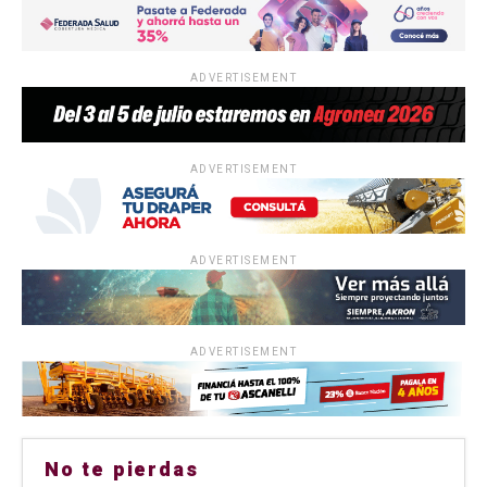
ADVERTISEMENT
ADVERTISEMENT
ADVERTISEMENT
ADVERTISEMENT
No te pierdas