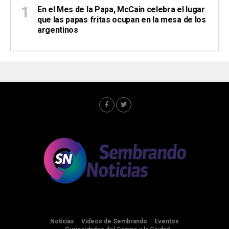
En el Mes de la Papa, McCain celebra el lugar
que las papas fritas ocupan en la mesa de los
argentinos
Noticias
Videos de Sembrando
Eventos