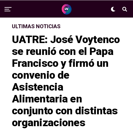
ULTIMAS NOTICIAS
UATRE: José Voytenco
se reunió con el Papa
Francisco y firmó un
convenio de
Asistencia
Alimentaria en
conjunto con distintas
organizaciones