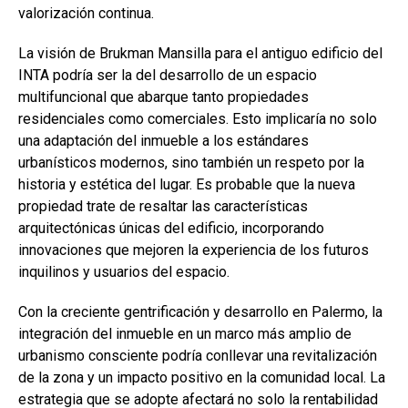
valorización continua.
La visión de Brukman Mansilla para el antiguo edificio del
INTA podría ser la del desarrollo de un espacio
multifuncional que abarque tanto propiedades
residenciales como comerciales. Esto implicaría no solo
una adaptación del inmueble a los estándares
urbanísticos modernos, sino también un respeto por la
historia y estética del lugar. Es probable que la nueva
propiedad trate de resaltar las características
arquitectónicas únicas del edificio, incorporando
innovaciones que mejoren la experiencia de los futuros
inquilinos y usuarios del espacio.
Con la creciente gentrificación y desarrollo en Palermo, la
integración del inmueble en un marco más amplio de
urbanismo consciente podría conllevar una revitalización
de la zona y un impacto positivo en la comunidad local. La
estrategia que se adopte afectará no solo la rentabilidad