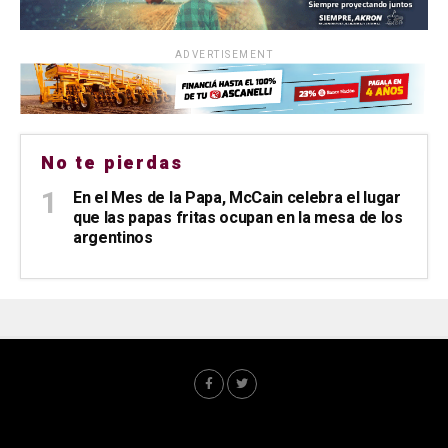
ADVERTISEMENT
No te pierdas
En el Mes de la Papa, McCain celebra el lugar
que las papas fritas ocupan en la mesa de los
argentinos