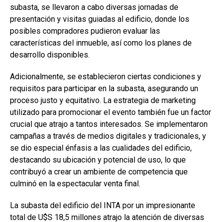
subasta, se llevaron a cabo diversas jornadas de
presentación y visitas guiadas al edificio, donde los
posibles compradores pudieron evaluar las
características del inmueble, así como los planes de
desarrollo disponibles.
Adicionalmente, se establecieron ciertas condiciones y
requisitos para participar en la subasta, asegurando un
proceso justo y equitativo. La estrategia de marketing
utilizado para promocionar el evento también fue un factor
crucial que atrajo a tantos interesados. Se implementaron
campañas a través de medios digitales y tradicionales, y
se dio especial énfasis a las cualidades del edificio,
destacando su ubicación y potencial de uso, lo que
contribuyó a crear un ambiente de competencia que
culminó en la espectacular venta final.
La subasta del edificio del INTA por un impresionante
total de U$S 18,5 millones atrajo la atención de diversas