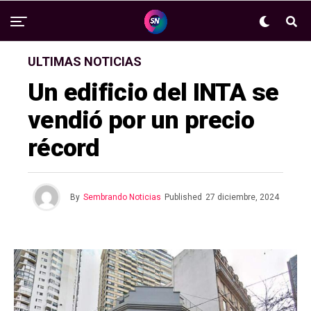
ULTIMAS NOTICIAS
Un edificio del INTA se
vendió por un precio
récord
By
Sembrando Noticias
Published
27 diciembre, 2024