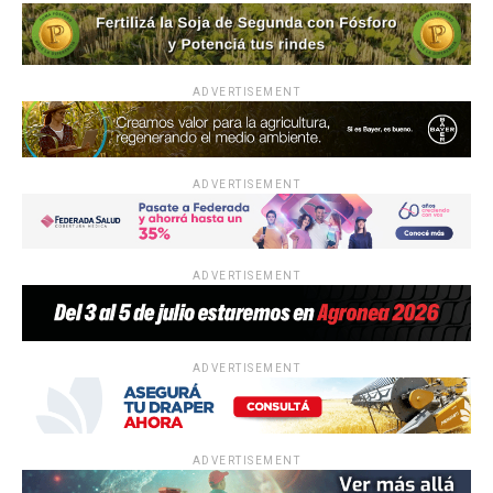
ADVERTISEMENT
ADVERTISEMENT
ADVERTISEMENT
ADVERTISEMENT
ADVERTISEMENT