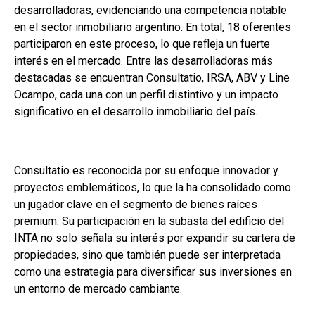
desarrolladoras, evidenciando una competencia notable
en el sector inmobiliario argentino. En total, 18 oferentes
participaron en este proceso, lo que refleja un fuerte
interés en el mercado. Entre las desarrolladoras más
destacadas se encuentran Consultatio, IRSA, ABV y Line
Ocampo, cada una con un perfil distintivo y un impacto
significativo en el desarrollo inmobiliario del país.
Consultatio es reconocida por su enfoque innovador y
proyectos emblemáticos, lo que la ha consolidado como
un jugador clave en el segmento de bienes raíces
premium. Su participación en la subasta del edificio del
INTA no solo señala su interés por expandir su cartera de
propiedades, sino que también puede ser interpretada
como una estrategia para diversificar sus inversiones en
un entorno de mercado cambiante.