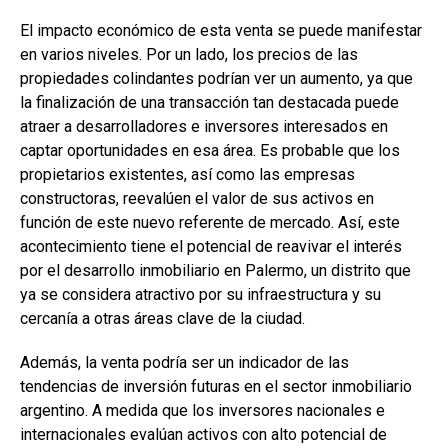
El impacto económico de esta venta se puede manifestar
en varios niveles. Por un lado, los precios de las
propiedades colindantes podrían ver un aumento, ya que
la finalización de una transacción tan destacada puede
atraer a desarrolladores e inversores interesados en
captar oportunidades en esa área. Es probable que los
propietarios existentes, así como las empresas
constructoras, reevalúen el valor de sus activos en
función de este nuevo referente de mercado. Así, este
acontecimiento tiene el potencial de reavivar el interés
por el desarrollo inmobiliario en Palermo, un distrito que
ya se considera atractivo por su infraestructura y su
cercanía a otras áreas clave de la ciudad.
Además, la venta podría ser un indicador de las
tendencias de inversión futuras en el sector inmobiliario
argentino. A medida que los inversores nacionales e
internacionales evalúan activos con alto potencial de