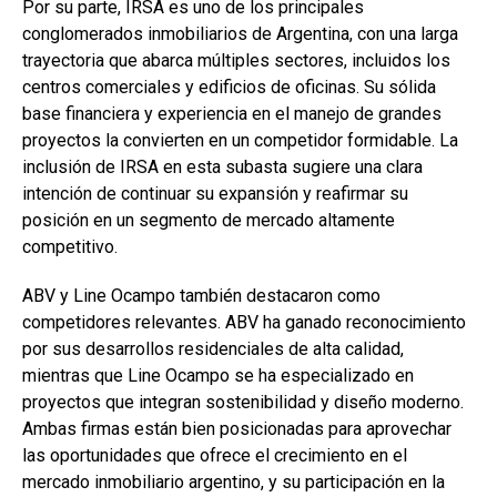
Por su parte, IRSA es uno de los principales
conglomerados inmobiliarios de Argentina, con una larga
trayectoria que abarca múltiples sectores, incluidos los
centros comerciales y edificios de oficinas. Su sólida
base financiera y experiencia en el manejo de grandes
proyectos la convierten en un competidor formidable. La
inclusión de IRSA en esta subasta sugiere una clara
intención de continuar su expansión y reafirmar su
posición en un segmento de mercado altamente
competitivo.
ABV y Line Ocampo también destacaron como
competidores relevantes. ABV ha ganado reconocimiento
por sus desarrollos residenciales de alta calidad,
mientras que Line Ocampo se ha especializado en
proyectos que integran sostenibilidad y diseño moderno.
Ambas firmas están bien posicionadas para aprovechar
las oportunidades que ofrece el crecimiento en el
mercado inmobiliario argentino, y su participación en la