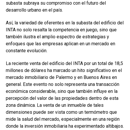
subasta subraya su compromiso con el futuro del
desarrollo urbano en el país.
Así, la variedad de oferentes en la subasta del edificio del
INTA no solo resalta la competencia en juego, sino que
también ilustra el amplio espectro de estrategias y
enfoques que las empresas aplican en un mercado en
constante evolución.
La reciente venta del edificio del INTA por un total de 18,5
millones de dólares ha marcado un hito significativo en el
mercado inmobiliario de Palermo y en Buenos Aires en
general. Este evento no solo representa una transacción
económica considerable, sino que también influye en la
percepción del valor de las propiedades dentro de esta
zona dinámica. La venta de un inmueble de tales
dimensiones puede ser vista como un termómetro que
mide la salud del mercado, especialmente en una región
donde la inversión inmobiliaria ha experimentado altibajos.