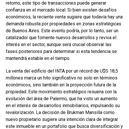
retorno, este tipo de transacciones puede generar
confianza en el mercado local. Si bien existen desafíos
económicos, la reciente venta sugiere que todavía hay una
demanda robusta por propiedades en zonas estratégicas
de Buenos Aires. Este evento podría, por lo tanto, ser un
catalizador que fomente nuevos desarrollos y reviva el
interés en el sector, aunque será crucial observar las
fases posteriores para determinar si esta tendencia se
mantendrá estable en el tiempo.
La venta del edificio del INTA por un récord de U$S 18,5
millones marca un hito significativo no solo en términos
económicos, sino también en la proyección futura de la
propiedad. Este movimiento estratégico resuena con la
evolución del área de Palermo, que ha visto un aumento
en el interés de desarrollos inmobiliarios, impulsando su
revalorización. La decisión de Brukman Mansilla como
nuevo propietario sugiere una intención clara de integrar
este inmueble en un portafolio que busca diversificación y