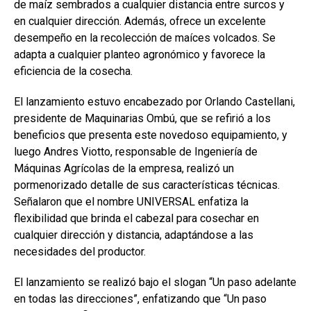
k
p
de maíz sembrados a cualquier distancia entre surcos y
en cualquier dirección. Además, ofrece un excelente
desempeño en la recolección de maíces volcados. Se
adapta a cualquier planteo agronómico y favorece la
eficiencia de la cosecha.
El lanzamiento estuvo encabezado por Orlando Castellani,
presidente de Maquinarias Ombú, que se refirió a los
beneficios que presenta este novedoso equipamiento, y
luego Andres Viotto, responsable de Ingeniería de
Máquinas Agrícolas de la empresa, realizó un
pormenorizado detalle de sus características técnicas.
Señalaron que el nombre UNIVERSAL enfatiza la
flexibilidad que brinda el cabezal para cosechar en
cualquier dirección y distancia, adaptándose a las
necesidades del productor.
El lanzamiento se realizó bajo el slogan “Un paso adelante
en todas las direcciones”, enfatizando que “Un paso