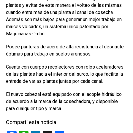
plantas y evitar de esta manera el volteo de las mismas
cuando entra más de una planta al canal de cosecha.
Además son más bajos para generar un mejor trabajo en
maíces volcados, un sistema único patentado por
Maquinarias Ombú.
Posee punteras de acero de alta resistencia al desgaste
óptimas para trabajo en suelos arenosos.
Cuenta con cuerpos recolectores con rolos aceleradores
de las plantas hacia el interior del surco, lo que facilita la
entrada de varias plantas juntas por cada canal.
El nuevo cabezal está equipado con el acople hidráulico
de acuerdo a la marca de la cosechadora, y disponible
para cualquier tipo y marca.
Compartí esta noticia