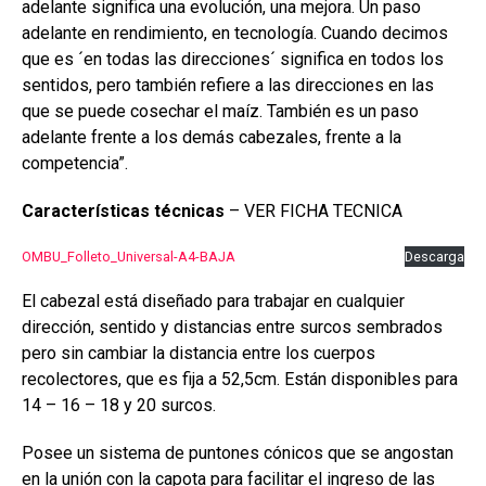
adelante significa una evolución, una mejora. Un paso
adelante en rendimiento, en tecnología. Cuando decimos
que es ´en todas las direcciones´ significa en todos los
sentidos, pero también refiere a las direcciones en las
que se puede cosechar el maíz. También es un paso
adelante frente a los demás cabezales, frente a la
competencia”.
Características técnicas
– VER FICHA TECNICA
OMBU_Folleto_Universal-A4-BAJA
Descarga
El cabezal está diseñado para trabajar en cualquier
dirección, sentido y distancias entre surcos sembrados
pero sin cambiar la distancia entre los cuerpos
recolectores, que es fija a 52,5cm. Están disponibles para
14 – 16 – 18 y 20 surcos.
Posee un sistema de puntones cónicos que se angostan
en la unión con la capota para facilitar el ingreso de las