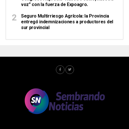
voz” con la fuerza de Expoagro.
Seguro Multirriesgo Agrícola: la Provincia
entregó indemnizaciones a productores del
sur provincial