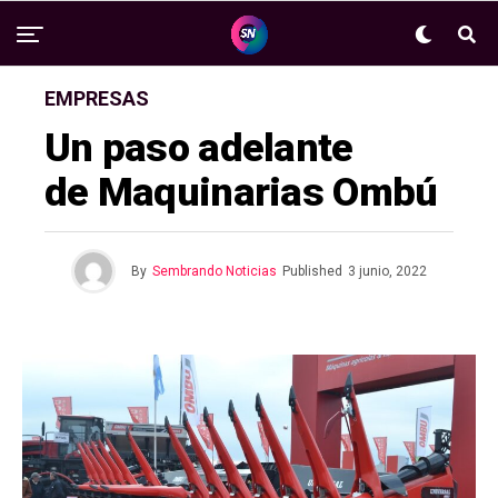
EMPRESAS
Un paso adelante
de Maquinarias Ombú
By
Sembrando Noticias
Published
3 junio, 2022