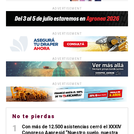
ADVERTISEMENT
ADVERTISEMENT
ADVERTISEMENT
ADVERTISEMENT
No te pierdas
Con más de 12.500 asistencias cerró el XXXIV
Congreso Aapresid “Nuestro suelo, nuestra