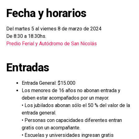
Fecha y horarios
Del martes 5 al viernes 8 de marzo de 2024
De 8:30 a 18.30hs.
Predio Ferial y Autódromo de San Nicolás
Entradas
Entrada General: $15.000
Los menores de 16 años no abonan entrada y
deben estar acompañados por un mayor.
• Los jubilados abonan sólo el 50 % del valor de la
entrada general.
• Personas con capacidades diferentes entran
gratis con un acompañante.
• Escuelas y universidades ingresan gratis