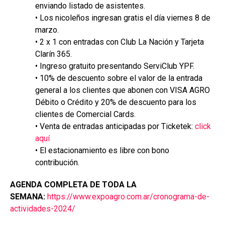
enviando listado de asistentes.
• Los nicoleños ingresan gratis el día viernes 8 de
marzo.
• 2 x 1 con entradas con Club La Nación y Tarjeta
Clarín 365.
• Ingreso gratuito presentando ServiClub YPF.
• 10% de descuento sobre el valor de la entrada
general a los clientes que abonen con VISA AGRO
Débito o Crédito y 20% de descuento para los
clientes de Comercial Cards.
• Venta de entradas anticipadas por Ticketek:
click
aquí
• El estacionamiento es libre con bono
contribución.
AGENDA COMPLETA DE TODA LA
SEMANA:
https://www.expoagro.com.ar/cronograma-de-
actividades-2024/