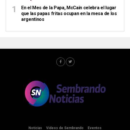
En el Mes de la Papa, McCain celebra el lugar
que las papas fritas ocupan en la mesa de los
argentinos
Noticias
Videos de Sembrando
Eventos