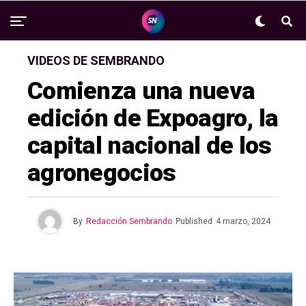
VIDEOS DE SEMBRANDO
Comienza una nueva
edición de Expoagro, la
capital nacional de los
agronegocios
By
Redacción Sembrando
Published
4 marzo, 2024