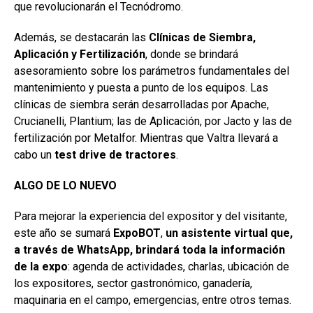
que revolucionarán el Tecnódromo.
Además, se destacarán las
Clínicas de Siembra,
Aplicación y Fertilización
, donde se brindará
asesoramiento sobre los parámetros fundamentales del
mantenimiento y puesta a punto de los equipos. Las
clínicas de siembra serán desarrolladas por Apache,
Crucianelli, Plantium; las de Aplicación, por Jacto y las de
fertilización por Metalfor. Mientras que Valtra llevará a
cabo un
test drive de tractores
.
ALGO DE LO NUEVO
Para mejorar la experiencia del expositor y del visitante,
este año se sumará
ExpoBOT
,
un asistente virtual que,
a través de WhatsApp, brindará toda la información
de la expo
: agenda de actividades, charlas, ubicación de
los expositores, sector gastronómico, ganadería,
maquinaria en el campo, emergencias, entre otros temas.