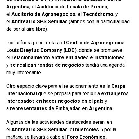
Argentina
; el
Auditorio de la sala de Prensa
,
el
Auditorio de Agronegocios
; el
Tecnódromo
, y
el
Anfiteatro SPS Semillas
(ambos con la particularidad
de ser al aire libre).
Por si fuera poco, estará el
Centro de Agronegocios
Louis Dreyfus Company (LDC)
, donde se promueve
el
relacionamiento entre entidades e instituciones
,
y
se realizan rondas de negocios
tendrá una agenda
muy interesante.
Otro espacio clave para el relacionamiento es la
Carpa
Internacional
que se prepara para recibir a
extranjeros
interesados en hacer negocios en el país
y
a
representantes de Embajadas en Argentina
.
Algunas de las actividades destacadas serán: en
el
Anfiteatro SPS Semillas
, el
miércoles 6
por la
mañana se llevará a cabo el
Foro Económico,