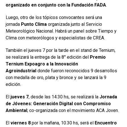
organizado en conjunto con la Fundación FADA
.
Luego, otro de los tópicos convocantes será una
jornada
Punto Clima
organizada junto al Servicio
Meteorológico Nacional. Habrá un panel sobre Tiempo y
Clima con meteorólogos y especialistas de CREA.
También el jueves 7 por la tarde en el stand de Ternium,
se realizará la entrega de la 8° edición del
Premio
Ternium Expoagro a la Innovación
Agroindustrial
donde fueron reconocidos 9 desarrollos
con medalla de oro, plata y bronce y se lanzará la 9
edición.
El
jueves 7
, desde las 14:30 hs, se realizará la
Jornada
de Jóvenes: Generación Digital con Compromiso
Ambiental
; co-organizada con el movimiento ACA Joven.
El
viernes 8
por la mañana, 10.30 hs, será el
Encuentro