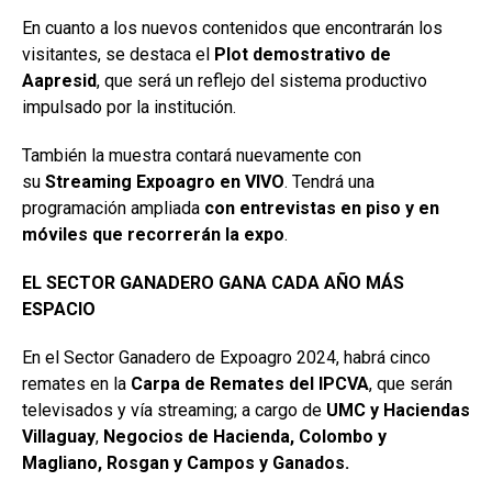
En cuanto a los nuevos contenidos que encontrarán los
visitantes, se destaca el
Plot demostrativo de
Aapresid
, que será un reflejo del sistema productivo
impulsado por la institución.
También la muestra contará nuevamente con
su
Streaming Expoagro en VIVO
. Tendrá una
programación ampliada
con entrevistas en piso y en
móviles que recorrerán la expo
.
EL SECTOR GANADERO GANA CADA AÑO MÁS
ESPACIO
En el Sector Ganadero de Expoagro 2024, habrá cinco
remates en la
Carpa de Remates del IPCVA
, que serán
televisados y vía streaming; a cargo de
UMC y Haciendas
Villaguay
,
Negocios de Hacienda, Colombo y
Magliano, Rosgan y Campos y Ganados.