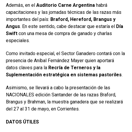
Además, en el
Auditorio Carne Argentina
habrá
capacitaciones y las jornadas técnicas de las razas más
importantes del país:
Braford, Hereford, Brangus y
Angus
. En este sentido, cabe destacar que estaría el
Día
Swift
con una mesa de compra de ganado y charlas
especiales.
Como invitado especial, el Sector Ganadero contará con la
presencia de Aníbal Fernández Mayer quien aportará
datos claves para la
Recría de Terneros y la
Suplementación estratégica en sistemas pastoriles
.
Asimismo, se llevará a cabo la presentación de las
NACIONALES edición Santander de las razas Braford,
Brangus y Brahman, la muestra ganadera que se realizará
del 27 al 31 de mayo, en Corrientes.
DATOS ÚTILES