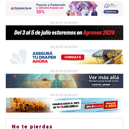
ADVERTISEMENT
ADVERTISEMENT
ADVERTISEMENT
ADVERTISEMENT
No te pierdas