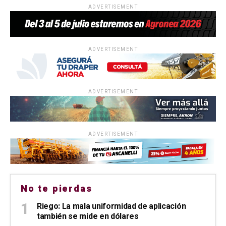
ADVERTISEMENT
ADVERTISEMENT
ADVERTISEMENT
ADVERTISEMENT
No te pierdas
Riego: La mala uniformidad de aplicación
también se mide en dólares