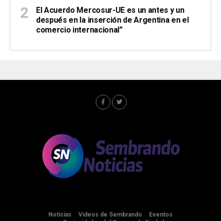
El Acuerdo Mercosur-UE es un antes y un
después en la inserción de Argentina en el
comercio internacional”
Noticias
Videos de Sembrando
Eventos