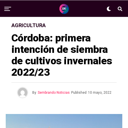
AGRICULTURA
Córdoba: primera
intención de siembra
de cultivos invernales
2022/23
By
Sembrando Noticias
Published
10 mayo, 2022