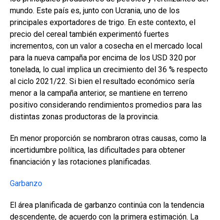
mundo. Este país es, junto con Ucrania, uno de los
principales exportadores de trigo. En este contexto, el
precio del cereal también experimentó fuertes
incrementos, con un valor a cosecha en el mercado local
para la nueva campaña por encima de los USD 320 por
tonelada, lo cual implica un crecimiento del 36 % respecto
al ciclo 2021/22. Si bien el resultado económico sería
menor a la campaña anterior, se mantiene en terreno
positivo considerando rendimientos promedios para las
distintas zonas productoras de la provincia.
En menor proporción se nombraron otras causas, como la
incertidumbre política, las dificultades para obtener
financiación y las rotaciones planificadas.
Garbanzo
El área planificada de garbanzo continúa con la tendencia
descendente, de acuerdo con la primera estimación. La