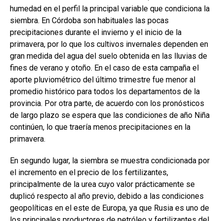
humedad en el perfil la principal variable que condiciona la
siembra. En Córdoba son habituales las pocas
precipitaciones durante el invierno y el inicio de la
primavera, por lo que los cultivos invernales dependen en
gran medida del agua del suelo obtenida en las lluvias de
fines de verano y otoño. En el caso de esta campaña el
aporte pluviométrico del último trimestre fue menor al
promedio histórico para todos los departamentos de la
provincia. Por otra parte, de acuerdo con los pronósticos
de largo plazo se espera que las condiciones de año Niña
continúen, lo que traería menos precipitaciones en la
primavera.
En segundo lugar, la siembra se muestra condicionada por
el incremento en el precio de los fertilizantes,
principalmente de la urea cuyo valor prácticamente se
duplicó respecto al año previo, debido a las condiciones
geopolíticas en el este de Europa, ya que Rusia es uno de
los principales productores de petróleo y fertilizantes del