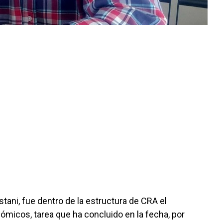
tani, fue dentro de la estructura de CRA el
ómicos, tarea que ha concluido en la fecha, por