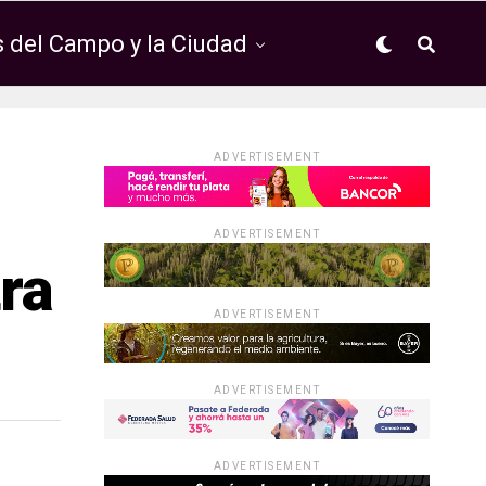
 del Campo y la Ciudad
ADVERTISEMENT
ADVERTISEMENT
ra
ADVERTISEMENT
ADVERTISEMENT
ADVERTISEMENT