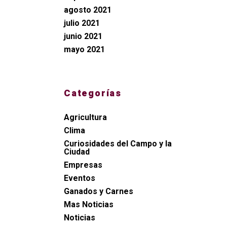
agosto 2021
julio 2021
junio 2021
mayo 2021
Categorías
Agricultura
Clima
Curiosidades del Campo y la
Ciudad
Empresas
Eventos
Ganados y Carnes
Mas Noticias
Noticias