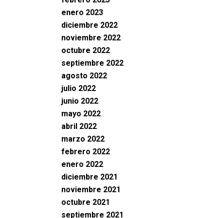
enero 2023
diciembre 2022
noviembre 2022
octubre 2022
septiembre 2022
agosto 2022
julio 2022
junio 2022
mayo 2022
abril 2022
marzo 2022
febrero 2022
enero 2022
diciembre 2021
noviembre 2021
octubre 2021
septiembre 2021