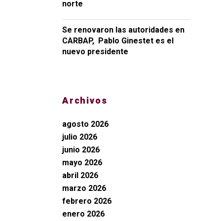
norte
Se renovaron las autoridades en
CARBAP, Pablo Ginestet es el
nuevo presidente
Archivos
agosto 2026
julio 2026
junio 2026
mayo 2026
abril 2026
marzo 2026
febrero 2026
enero 2026