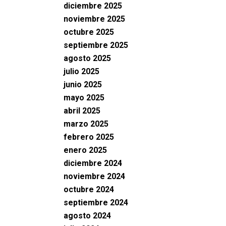
diciembre 2025
noviembre 2025
octubre 2025
septiembre 2025
agosto 2025
julio 2025
junio 2025
mayo 2025
abril 2025
marzo 2025
febrero 2025
enero 2025
diciembre 2024
noviembre 2024
octubre 2024
septiembre 2024
agosto 2024