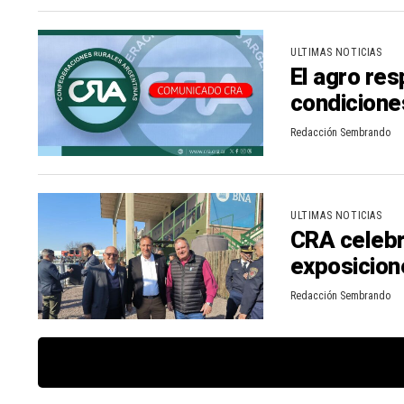
ULTIMAS NOTICIAS
El agro re
condicione
Redacción Sembrando
ULTIMAS NOTICIAS
CRA celebr
exposicion
Redacción Sembrando