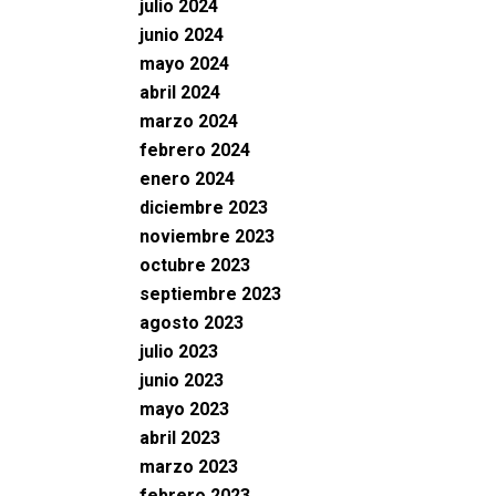
julio 2024
junio 2024
mayo 2024
abril 2024
marzo 2024
febrero 2024
enero 2024
diciembre 2023
noviembre 2023
octubre 2023
septiembre 2023
agosto 2023
julio 2023
junio 2023
mayo 2023
abril 2023
marzo 2023
febrero 2023