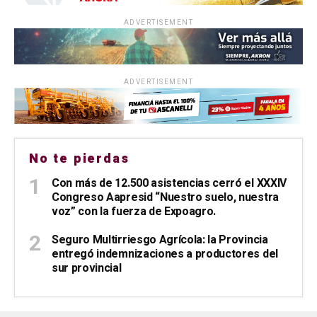
ADVERTISEMENT
ADVERTISEMENT
No te pierdas
Con más de 12.500 asistencias cerró el XXXIV
Congreso Aapresid “Nuestro suelo, nuestra
voz” con la fuerza de Expoagro.
Seguro Multirriesgo Agrícola: la Provincia
entregó indemnizaciones a productores del
sur provincial