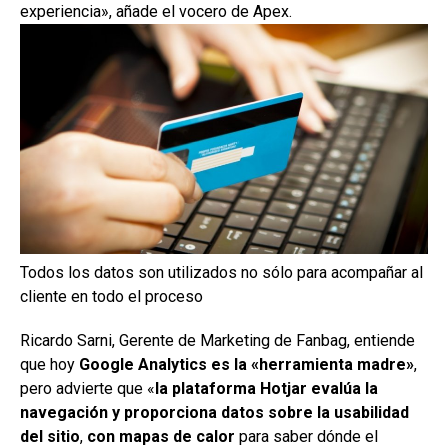
experiencia», añade el vocero de Apex.
Todos los datos son utilizados no sólo para acompañar al
cliente en todo el proceso
Ricardo Sarni, Gerente de Marketing de Fanbag, entiende
que hoy
Google Analytics es la «herramienta madre»
,
pero advierte que «
la plataforma Hotjar evalúa la
navegación
y proporciona datos sobre la usabilidad
del sitio
,
con
mapas de calor
para saber dónde el