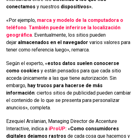
conectamos
y nuestros
dispositivos».
«Por ejemplo,
marca y modelo de la computadora o
teléfono
.
También puede inferirse la localización
geográfica
. Eventualmente, los sitios pueden
dejar
almacenados en el navegador
varios valores para
tener como referencia luego», remarca.
Según el experto, «
estos datos suelen conocerse
como cookies
y están pensados para que cada sitio
acceda únicamente a las que tiene autorización. Sin
embargo,
hay trucos para hacerse de más
información
: ciertos sitios de publicidad pueden cambiar
el contenido de lo que se presenta para personalizar
anuncios», completa.
Ezequiel Arslanian, Managing Director de Accenture
Interactive, indica a
iProUP:
«
Como consumidores
digitales dejamos rastros
de cada cosa que hacemos y