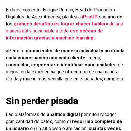
En línea con esto, Enrique Román, Head de Productos
Digitales de Apex America, plantea a
iProUP
que
uno de
los
grandes desafíos es lograr «hacer hablar»
de una
manera útil y accionable a todo
ese océano de
información
gracias a
machine learning
.
«Permite
comprender de manera individual y profunda
cada conversación
con cada cliente
. Luego,
c
onsolidar, segmentar e identificar oportunidades
de
mejora en la experiencia que ofrecemos de una manera
rápida y mucho más sencilla que en el pasado», completa.
Sin perder pisada
Las plataformas de
analítica digital
permiten recoger
gran cantidad de datos, como el
recorrido completo de
un usuario
en un sitio web o aplicación:
cuántas veces