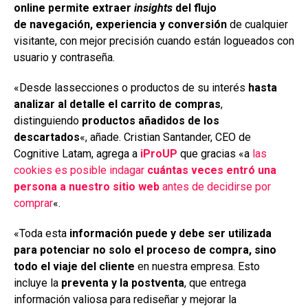
online permite extraer
insights
del flujo
de
navegación, experiencia y conversión
de cualquier
visitante, con mejor precisión cuando están logueados con
usuario y contraseña.
«Desde lassecciones o productos de su interés
hasta
analizar al detalle el carrito de compras
,
distinguiendo
productos añadidos de los
descartados
«, añade. Cristian Santander, CEO de
Cognitive Latam, agrega a
iProUP
que gracias «a
las
cookies es posible indagar
cuántas veces entró una
persona a nuestro sitio web
antes de decidirse por
comprar
«.
«Toda esta
información puede y debe ser utilizada
para potenciar no solo el proceso de compra, sino
todo el viaje del cliente
en nuestra empresa. Esto
incluye la
preventa y la postventa
, que entrega
información valiosa para rediseñar y mejorar la