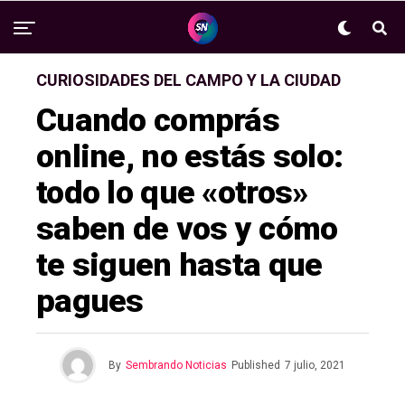
CURIOSIDADES DEL CAMPO Y LA CIUDAD
Cuando comprás
online, no estás solo:
todo lo que «otros»
saben de vos y cómo
te siguen hasta que
pagues
By
Sembrando Noticias
Published
7 julio, 2021