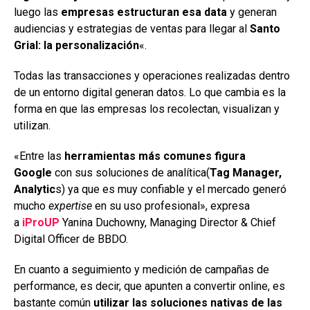
luego las
empresas estructuran esa data
y generan
audiencias y estrategias de ventas para llegar al
Santo
Grial: la personalización
«.
Todas las transacciones y operaciones realizadas dentro
de un entorno digital generan datos. Lo que cambia es la
forma en que las empresas los recolectan, visualizan y
utilizan.
«Entre las
herramientas más comunes figura
Google
con sus soluciones de analítica(
Tag Manager,
Analytic
s) ya que es muy confiable y el mercado generó
mucho
expertise
en su uso profesional», expresa
a
iProUP
Yanina Duchowny, Managing Director & Chief
Digital Officer de BBDO.
En cuanto a seguimiento y medición de campañas de
performance, es decir, que apunten a convertir online, es
bastante común
utilizar las soluciones nativas de las