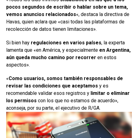
pocos segundos de escribir o hablar sobre un tema,
vemos anuncios relacionados
«, destaca la directiva de
Havas, quien aclara que «casi todas las plataformas de
recolección de datos tienen limitaciones».
Si bien hay
regulaciones en varios países
, la experta
lamenta que «en América, y especialmente
en Argentina,
aún queda mucho camino por recorrer
en estos
aspectos».
«
Como usuarios, somos también responsables de
revisar las condiciones que aceptamos
y es
recomendable validar esos registros y
limitar o eliminar
los permisos
con los que no estamos de acuerdo»,
aconseja, por su parte, el ejecutivo de R/GA.