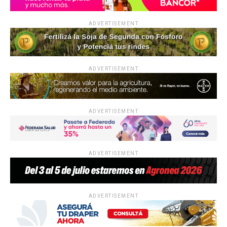
k
p
ADVERTISEMENT
ADVERTISEMENT
ADVERTISEMENT
ADVERTISEMENT
ADVERTISEMENT