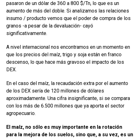
pasaron de un dólar de 360 a 800 $/Tn, lo que es un
aumento de más del doble. Si analizamos las relaciones
insumo / producto vemos que el poder de compra de los
granos -a pesar de la devaluación- cayó
significativamente.
A nivel internacional nos encontramos en un momento en
que los precios del maíz, trigo y soja están en franco
descenso, lo que hace más gravoso el impacto de los
DEX.
En el caso del maíz, la recaudación extra por el aumento
de los DEX sería de 120 millones de dólares
aproximadamente. Una cifra insignificante, si se compara
con los más de 6.500 millones que ya aporta el sector
agropecuario.
El maíz, no sólo es muy importante en la rotación
para la mejora de los suelos, sino que, a su vez, es un