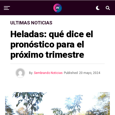
ULTIMAS NOTICIAS
Heladas: qué dice el
pronóstico para el
próximo trimestre
By
Sembrando Noticias
Published
20 mayo, 2024