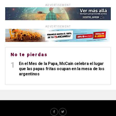
ADVERTISEMENT
ADVERTISEMENT
No te pierdas
En el Mes de la Papa, McCain celebra el lugar
que las papas fritas ocupan en la mesa de los
argentinos