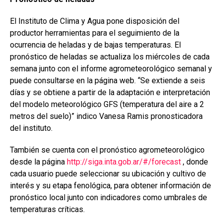
El Instituto de Clima y Agua pone disposición del
productor herramientas para el seguimiento de la
ocurrencia de heladas y de bajas temperaturas. El
pronóstico de heladas se actualiza los miércoles de cada
semana junto con el informe agrometeorológico semanal y
puede consultarse en la página web. “Se extiende a seis
días y se obtiene a partir de la adaptación e interpretación
del modelo meteorológico GFS (temperatura del aire a 2
metros del suelo)” indico Vanesa Ramis pronosticadora
del instituto.
También se cuenta con el pronóstico agrometeorológico
desde la página
http://siga.inta.gob.ar/#/forecast
, donde
cada usuario puede seleccionar su ubicación y cultivo de
interés y su etapa fenológica, para obtener información de
pronóstico local junto con indicadores como umbrales de
temperaturas críticas.