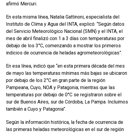
afirmó Mercuri.
En esta misma línea, Natalia Gattinoni, especialista del
Instituto de Clima y Agua del INTA, explicó: “Según datos
del Servicio Meteorológico Nacional (SMN) y el INTA, el
mes de abril finalizó con 1 a 3 días con temperaturas por
debajo de los 3°C, comenzando a mostrar los primeros
indicios de ocurrencia de heladas agrometeorológicas”.
En esa línea, indicó que “en esta primera década del mes
de mayo las temperaturas mínimas más bajas se ubicaron
por debajo de los 2°C en gran parte de la región
Pampeana, Cuyo, NOA y Patagonia; mientras que las
temperaturas por debajo de 0°C se registraron sobre el
sur de Buenos Aires, sur de Córdoba, La Pampa. Incluimos
también a Cuyo y Patagonia”.
Según la información histórica, la fecha de ocurrencia de
las primeras heladas meteorológicas en el sur de región