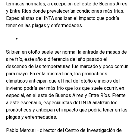
o
p
tir
térmicas normales, a excepción del este de Buenos Aires
y Entre Ríos donde prevalecerían condiciones más frías.
k
p
Especialistas del INTA analizan el impacto que podría
tener en las plagas y enfermedades.
Si bien en otoño suele ser normal la entrada de masas de
aire frío, este año a diferencia del año pasado el
descenso de las temperaturas fue marcado y poco común
para mayo. En esta misma línea, los pronósticos
climáticos anticipan que el final del otoño e inicios del
invierno podría ser más frío que los que suele ocurrir, en
especial, en el este de Buenos Aires y Entre Ríos. Frente
a este escenario, especialistas del INTA analizan los
pronósticos y anticipan el impacto que podría tener en las
plagas y enfermedades.
Pablo Mercuri –director del Centro de Investigación de