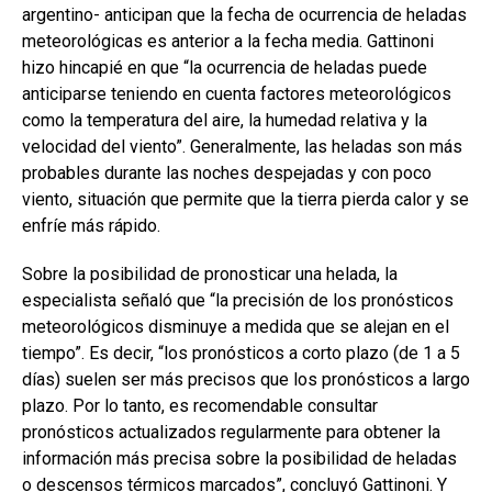
argentino- anticipan que la fecha de ocurrencia de heladas
meteorológicas es anterior a la fecha media. Gattinoni
hizo hincapié en que “la ocurrencia de heladas puede
anticiparse teniendo en cuenta factores meteorológicos
como la temperatura del aire, la humedad relativa y la
velocidad del viento”. Generalmente, las heladas son más
probables durante las noches despejadas y con poco
viento, situación que permite que la tierra pierda calor y se
enfríe más rápido.
Sobre la posibilidad de pronosticar una helada, la
especialista señaló que “la precisión de los pronósticos
meteorológicos disminuye a medida que se alejan en el
tiempo”. Es decir, “los pronósticos a corto plazo (de 1 a 5
días) suelen ser más precisos que los pronósticos a largo
plazo. Por lo tanto, es recomendable consultar
pronósticos actualizados regularmente para obtener la
información más precisa sobre la posibilidad de heladas
o descensos térmicos marcados”, concluyó Gattinoni. Y