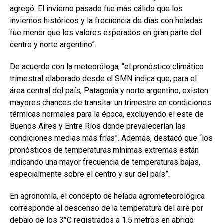
agregó: El invierno pasado fue más cálido que los
inviernos históricos y la frecuencia de días con heladas
fue menor que los valores esperados en gran parte del
centro y norte argentino”.
De acuerdo con la meteoróloga, “el pronóstico climático
trimestral elaborado desde el SMN indica que, para el
área central del país, Patagonia y norte argentino, existen
mayores chances de transitar un trimestre en condiciones
térmicas normales para la época, excluyendo el este de
Buenos Aires y Entre Ríos donde prevalecerían las
condiciones medias más frías”. Además, destacó que “los
pronósticos de temperaturas mínimas extremas están
indicando una mayor frecuencia de temperaturas bajas,
especialmente sobre el centro y sur del país”.
En agronomía, el concepto de helada agrometeorológica
corresponde al descenso de la temperatura del aire por
debajo de los 3°C registrados a 1.5 metros en abrigo