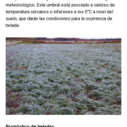
meteorológico. Este umbral está asociado a valores de
temperatura cercanos o inferiores a los 0°C a nivel del
suelo, que darán las condiciones para la ocurrencia de
helada.
Pronóstico de heladas