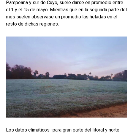
Pampeana y sur de Cuyo, suele darse en promedio entre
el 1 y el 15 de mayo. Mientras que en la segunda parte del
mes suelen observase en promedio las heladas en el
resto de dichas regiones.
Los datos climáticos -para gran parte del litoral y norte