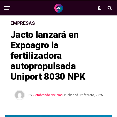
EMPRESAS
Jacto lanzará en
Expoagro la
fertilizadora
autopropulsada
Uniport 8030 NPK
By
Sembrando Noticias
Published
12 febrero, 2025