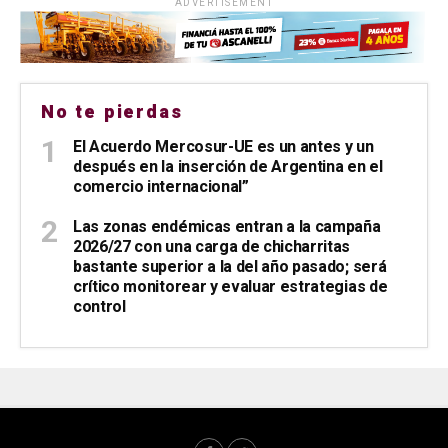
ADVERTISEMENT
No te pierdas
El Acuerdo Mercosur-UE es un antes y un
después en la inserción de Argentina en el
comercio internacional”
Las zonas endémicas entran a la campaña
2026/27 con una carga de chicharritas
bastante superior a la del año pasado; será
crítico monitorear y evaluar estrategias de
control