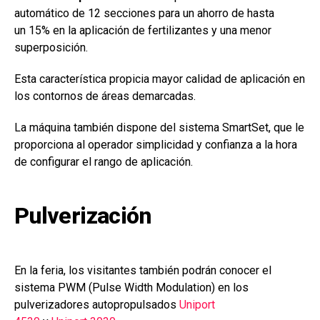
automático de 12 secciones para un ahorro de hasta
un 15% en la aplicación de fertilizantes y una menor
superposición.
Esta característica propicia mayor calidad de aplicación en
los contornos de áreas demarcadas.
La máquina también dispone del sistema SmartSet, que le
proporciona al operador simplicidad y confianza a la hora
de configurar el rango de aplicación.
Pulverización
En la feria, los visitantes también podrán conocer el
sistema PWM (Pulse Width Modulation) en los
pulverizadores autopropulsados
Uniport