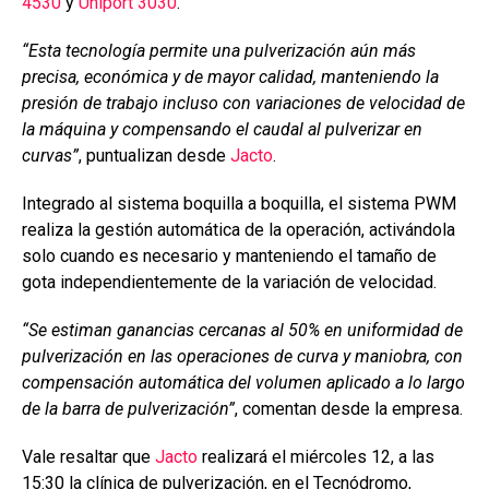
4530
y
Uniport 3030
.
“Esta tecnología permite una pulverización aún más
precisa, económica y de mayor calidad, manteniendo la
presión de trabajo incluso con variaciones de velocidad de
la máquina y compensando el caudal al pulverizar en
curvas”
, puntualizan desde
Jacto
.
Integrado al sistema boquilla a boquilla, el sistema PWM
realiza la gestión automática de la operación, activándola
solo cuando es necesario y manteniendo el tamaño de
gota independientemente de la variación de velocidad.
“Se estiman ganancias cercanas al 50% en uniformidad de
pulverización en las operaciones de curva y maniobra, con
compensación automática del volumen aplicado a lo largo
de la barra de pulverización”
, comentan desde la empresa.
Vale resaltar que
Jacto
realizará el miércoles 12, a las
15:30 la clínica de pulverización, en el Tecnódromo,