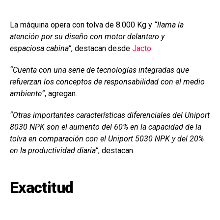
La máquina opera con tolva de 8.000 Kg y
“llama la
atención por su diseño con motor delantero y
espaciosa cabina”
, destacan desde
Jacto
.
“Cuenta con una serie de tecnologías integradas que
refuerzan los conceptos de responsabilidad con el medio
ambiente”
, agregan.
“Otras importantes características diferenciales del Uniport
8030 NPK son el aumento del 60% en la capacidad de la
tolva en comparación con el Uniport 5030 NPK y del 20%
en la productividad diaria”
, destacan.
Exactitud