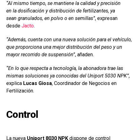
“Al mismo tiempo, se mantiene la calidad y precisión
en la dosificación y distribución de fertilizantes, ya
sean granulados, en polvo o en semillas”
, expresan
desde
Jacto
.
“Además, cuenta con una nueva solución para el vehículo,
que proporciona una mejor distribución del peso y un
mayor recorrido de suspensión”
, añaden.
“En lo que respecta a tecnología, la abonadora trae las
mismas soluciones ya conocidas del Uniport 5030 NPK”
,
explica
Lucas Giosa
, Coordinador de Negocios en
Fertilización.
Control
La nueva
Uniport 8030 NPK
dispone de control