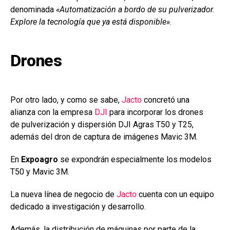
denominada
«Automatización a bordo de su pulverizador.
Explore la tecnología que ya está disponible»
.
Drones
Por otro lado, y como se sabe,
Jacto
concretó una
alianza con la empresa
DJI
para incorporar los drones
de pulverización y dispersión DJI Agras T50 y T25,
además del dron de captura de imágenes Mavic 3M.
En
Expoagro
se expondrán especialmente los modelos
T50 y Mavic 3M.
La nueva línea de negocio de
Jacto
cuenta con un equipo
dedicado a investigación y desarrollo.
Además, la distribución de máquinas por parte de la