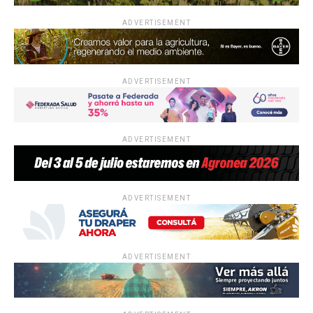
ADVERTISEMENT
ADVERTISEMENT
ADVERTISEMENT
ADVERTISEMENT
ADVERTISEMENT