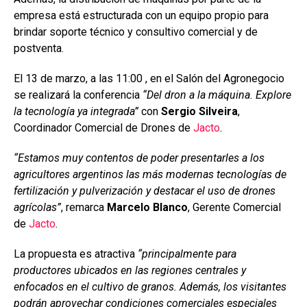
empresa está estructurada con un equipo propio para
brindar soporte técnico y consultivo comercial y de
postventa.
El 13 de marzo, a las 11:00 , en el Salón del Agronegocio
se realizará la conferencia
“Del dron a la máquina. Explore
la tecnología ya integrada”
con
Sergio Silveira
,
Coordinador Comercial de Drones de
Jacto
.
“Estamos muy contentos de poder presentarles a los
agricultores argentinos las más modernas tecnologías de
fertilización y pulverización y destacar el uso de drones
agrícolas”
, remarca
Marcelo Blanco
, Gerente Comercial
de
Jacto
.
La propuesta es atractiva
“principalmente para
productores ubicados en las regiones centrales y
enfocados en el cultivo de granos. Además, los visitantes
podrán aprovechar condiciones comerciales especiales