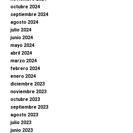
octubre 2024
septiembre 2024
agosto 2024
julio 2024
junio 2024
mayo 2024
abril 2024
marzo 2024
febrero 2024
enero 2024
diciembre 2023
noviembre 2023
octubre 2023
septiembre 2023
agosto 2023
julio 2023
junio 2023