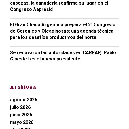
cabezas, la ganadería reafirma su lugar en el
Congreso Aapresid
El Gran Chaco Argentino prepara el 2° Congreso
de Cereales y Oleaginosas: una agenda técnica
para los desafíos productivos del norte
Se renovaron las autoridades en CARBAP, Pablo
Ginestet es el nuevo presidente
Archivos
agosto 2026
julio 2026
junio 2026
mayo 2026