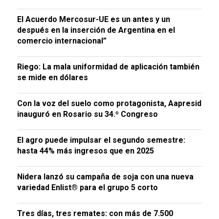
El Acuerdo Mercosur-UE es un antes y un
después en la inserción de Argentina en el
comercio internacional”
Riego: La mala uniformidad de aplicación también
se mide en dólares
Con la voz del suelo como protagonista, Aapresid
inauguró en Rosario su 34.º Congreso
El agro puede impulsar el segundo semestre:
hasta 44% más ingresos que en 2025
Nidera lanzó su campaña de soja con una nueva
variedad Enlist® para el grupo 5 corto
Tres días, tres remates: con más de 7.500