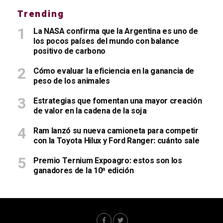
Trending
La NASA confirma que la Argentina es uno de
los pocos países del mundo con balance
positivo de carbono
Cómo evaluar la eficiencia en la ganancia de
peso de los animales
Estrategias que fomentan una mayor creación
de valor en la cadena de la soja
Ram lanzó su nueva camioneta para competir
con la Toyota Hilux y Ford Ranger: cuánto sale
Premio Ternium Expoagro: estos son los
ganadores de la 10ª edición