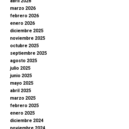
abril 2026
marzo 2026
febrero 2026
enero 2026
diciembre 2025
noviembre 2025
octubre 2025
septiembre 2025
agosto 2025
julio 2025
junio 2025
mayo 2025
abril 2025
marzo 2025
febrero 2025
enero 2025
diciembre 2024
noviembre 2024