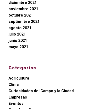
diciembre 2021
noviembre 2021
octubre 2021
septiembre 2021
agosto 2021
julio 2021
junio 2021
mayo 2021
Categorías
Agricultura
Clima
Curiosidades del Campo y la Ciudad
Empresas
Eventos