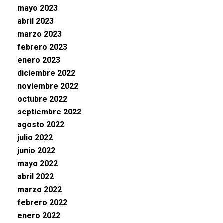
mayo 2023
abril 2023
marzo 2023
febrero 2023
enero 2023
diciembre 2022
noviembre 2022
octubre 2022
septiembre 2022
agosto 2022
julio 2022
junio 2022
mayo 2022
abril 2022
marzo 2022
febrero 2022
enero 2022