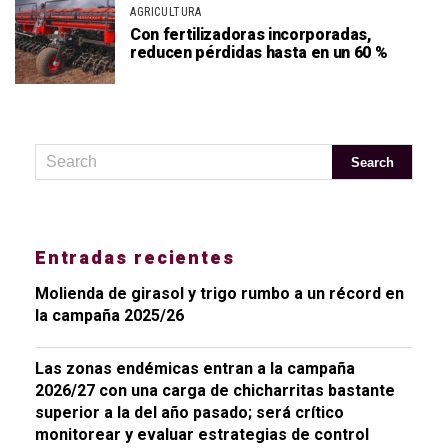
AGRICULTURA
Con fertilizadoras incorporadas,
reducen pérdidas hasta en un 60 %
Entradas recientes
Molienda de girasol y trigo rumbo a un récord en
la campaña 2025/26
Las zonas endémicas entran a la campaña
2026/27 con una carga de chicharritas bastante
superior a la del año pasado; será crítico
monitorear y evaluar estrategias de control