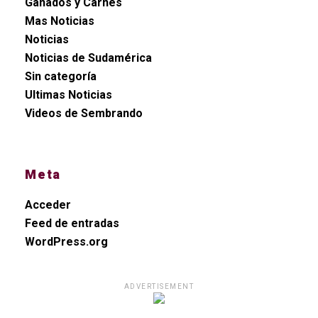
Ganados y Carnes
Mas Noticias
Noticias
Noticias de Sudamérica
Sin categoría
Ultimas Noticias
Videos de Sembrando
Meta
Acceder
Feed de entradas
WordPress.org
ADVERTISEMENT