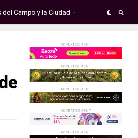
 del Campo y la Ciudad
ADVERTISEMENT
ADVERTISEMENT
 de
ADVERTISEMENT
ADVERTISEMENT
ADVERTISEMENT