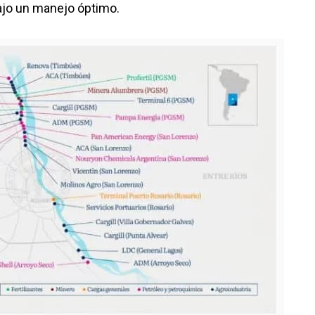
bajo un manejo óptimo.