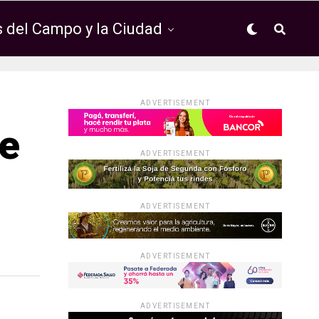
 del Campo y la Ciudad
ADVERTISEMENT
de
ADVERTISEMENT
ADVERTISEMENT
ADVERTISEMENT
ADVERTISEMENT