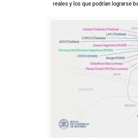
reales y los que podrían lograrse 