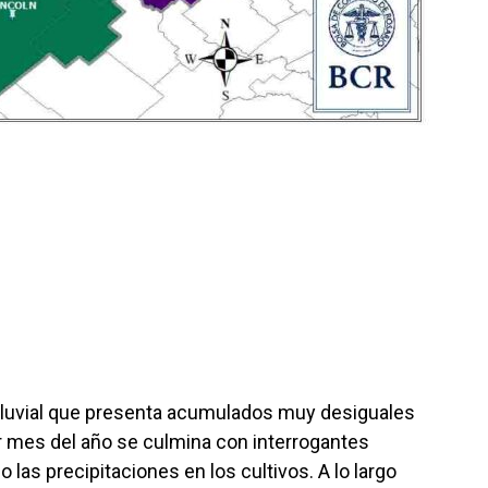
pluvial que presenta acumulados muy desiguales
r mes del año se culmina con interrogantes
 las precipitaciones en los cultivos. A lo largo