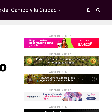
 del Campo y la Ciudad
ADVERTISEMENT
ADVERTISEMENT
jo
ADVERTISEMENT
ADVERTISEMENT
ADVERTISEMENT