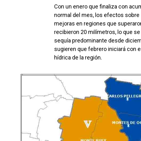
Con un enero que finaliza con acu
normal del mes, los efectos sobre 
mejoras en regiones que superaro
recibieron 20 milímetros, lo que se 
sequía predominante desde diciemb
sugieren que febrero iniciará con e
hídrica de la región.