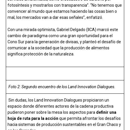
fotosíntesis y mostrarlos con transparencia”. “No tenemos que
convencer al mundo que estamos haciendo las cosas bien o
mal, los mercados van a dar esas señales”, enfatizó.
Con una mirada optimista, Gabriel Delgado (IICA) marcó este
cambio de paradigma como una gran oportunidad para el
Cono Sur para la generación de divisas, y planteó el desafío de
comunicar a la sociedad que la producción de alimentos
significa protección de la naturaleza.
Foto 2: Segundo encuentro de los Land Innovation Dialogues.
Sin dudas, los Land Innovation Dialogues propiciaron un
espacio donde diferentes actores de la cadena productiva
pudieron poner sobre la mesa los aspectos para
definir una
hoja de ruta para la acción
que permita afrontar los desafíos
hacia sistemas de producción sustentables en el Gran Chaco y