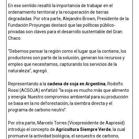
En ese sentido resaltó la importancia de trabajar en el
ordenamiento territorial y la recuperación de tierras
degradadas. Por otra parte, Alejandro Brown, Presidente de la
Fundación Proyungas destacó que las políticas público-
privadas son claves para el desarrollo sustentable del Gran
Chaco.
“Debemos pensar la región como el lugar que la contiene, los
productores son parte de la solución, generan los recursos y
empleo que necesitamos, capturando los servicios de la
naturaleza”, agregó.
Representando a la
cadena de soja en Argentina
, Rodolfo
Rossi (ACSOJA) enfatizó “la soja es mucho más que alimento
y energía. Nuestro compromiso ambiental para su producción
se basa en la no deforestación, la siembra directa y el
programa de carbono neutro”.
Por otra parte, Marcelo Torres (Vicepresidente de Aapresid)
introdujo el concepto de
Agricultura Siempre Verde
, la cual
promueve la actividad biológica, el secuestro de carbono,