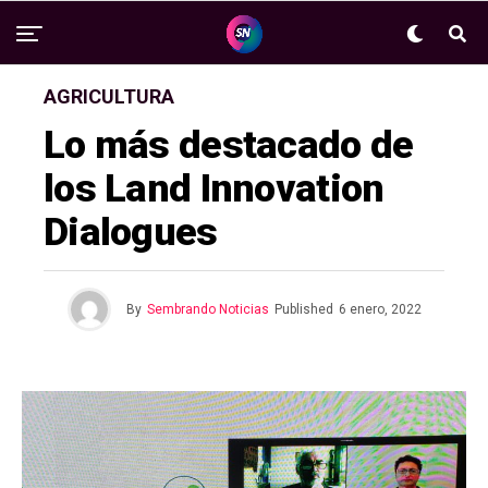
AGRICULTURA
Lo más destacado de
los Land Innovation
Dialogues
By
Sembrando Noticias
Published
6 enero, 2022