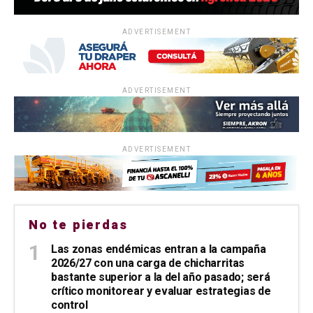
ADVERTISEMENT
ADVERTISEMENT
ADVERTISEMENT
No te pierdas
Las zonas endémicas entran a la campaña
2026/27 con una carga de chicharritas
bastante superior a la del año pasado; será
crítico monitorear y evaluar estrategias de
control