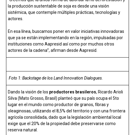
la producción sustentable de soja es desde una visión
sistémica, que contemple múltiples prácticas, tecnologías y
actores.
En esa línea, buscamos poner en valor iniciativas innovadoras
que ya se están implementando en la región, impulsadas por
instituciones como Aapresid así como por muchos otros
actores de la cadena”, afirman desde Aapresid.
Foto 1: Backstage de los Land Innovation Dialogues.
Dando la visión de los
productores brasileros
, Ricardo Arioli
Silva (Mato Grosso, Brasil) planteó que su país ocupa el 5to
lugar en el mundo como productor de granos, fibras y
oleaginosas, utilizando el 8,5% del territorio y con una frontera
agrícola consolidada, dado que la legislación ambiental local
exige que el 20% de la propiedad debe preservarse como
reserva natural.