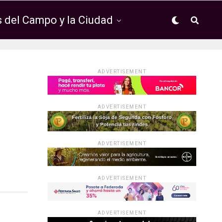
 del Campo y la Ciudad
ADVERTISEMENT
ADVERTISEMENT
ADVERTISEMENT
ADVERTISEMENT
ADVERTISEMENT