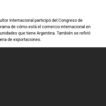
ultor Internacional participó del Congreso de
ama de cómo está el comercio internacional en
unidades que tiene Argentina. También se refirió
eria de exportaciones.