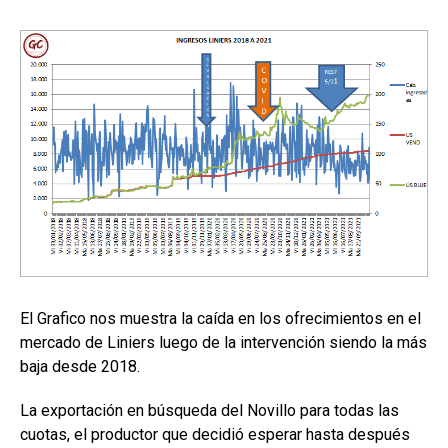
El Grafico nos muestra la caída en los ofrecimientos en el
mercado de Liniers luego de la intervención siendo la más
baja desde 2018.
La exportación en búsqueda del Novillo para todas las
cuotas, el productor que decidió esperar hasta después