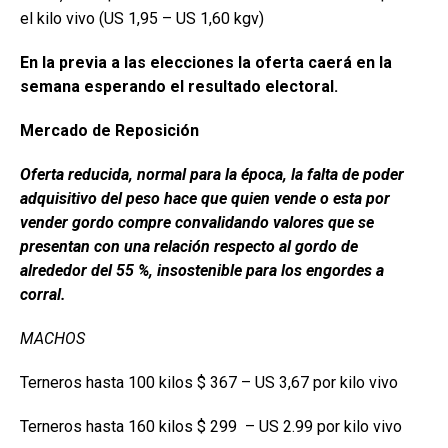
el kilo vivo (US 1,95 – US 1,60 kgv)
En la previa a las elecciones la oferta caerá en la
semana esperando el resultado electoral.
Mercado de Reposición
Oferta reducida, normal para la época, la falta de poder
adquisitivo del peso hace que quien vende o esta por
vender gordo compre convalidando valores que se
presentan con una relación respecto al gordo de
alrededor del 55 %, insostenible para los engordes a
corral.
MACHOS
Terneros hasta 100 kilos $ 367 – US 3,67 por kilo vivo
Terneros hasta 160 kilos $ 299 – US 2.99 por kilo vivo