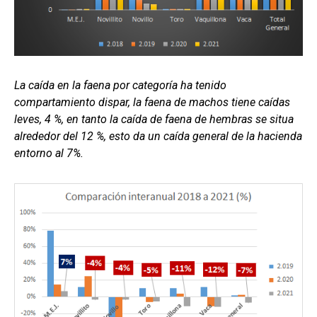
La caída en la faena por categoría ha tenido
compartamiento dispar, la faena de machos tiene caídas
leves, 4 %, en tanto la caída de faena de hembras se situa
alrededor del 12 %, esto da un caída general de la hacienda
entorno al 7%.