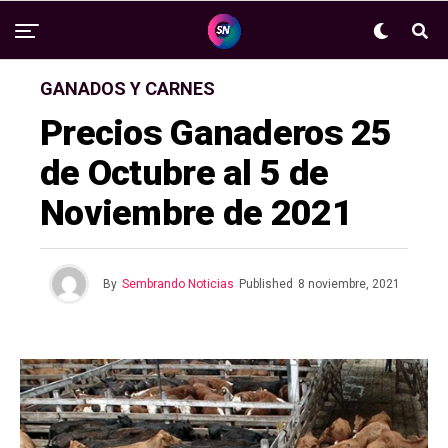
GANADOS Y CARNES
Precios Ganaderos 25
de Octubre al 5 de
Noviembre de 2021
By
Sembrando Noticias
Published
8 noviembre, 2021