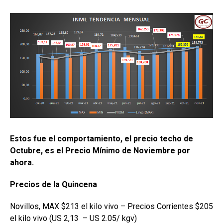
Estos fue el comportamiento, el precio techo de
Octubre, es el Precio Mínimo de Noviembre por
ahora.
Precios de la Quincena
Novillos, MAX $213 el kilo vivo – Precios Corrientes $205
el kilo vivo (US 2,13 – US 2.05/ kgv)