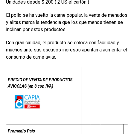
Unidades desde $ 200 ( 2 US el cartón )
El pollo se ha vuelto la carne popular, la venta de menudos
y alitas marca la tendencia que los que menos tienen se
inclinan por estos productos.
Con gran calidad, el producto se coloca con facilidad y
muchos ante sus escasos ingresos apuntan a aumentar el
consumo de carne aviar.
PRECIO DE VENTA DE PRODUCTOS
AVICOLAS (en $ con IVA)
Promedio País