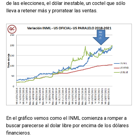
de las elecciones, el dólar inestable, un coctel que sólo
lleva a retener más y prorratear las ventas.
En el gráfico vemos como el INML comienza a romper a
buscar parecerse al dolar libre por encima de los dólares
financieros.