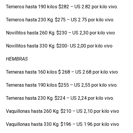
Terneros hasta 190 kilos $282 – US 2.82 por kilo vivo.
Terneros hasta 230 Kg. $275 – US 2.75 por kilo vivo.
Novillitos hasta 260 Kg. $230 – US 2,30 por kilo vivo
Novillitos hasta 330 Kg. $200- US 2,00 por kilo vivo
HEMBRAS
Terneras hasta 160 kilos $ 268 – US 2.68 por kilo vivo
Terneras hasta 190 kilos $255 – US 2,55 por kilo vivo.
Terneras hasta 230 Kg. $224 – US 2,24 por kilo vivo.
Vaquillonas hasta 260 Kg. $210 – US 2,10 por kilo vivo
Vaquillonas hasta 330 Kg. $196 – US 1.96 por kilo vivo