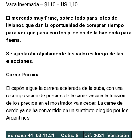
Vaca Invernada – $110 – US 1,10
El mercado muy firme, sobre todo para lotes de
livianos que dan la oportunidad de comprar tiempo
para ver que pasa con los precios de la hacienda para
faena.
Se ajustarán rápidamente los valores luego de las
elecciones.
Carne Porcina
El capón sigue la carrera acelerada de la suba, con una
recomposición de precios de la carne vacuna la tensión
de los precios en el mostrador va a ceder. La carne de
cerdo ya se ha convertido en un sustituto elegido por los
Argentinos.