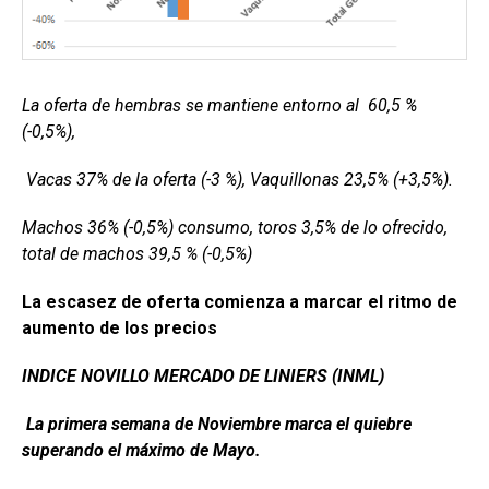
La oferta de hembras se mantiene entorno al 60,5 %
(-0,5%),
Vacas 37% de la oferta (-3 %), Vaquillonas 23,5% (+3,5%).
Machos 36% (-0,5%) consumo, toros 3,5% de lo ofrecido,
total de machos 39,5 % (-0,5%)
La escasez de oferta comienza a marcar el ritmo de
aumento de los precios
INDICE NOVILLO MERCADO DE LINIERS (INML)
La primera semana de Noviembre marca el quiebre
superando el máximo de Mayo.