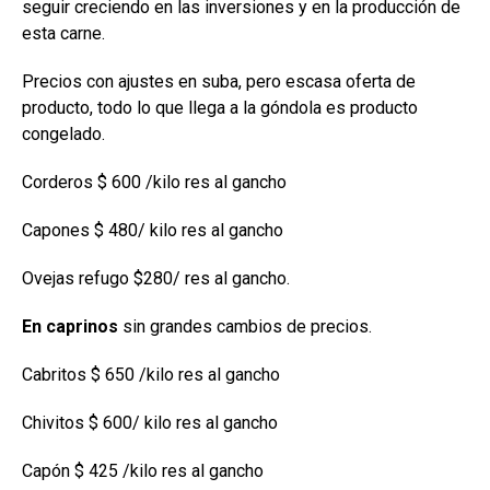
seguir creciendo en las inversiones y en la producción de
esta carne.
Precios con ajustes en suba, pero escasa oferta de
producto, todo lo que llega a la góndola es producto
congelado.
Corderos $ 600 /kilo res al gancho
Capones $ 480/ kilo res al gancho
Ovejas refugo $280/ res al gancho.
En caprinos
sin grandes cambios de precios.
Cabritos $ 650 /kilo res al gancho
Chivitos $ 600/ kilo res al gancho
Capón $ 425 /kilo res al gancho