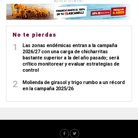
ADVERTISEMENT
No te pierdas
Las zonas endémicas entran a la campaña
2026/27 con una carga de chicharritas
bastante superior a la del año pasado; será
crítico monitorear y evaluar estrategias de
control
Molienda de girasol y trigo rumbo a un récord
en la campaña 2025/26