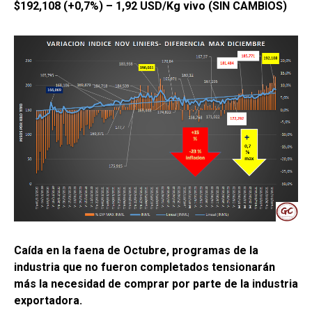
$192,108 (+0,7%) – 1,92 USD/Kg vivo (SIN CAMBIOS)
Caída en la faena de Octubre, programas de la
industria que no fueron completados tensionarán
más la necesidad de comprar por parte de la industria
exportadora.