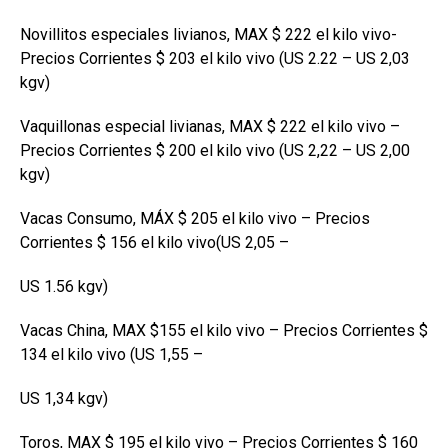
Novillitos especiales livianos, MAX $ 222 el kilo vivo-
Precios Corrientes $ 203 el kilo vivo (US 2.22 – US 2,03
kgv)
Vaquillonas especial livianas, MAX $ 222 el kilo vivo –
Precios Corrientes $ 200 el kilo vivo (US 2,22 – US 2,00
kgv)
Vacas Consumo, MÁX $ 205 el kilo vivo – Precios
Corrientes $ 156 el kilo vivo(US 2,05 –
US 1.56 kgv)
Vacas China, MAX $155 el kilo vivo – Precios Corrientes $
134 el kilo vivo (US 1,55 –
US 1,34 kgv)
Toros, MAX $ 195 el kilo vivo – Precios Corrientes $ 160