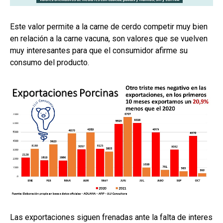
Este valor permite a la carne de cerdo competir muy bien
en relación a la carne vacuna, son valores que se vuelven
muy interesantes para que el consumidor afirme su
consumo del producto.
Las exportaciones siguen frenadas ante la falta de interes