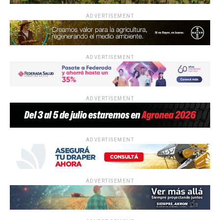
ADVERTISEMENT
ADVERTISEMENT
ADVERTISEMENT
ADVERTISEMENT
ADVERTISEMENT