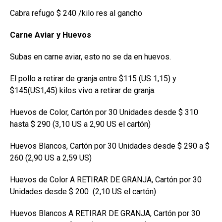
Cabra refugo $ 240 /kilo res al gancho
Carne Aviar y Huevos
Subas en carne aviar, esto no se da en huevos.
El pollo a retirar de granja entre $115 (US 1,15) y
$145(US1,45) kilos vivo a retirar de granja.
Huevos de Color, Cartón por 30 Unidades desde $ 310
hasta $ 290 (3,10 US a 2,90 US el cartón)
Huevos Blancos, Cartón por 30 Unidades desde $ 290 a $
260 (2,90 US a 2,59 US)
Huevos de Color A RETIRAR DE GRANJA, Cartón por 30
Unidades desde $ 200 (2,10 US el cartón)
Huevos Blancos A RETIRAR DE GRANJA, Cartón por 30