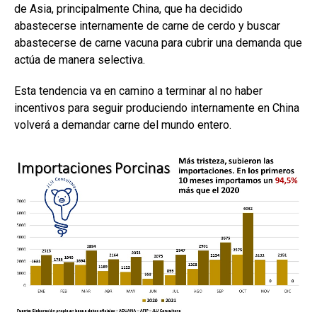
de Asia, principalmente China, que ha decidido
abastecerse internamente de carne de cerdo y buscar
abastecerse de carne vacuna para cubrir una demanda que
actúa de manera selectiva.
Esta tendencia va en camino a terminar al no haber
incentivos para seguir produciendo internamente en China
volverá a demandar carne del mundo entero.