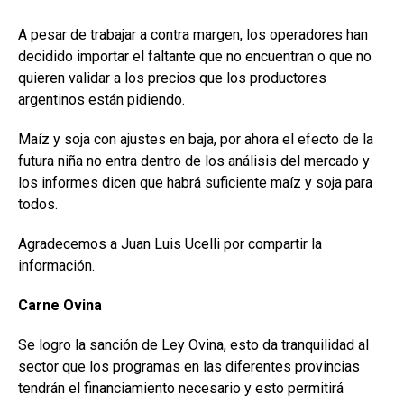
A pesar de trabajar a contra margen, los operadores han
decidido importar el faltante que no encuentran o que no
quieren validar a los precios que los productores
argentinos están pidiendo.
Maíz y soja con ajustes en baja, por ahora el efecto de la
futura niña no entra dentro de los análisis del mercado y
los informes dicen que habrá suficiente maíz y soja para
todos.
Agradecemos a Juan Luis Ucelli por compartir la
información.
Carne Ovina
Se logro la sanción de Ley Ovina, esto da tranquilidad al
sector que los programas en las diferentes provincias
tendrán el financiamiento necesario y esto permitirá