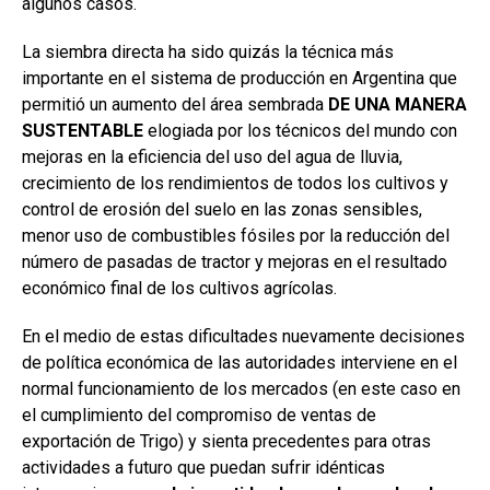
algunos casos.
La siembra directa ha sido quizás la técnica más
importante en el sistema de producción en Argentina que
permitió un aumento del área sembrada
DE UNA MANERA
SUSTENTABLE
elogiada por los técnicos del mundo con
mejoras en la eficiencia del uso del agua de lluvia,
crecimiento de los rendimientos de todos los cultivos y
control de erosión del suelo en las zonas sensibles,
menor uso de combustibles fósiles por la reducción del
número de pasadas de tractor y mejoras en el resultado
económico final de los cultivos agrícolas.
En el medio de estas dificultades nuevamente decisiones
de política económica de las autoridades interviene en el
normal funcionamiento de los mercados (en este caso en
el cumplimiento del compromiso de ventas de
exportación de Trigo) y sienta precedentes para otras
actividades a futuro que puedan sufrir idénticas