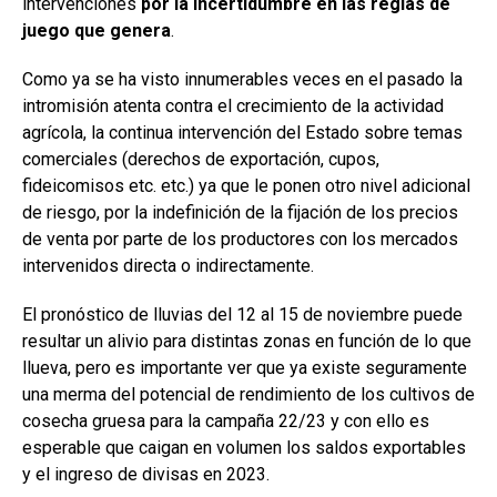
intervenciones
por la incertidumbre en las reglas de
juego que genera
.
Como ya se ha visto innumerables veces en el pasado la
intromisión atenta contra el crecimiento de la actividad
agrícola, la continua intervención del Estado sobre temas
comerciales (derechos de exportación, cupos,
fideicomisos etc. etc.) ya que le ponen otro nivel adicional
de riesgo, por la indefinición de la fijación de los precios
de venta por parte de los productores con los mercados
intervenidos directa o indirectamente.
El pronóstico de lluvias del 12 al 15 de noviembre puede
resultar un alivio para distintas zonas en función de lo que
llueva, pero es importante ver que ya existe seguramente
una merma del potencial de rendimiento de los cultivos de
cosecha gruesa para la campaña 22/23 y con ello es
esperable que caigan en volumen los saldos exportables
y el ingreso de divisas en 2023.