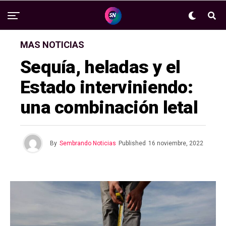
MAS NOTICIAS
Sequía, heladas y el
Estado interviniendo:
una combinación letal
By
Sembrando Noticias
Published
16 noviembre, 2022