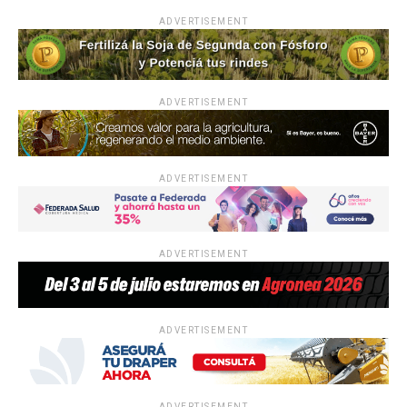
ADVERTISEMENT
ADVERTISEMENT
ADVERTISEMENT
ADVERTISEMENT
ADVERTISEMENT
ADVERTISEMENT