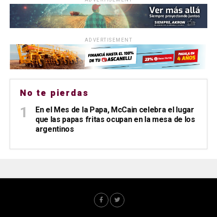
ADVERTISEMENT
No te pierdas
En el Mes de la Papa, McCain celebra el lugar
que las papas fritas ocupan en la mesa de los
argentinos