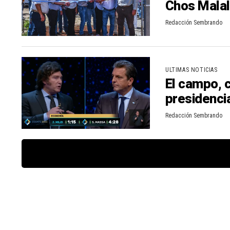
Chos Malal
Redacción Sembrando
ULTIMAS NOTICIAS
El campo, 
presidenci
Redacción Sembrando