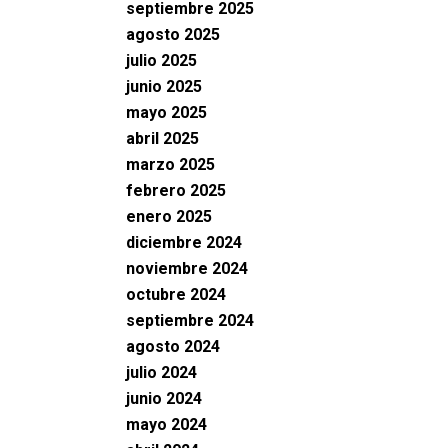
septiembre 2025
agosto 2025
julio 2025
junio 2025
mayo 2025
abril 2025
marzo 2025
febrero 2025
enero 2025
diciembre 2024
noviembre 2024
octubre 2024
septiembre 2024
agosto 2024
julio 2024
junio 2024
mayo 2024