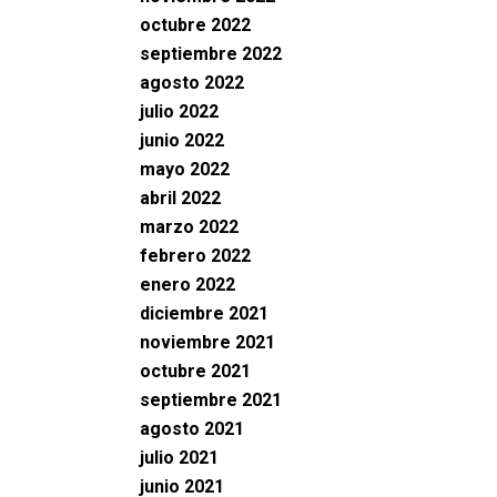
octubre 2022
septiembre 2022
agosto 2022
julio 2022
junio 2022
mayo 2022
abril 2022
marzo 2022
febrero 2022
enero 2022
diciembre 2021
noviembre 2021
octubre 2021
septiembre 2021
agosto 2021
julio 2021
junio 2021