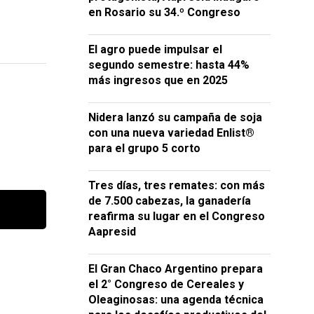
en Rosario su 34.º Congreso
El agro puede impulsar el
segundo semestre: hasta 44%
más ingresos que en 2025
Nidera lanzó su campaña de soja
con una nueva variedad Enlist®
para el grupo 5 corto
Tres días, tres remates: con más
de 7.500 cabezas, la ganadería
reafirma su lugar en el Congreso
Aapresid
El Gran Chaco Argentino prepara
el 2° Congreso de Cereales y
Oleaginosas: una agenda técnica