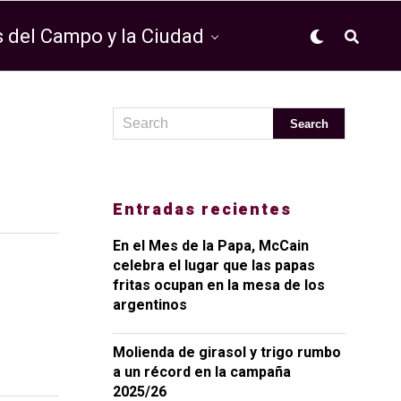
 del Campo y la Ciudad
Entradas recientes
En el Mes de la Papa, McCain
celebra el lugar que las papas
fritas ocupan en la mesa de los
argentinos
Molienda de girasol y trigo rumbo
a un récord en la campaña
2025/26