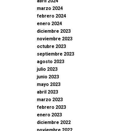
abril 2024
marzo 2024
febrero 2024
enero 2024
diciembre 2023
noviembre 2023
octubre 2023
septiembre 2023
agosto 2023
julio 2023
junio 2023
mayo 2023
abril 2023
marzo 2023
febrero 2023
enero 2023
diciembre 2022
noviembre 2022