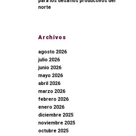
para los desafíos productivos del
norte
Archivos
agosto 2026
julio 2026
junio 2026
mayo 2026
abril 2026
marzo 2026
febrero 2026
enero 2026
diciembre 2025
noviembre 2025
octubre 2025