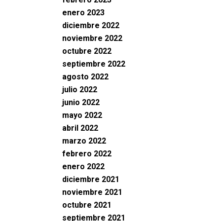
enero 2023
diciembre 2022
noviembre 2022
octubre 2022
septiembre 2022
agosto 2022
julio 2022
junio 2022
mayo 2022
abril 2022
marzo 2022
febrero 2022
enero 2022
diciembre 2021
noviembre 2021
octubre 2021
septiembre 2021