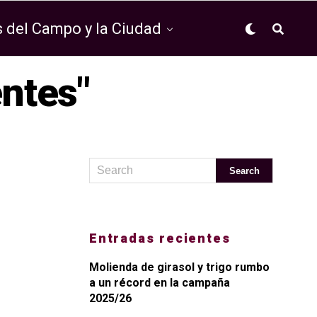
 del Campo y la Ciudad
entes"
Entradas recientes
Molienda de girasol y trigo rumbo
a un récord en la campaña
2025/26