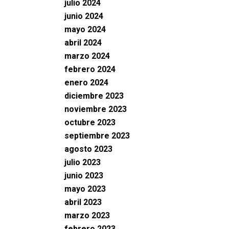
julio 2024
junio 2024
mayo 2024
abril 2024
marzo 2024
febrero 2024
enero 2024
diciembre 2023
noviembre 2023
octubre 2023
septiembre 2023
agosto 2023
julio 2023
junio 2023
mayo 2023
abril 2023
marzo 2023
febrero 2023