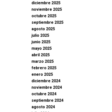
diciembre 2025
noviembre 2025
octubre 2025
septiembre 2025
agosto 2025
julio 2025
junio 2025
mayo 2025
abril 2025
marzo 2025
febrero 2025
enero 2025
diciembre 2024
noviembre 2024
octubre 2024
septiembre 2024
agosto 2024