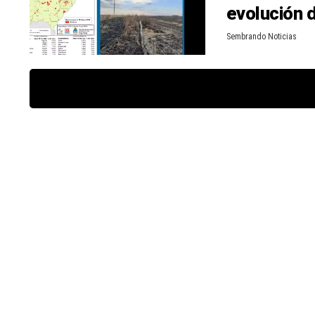
evolución 
Sembrando Noticias