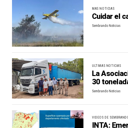
MAS NOTICIAS
Cuidar el 
Sembrando Noticias
ULTIMAS NOTICIAS
La Asociac
30 tonelad
Sembrando Noticias
VIDEOS DE SEMBRAND
INTA: Emer