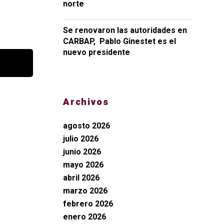
norte
Se renovaron las autoridades en
CARBAP, Pablo Ginestet es el
nuevo presidente
Archivos
agosto 2026
julio 2026
junio 2026
mayo 2026
abril 2026
marzo 2026
febrero 2026
enero 2026