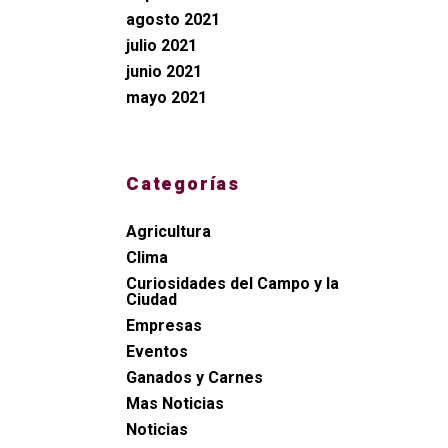
agosto 2021
julio 2021
junio 2021
mayo 2021
Categorías
Agricultura
Clima
Curiosidades del Campo y la
Ciudad
Empresas
Eventos
Ganados y Carnes
Mas Noticias
Noticias