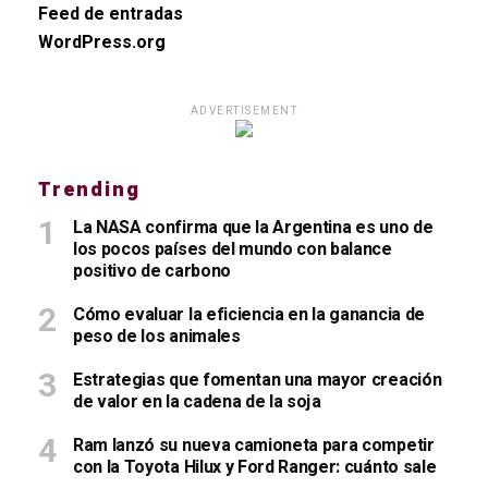
Feed de entradas
WordPress.org
ADVERTISEMENT
Trending
La NASA confirma que la Argentina es uno de
los pocos países del mundo con balance
positivo de carbono
Cómo evaluar la eficiencia en la ganancia de
peso de los animales
Estrategias que fomentan una mayor creación
de valor en la cadena de la soja
Ram lanzó su nueva camioneta para competir
con la Toyota Hilux y Ford Ranger: cuánto sale