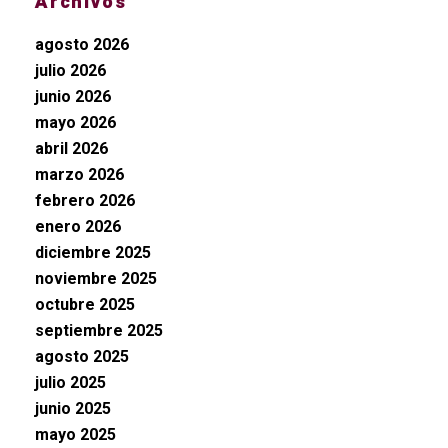
Archivos
agosto 2026
julio 2026
junio 2026
mayo 2026
abril 2026
marzo 2026
febrero 2026
enero 2026
diciembre 2025
noviembre 2025
octubre 2025
septiembre 2025
agosto 2025
julio 2025
junio 2025
mayo 2025