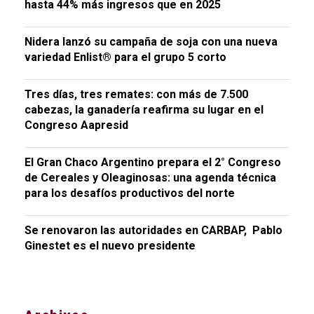
hasta 44% más ingresos que en 2025
Nidera lanzó su campaña de soja con una nueva
variedad Enlist® para el grupo 5 corto
Tres días, tres remates: con más de 7.500
cabezas, la ganadería reafirma su lugar en el
Congreso Aapresid
El Gran Chaco Argentino prepara el 2° Congreso
de Cereales y Oleaginosas: una agenda técnica
para los desafíos productivos del norte
Se renovaron las autoridades en CARBAP, Pablo
Ginestet es el nuevo presidente