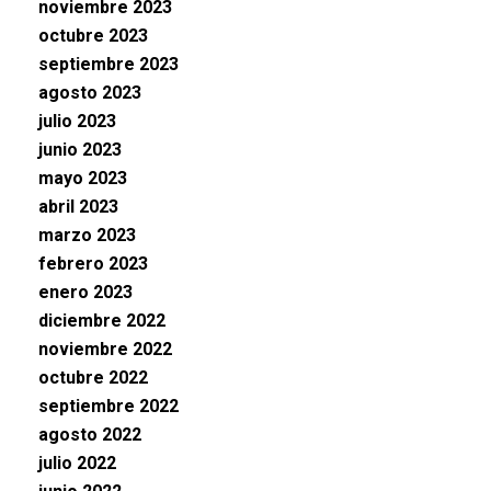
noviembre 2023
octubre 2023
septiembre 2023
agosto 2023
julio 2023
junio 2023
mayo 2023
abril 2023
marzo 2023
febrero 2023
enero 2023
diciembre 2022
noviembre 2022
octubre 2022
septiembre 2022
agosto 2022
julio 2022