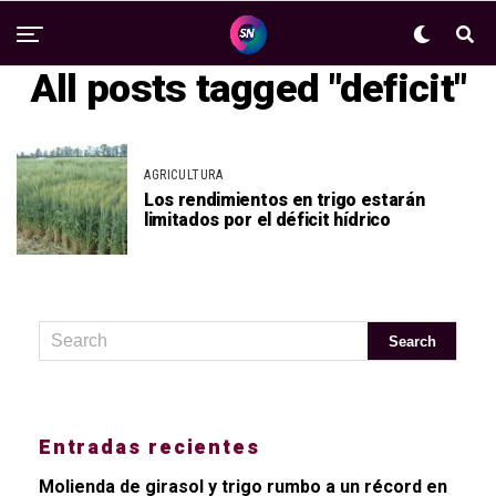
All posts tagged "deficit"
AGRICULTURA
Los rendimientos en trigo estarán
limitados por el déficit hídrico
Entradas recientes
Molienda de girasol y trigo rumbo a un récord en