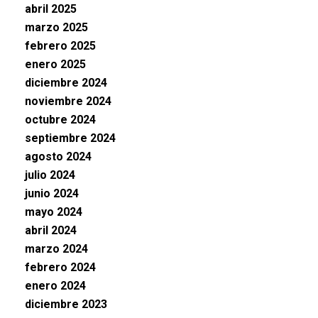
abril 2025
marzo 2025
febrero 2025
enero 2025
diciembre 2024
noviembre 2024
octubre 2024
septiembre 2024
agosto 2024
julio 2024
junio 2024
mayo 2024
abril 2024
marzo 2024
febrero 2024
enero 2024
diciembre 2023