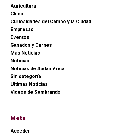
Agricultura
Clima
Curiosidades del Campo y la Ciudad
Empresas
Eventos
Ganados y Carnes
Mas Noticias
Noticias
Noticias de Sudamérica
Sin categoría
Ultimas Noticias
Videos de Sembrando
Meta
Acceder