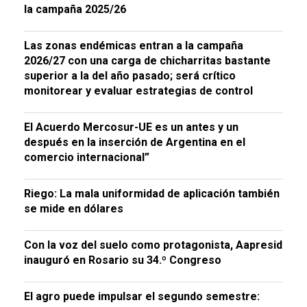
la campaña 2025/26
Las zonas endémicas entran a la campaña
2026/27 con una carga de chicharritas bastante
superior a la del año pasado; será crítico
monitorear y evaluar estrategias de control
El Acuerdo Mercosur-UE es un antes y un
después en la inserción de Argentina en el
comercio internacional”
Riego: La mala uniformidad de aplicación también
se mide en dólares
Con la voz del suelo como protagonista, Aapresid
inauguró en Rosario su 34.º Congreso
El agro puede impulsar el segundo semestre: