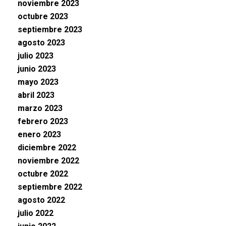
noviembre 2023
octubre 2023
septiembre 2023
agosto 2023
julio 2023
junio 2023
mayo 2023
abril 2023
marzo 2023
febrero 2023
enero 2023
diciembre 2022
noviembre 2022
octubre 2022
septiembre 2022
agosto 2022
julio 2022