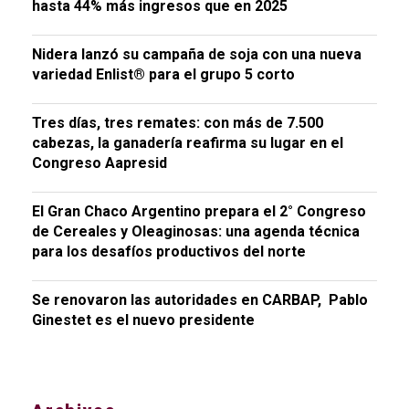
hasta 44% más ingresos que en 2025
Nidera lanzó su campaña de soja con una nueva
variedad Enlist® para el grupo 5 corto
Tres días, tres remates: con más de 7.500
cabezas, la ganadería reafirma su lugar en el
Congreso Aapresid
El Gran Chaco Argentino prepara el 2° Congreso
de Cereales y Oleaginosas: una agenda técnica
para los desafíos productivos del norte
Se renovaron las autoridades en CARBAP, Pablo
Ginestet es el nuevo presidente