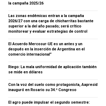
la campaña 2025/26
Las zonas endémicas entran a la campaña
2026/27 con una carga de chicharritas bastante
superior a la del año pasado; será crítico
monitorear y evaluar estrategias de control
El Acuerdo Mercosur-UE es un antes y un
después en la inserción de Argentina en el
comercio internacional”
Riego: La mala uniformidad de aplicación también
se mide en dólares
Con la voz del suelo como protagonista, Aapresid
inauguró en Rosario su 34.º Congreso
El agro puede impulsar el segundo semestre: