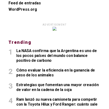
Feed de entradas
WordPress.org
ADVERTISEMENT
Trending
La NASA confirma que la Argentina es uno de
los pocos países del mundo con balance
positivo de carbono
Cómo evaluar la eficiencia en la ganancia de
peso de los animales
Estrategias que fomentan una mayor creación
de valor en la cadena de la soja
Ram lanzó su nueva camioneta para competir
con la Toyota Hilux y Ford Ranger: cuánto sale