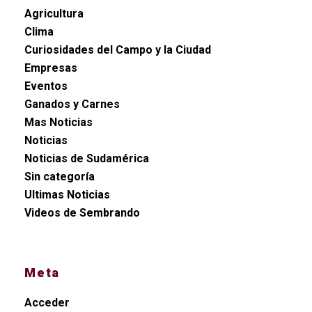
Agricultura
Clima
Curiosidades del Campo y la Ciudad
Empresas
Eventos
Ganados y Carnes
Mas Noticias
Noticias
Noticias de Sudamérica
Sin categoría
Ultimas Noticias
Videos de Sembrando
Meta
Acceder