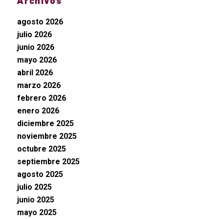
Archivos
agosto 2026
julio 2026
junio 2026
mayo 2026
abril 2026
marzo 2026
febrero 2026
enero 2026
diciembre 2025
noviembre 2025
octubre 2025
septiembre 2025
agosto 2025
julio 2025
junio 2025
mayo 2025