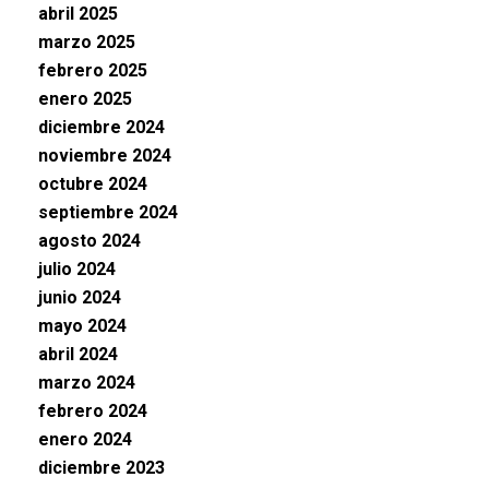
abril 2025
marzo 2025
febrero 2025
enero 2025
diciembre 2024
noviembre 2024
octubre 2024
septiembre 2024
agosto 2024
julio 2024
junio 2024
mayo 2024
abril 2024
marzo 2024
febrero 2024
enero 2024
diciembre 2023