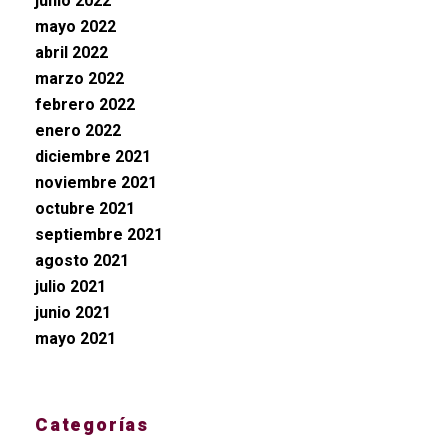
junio 2022
mayo 2022
abril 2022
marzo 2022
febrero 2022
enero 2022
diciembre 2021
noviembre 2021
octubre 2021
septiembre 2021
agosto 2021
julio 2021
junio 2021
mayo 2021
Categorías