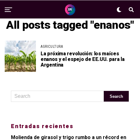
All posts tagged "enanos"
AGRICULTURA
La próxima revolución: los maíces
enanos y el espejo de EE.UU. para la
Argentina
Entradas recientes
Molienda de girasol y trigo rumbo a un récord en