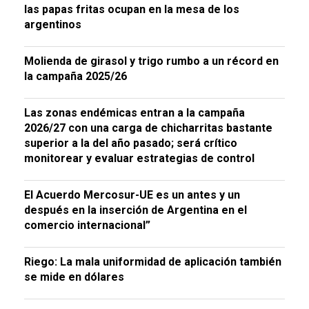
las papas fritas ocupan en la mesa de los
argentinos
Molienda de girasol y trigo rumbo a un récord en
la campaña 2025/26
Las zonas endémicas entran a la campaña
2026/27 con una carga de chicharritas bastante
superior a la del año pasado; será crítico
monitorear y evaluar estrategias de control
El Acuerdo Mercosur-UE es un antes y un
después en la inserción de Argentina en el
comercio internacional”
Riego: La mala uniformidad de aplicación también
se mide en dólares