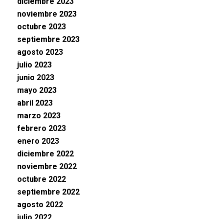
diciembre 2023
noviembre 2023
octubre 2023
septiembre 2023
agosto 2023
julio 2023
junio 2023
mayo 2023
abril 2023
marzo 2023
febrero 2023
enero 2023
diciembre 2022
noviembre 2022
octubre 2022
septiembre 2022
agosto 2022
julio 2022