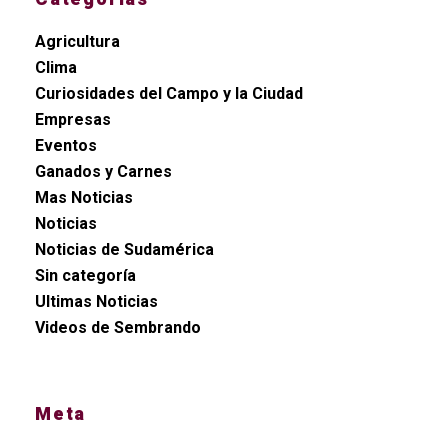
Agricultura
Clima
Curiosidades del Campo y la Ciudad
Empresas
Eventos
Ganados y Carnes
Mas Noticias
Noticias
Noticias de Sudamérica
Sin categoría
Ultimas Noticias
Videos de Sembrando
Meta