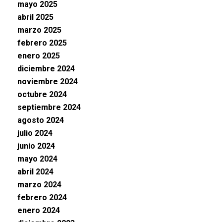
mayo 2025
abril 2025
marzo 2025
febrero 2025
enero 2025
diciembre 2024
noviembre 2024
octubre 2024
septiembre 2024
agosto 2024
julio 2024
junio 2024
mayo 2024
abril 2024
marzo 2024
febrero 2024
enero 2024