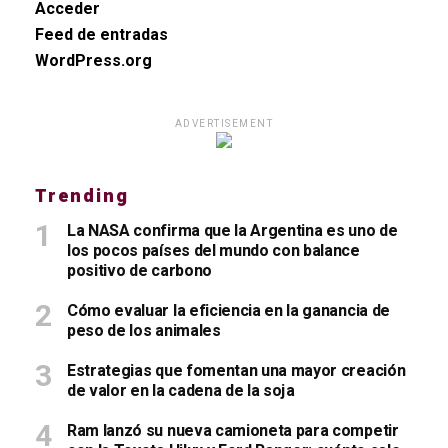
Acceder
Feed de entradas
WordPress.org
ADVERTISEMENT
Trending
La NASA confirma que la Argentina es uno de
los pocos países del mundo con balance
positivo de carbono
Cómo evaluar la eficiencia en la ganancia de
peso de los animales
Estrategias que fomentan una mayor creación
de valor en la cadena de la soja
Ram lanzó su nueva camioneta para competir