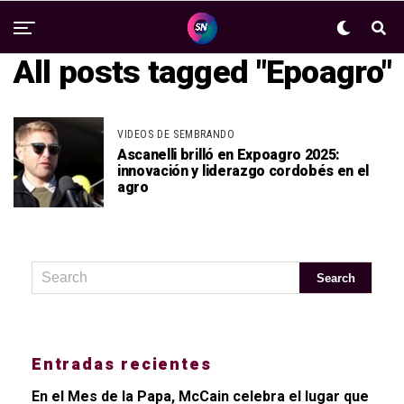
All posts tagged "Epoagro"
VIDEOS DE SEMBRANDO
Ascanelli brilló en Expoagro 2025:
innovación y liderazgo cordobés en el
agro
Entradas recientes
En el Mes de la Papa, McCain celebra el lugar que