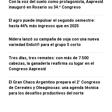
Con la voz del suelo como protagonista, Aapresid
inauguró en Rosario su 34.º Congreso
El agro puede impulsar el segundo semestre:
hasta 44% más ingresos que en 2025
Nidera lanzó su campaña de soja con una nueva
variedad Enlist® para el grupo 5 corto
Tres días, tres remates: con más de 7.500
cabezas, la ganadería reafirma su lugar en el
Congreso Aapresid
El Gran Chaco Argentino prepara el 2° Congreso
de Cereales y Oleaginosas: una agenda técnica
para los desafíos productivos del norte