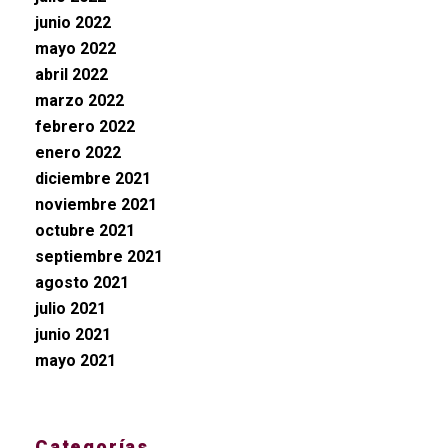
junio 2022
mayo 2022
abril 2022
marzo 2022
febrero 2022
enero 2022
diciembre 2021
noviembre 2021
octubre 2021
septiembre 2021
agosto 2021
julio 2021
junio 2021
mayo 2021
Categorías