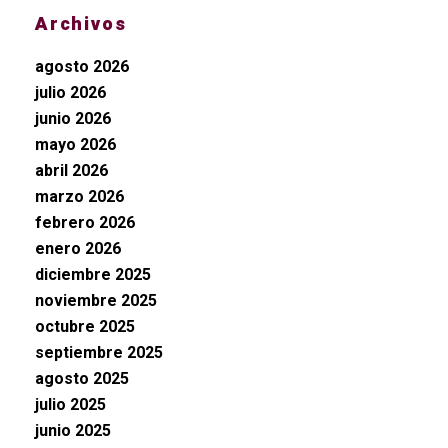
Archivos
agosto 2026
julio 2026
junio 2026
mayo 2026
abril 2026
marzo 2026
febrero 2026
enero 2026
diciembre 2025
noviembre 2025
octubre 2025
septiembre 2025
agosto 2025
julio 2025
junio 2025