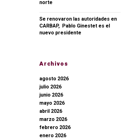
norte
Se renovaron las autoridades en
CARBAP, Pablo Ginestet es el
nuevo presidente
Archivos
agosto 2026
julio 2026
junio 2026
mayo 2026
abril 2026
marzo 2026
febrero 2026
enero 2026