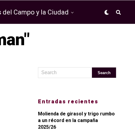
 del Campo y la Ciudad
man"
Entradas recientes
Molienda de girasol y trigo rumbo
a un récord en la campaña
2025/26