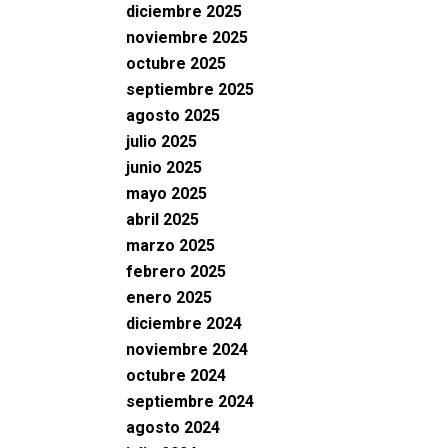
diciembre 2025
noviembre 2025
octubre 2025
septiembre 2025
agosto 2025
julio 2025
junio 2025
mayo 2025
abril 2025
marzo 2025
febrero 2025
enero 2025
diciembre 2024
noviembre 2024
octubre 2024
septiembre 2024
agosto 2024