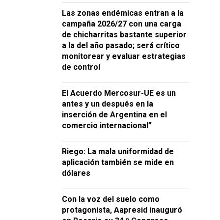
Las zonas endémicas entran a la
campaña 2026/27 con una carga
de chicharritas bastante superior
a la del año pasado; será crítico
monitorear y evaluar estrategias
de control
El Acuerdo Mercosur-UE es un
antes y un después en la
inserción de Argentina en el
comercio internacional”
Riego: La mala uniformidad de
aplicación también se mide en
dólares
Con la voz del suelo como
protagonista, Aapresid inauguró