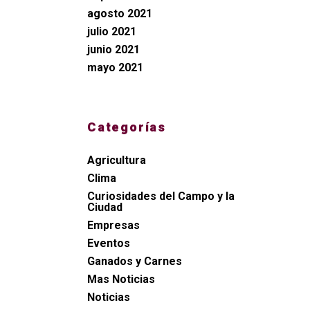
agosto 2021
julio 2021
junio 2021
mayo 2021
Categorías
Agricultura
Clima
Curiosidades del Campo y la
Ciudad
Empresas
Eventos
Ganados y Carnes
Mas Noticias
Noticias