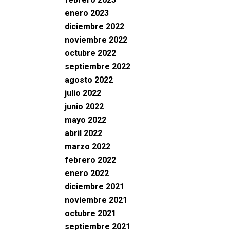
enero 2023
diciembre 2022
noviembre 2022
octubre 2022
septiembre 2022
agosto 2022
julio 2022
junio 2022
mayo 2022
abril 2022
marzo 2022
febrero 2022
enero 2022
diciembre 2021
noviembre 2021
octubre 2021
septiembre 2021