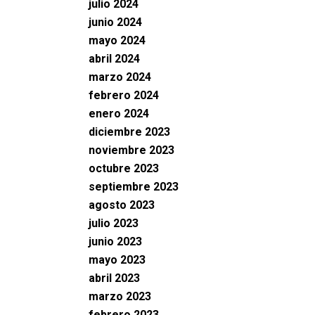
julio 2024
junio 2024
mayo 2024
abril 2024
marzo 2024
febrero 2024
enero 2024
diciembre 2023
noviembre 2023
octubre 2023
septiembre 2023
agosto 2023
julio 2023
junio 2023
mayo 2023
abril 2023
marzo 2023
febrero 2023