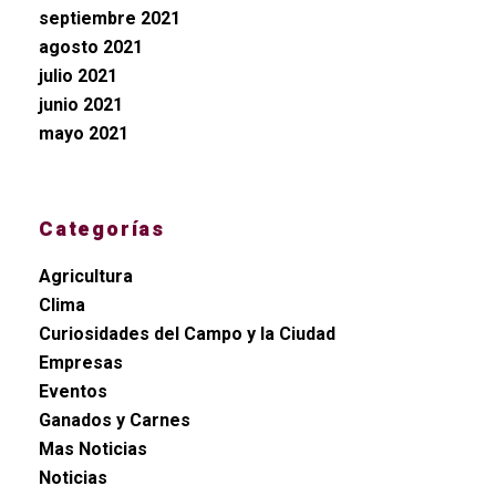
septiembre 2021
agosto 2021
julio 2021
junio 2021
mayo 2021
Categorías
Agricultura
Clima
Curiosidades del Campo y la Ciudad
Empresas
Eventos
Ganados y Carnes
Mas Noticias
Noticias