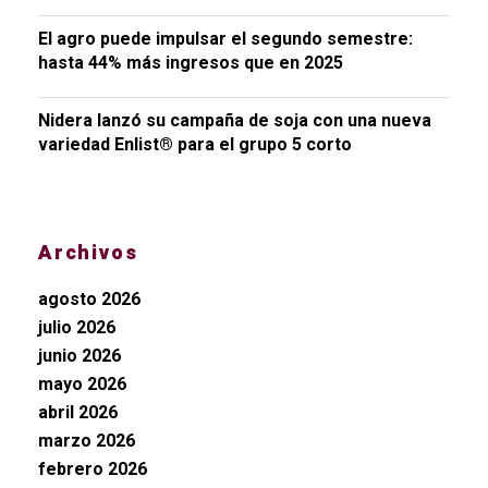
El agro puede impulsar el segundo semestre:
hasta 44% más ingresos que en 2025
Nidera lanzó su campaña de soja con una nueva
variedad Enlist® para el grupo 5 corto
Archivos
agosto 2026
julio 2026
junio 2026
mayo 2026
abril 2026
marzo 2026
febrero 2026