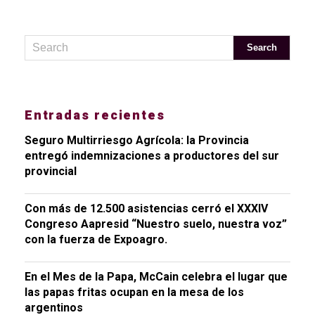
Entradas recientes
Seguro Multirriesgo Agrícola: la Provincia
entregó indemnizaciones a productores del sur
provincial
Con más de 12.500 asistencias cerró el XXXIV
Congreso Aapresid “Nuestro suelo, nuestra voz”
con la fuerza de Expoagro.
En el Mes de la Papa, McCain celebra el lugar que
las papas fritas ocupan en la mesa de los
argentinos