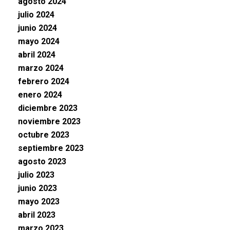
agosto 2024
julio 2024
junio 2024
mayo 2024
abril 2024
marzo 2024
febrero 2024
enero 2024
diciembre 2023
noviembre 2023
octubre 2023
septiembre 2023
agosto 2023
julio 2023
junio 2023
mayo 2023
abril 2023
marzo 2023