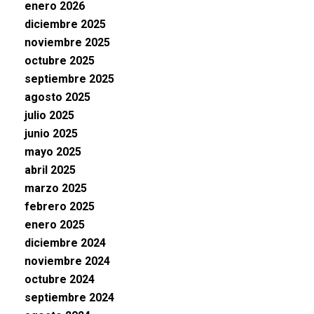
enero 2026
diciembre 2025
noviembre 2025
octubre 2025
septiembre 2025
agosto 2025
julio 2025
junio 2025
mayo 2025
abril 2025
marzo 2025
febrero 2025
enero 2025
diciembre 2024
noviembre 2024
octubre 2024
septiembre 2024