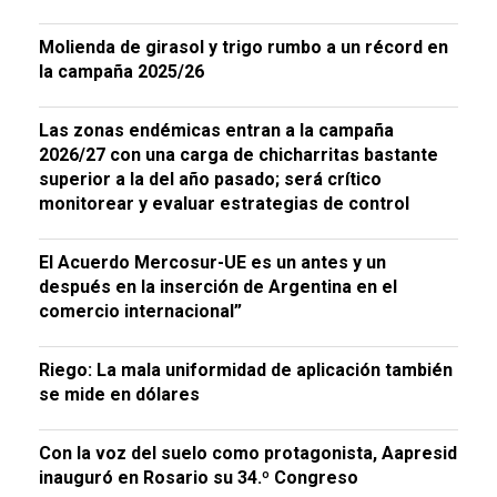
Molienda de girasol y trigo rumbo a un récord en
la campaña 2025/26
Las zonas endémicas entran a la campaña
2026/27 con una carga de chicharritas bastante
superior a la del año pasado; será crítico
monitorear y evaluar estrategias de control
El Acuerdo Mercosur-UE es un antes y un
después en la inserción de Argentina en el
comercio internacional”
Riego: La mala uniformidad de aplicación también
se mide en dólares
Con la voz del suelo como protagonista, Aapresid
inauguró en Rosario su 34.º Congreso