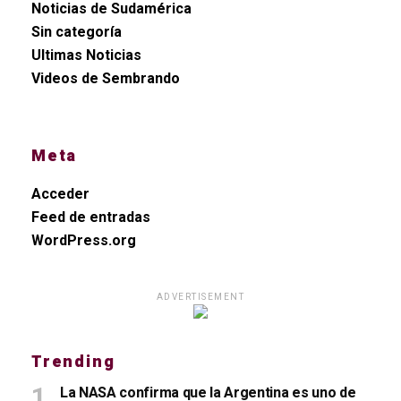
Noticias de Sudamérica
Sin categoría
Ultimas Noticias
Videos de Sembrando
Meta
Acceder
Feed de entradas
WordPress.org
ADVERTISEMENT
Trending
La NASA confirma que la Argentina es uno de