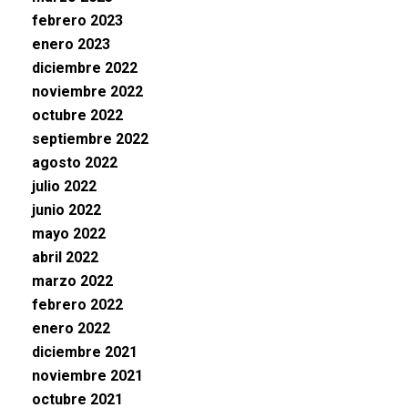
febrero 2023
enero 2023
diciembre 2022
noviembre 2022
octubre 2022
septiembre 2022
agosto 2022
julio 2022
junio 2022
mayo 2022
abril 2022
marzo 2022
febrero 2022
enero 2022
diciembre 2021
noviembre 2021
octubre 2021