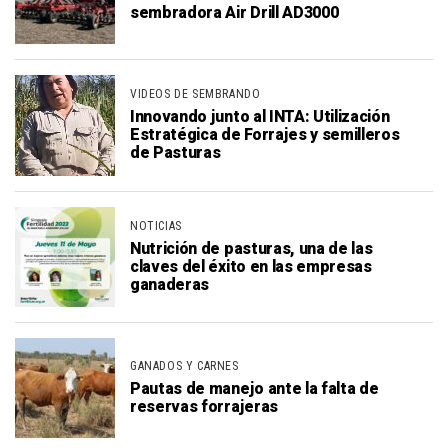
sembradora Air Drill AD3000
VIDEOS DE SEMBRANDO
Innovando junto al INTA: Utilización
Estratégica de Forrajes y semilleros
de Pasturas
NOTICIAS
Nutrición de pasturas, una de las
claves del éxito en las empresas
ganaderas
GANADOS Y CARNES
Pautas de manejo ante la falta de
reservas forrajeras