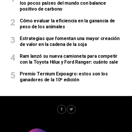
los pocos países del mundo con balance
positivo de carbono
Cómo evaluar la eficiencia en la ganancia de
peso de los animales
Estrategias que fomentan una mayor creación
de valor en la cadena de la soja
Ram lanzó su nueva camioneta para competir
con la Toyota Hilux y Ford Ranger: cuánto sale
Premio Ternium Expoagro: estos son los
ganadores de la 10ª edición