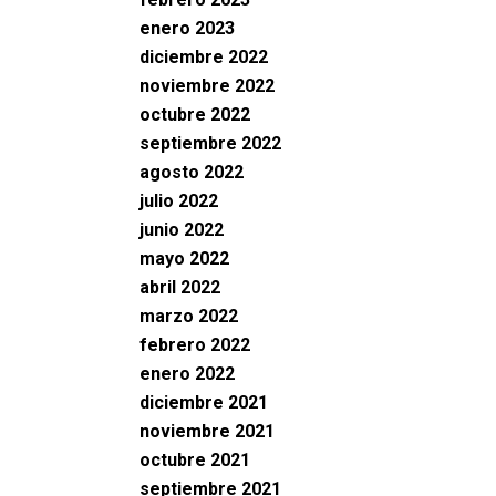
enero 2023
diciembre 2022
noviembre 2022
octubre 2022
septiembre 2022
agosto 2022
julio 2022
junio 2022
mayo 2022
abril 2022
marzo 2022
febrero 2022
enero 2022
diciembre 2021
noviembre 2021
octubre 2021
septiembre 2021