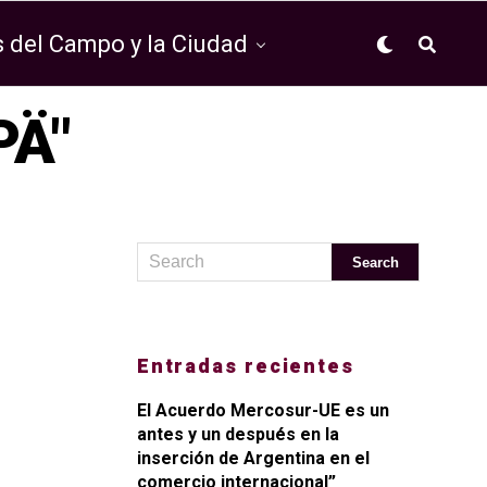
 del Campo y la Ciudad
PÄ"
Entradas recientes
El Acuerdo Mercosur-UE es un
antes y un después en la
inserción de Argentina en el
comercio internacional”