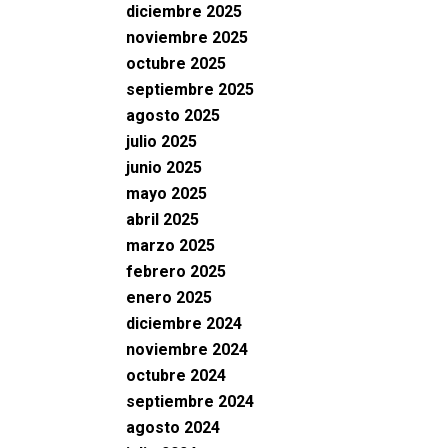
diciembre 2025
noviembre 2025
octubre 2025
septiembre 2025
agosto 2025
julio 2025
junio 2025
mayo 2025
abril 2025
marzo 2025
febrero 2025
enero 2025
diciembre 2024
noviembre 2024
octubre 2024
septiembre 2024
agosto 2024