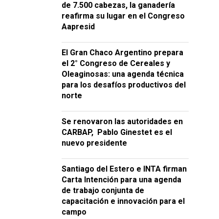
de 7.500 cabezas, la ganadería
reafirma su lugar en el Congreso
Aapresid
El Gran Chaco Argentino prepara
el 2° Congreso de Cereales y
Oleaginosas: una agenda técnica
para los desafíos productivos del
norte
Se renovaron las autoridades en
CARBAP, Pablo Ginestet es el
nuevo presidente
Santiago del Estero e INTA firman
Carta Intención para una agenda
de trabajo conjunta de
capacitación e innovación para el
campo