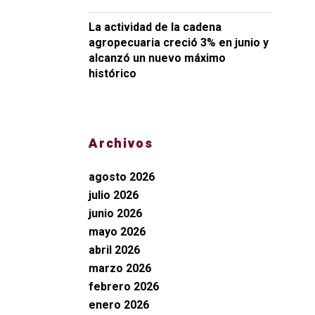
La actividad de la cadena
agropecuaria creció 3% en junio y
alcanzó un nuevo máximo
histórico
Archivos
agosto 2026
julio 2026
junio 2026
mayo 2026
abril 2026
marzo 2026
febrero 2026
enero 2026