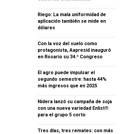
Riego: La mala uniformidad de
aplicación también se mide en
dólares
Con la voz del suelo como
protagonista, Aapresid inauguró
en Rosario su 34.º Congreso
El agro puede impulsar el
segundo semestre: hasta 44%
más ingresos que en 2025
Nidera lanzó su campaña de soja
con una nueva variedad Enlist®
para el grupo 5 corto
Tres días, tres remates: con más