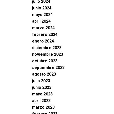
julio 2024
junio 2024
mayo 2024
abril 2024
marzo 2024
febrero 2024
enero 2024
diciembre 2023
noviembre 2023
octubre 2023
septiembre 2023
agosto 2023
julio 2023
junio 2023
mayo 2023
abril 2023
marzo 2023
febrero 2023