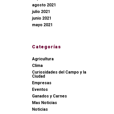
agosto 2021
julio 2021
junio 2021
mayo 2021
Categorías
Agricultura
Clima
Curiosidades del Campo y la
Ciudad
Empresas
Eventos
Ganados y Carnes
Mas Noticias
Noticias