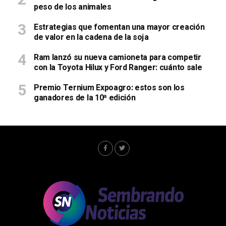
peso de los animales
Estrategias que fomentan una mayor creación
de valor en la cadena de la soja
Ram lanzó su nueva camioneta para competir
con la Toyota Hilux y Ford Ranger: cuánto sale
Premio Ternium Expoagro: estos son los
ganadores de la 10ª edición