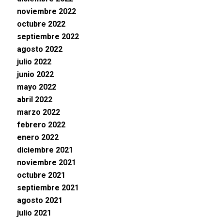
noviembre 2022
octubre 2022
septiembre 2022
agosto 2022
julio 2022
junio 2022
mayo 2022
abril 2022
marzo 2022
febrero 2022
enero 2022
diciembre 2021
noviembre 2021
octubre 2021
septiembre 2021
agosto 2021
julio 2021