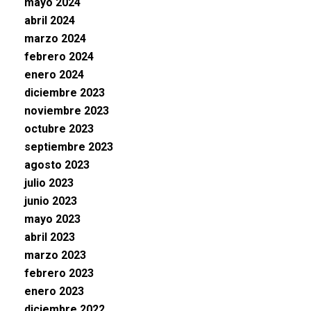
mayo 2024
abril 2024
marzo 2024
febrero 2024
enero 2024
diciembre 2023
noviembre 2023
octubre 2023
septiembre 2023
agosto 2023
julio 2023
junio 2023
mayo 2023
abril 2023
marzo 2023
febrero 2023
enero 2023
diciembre 2022