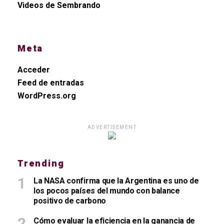
Videos de Sembrando
Meta
Acceder
Feed de entradas
WordPress.org
ADVERTISEMENT
Trending
La NASA confirma que la Argentina es uno de
los pocos países del mundo con balance
positivo de carbono
Cómo evaluar la eficiencia en la ganancia de