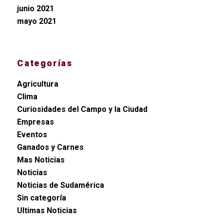
junio 2021
mayo 2021
Categorías
Agricultura
Clima
Curiosidades del Campo y la Ciudad
Empresas
Eventos
Ganados y Carnes
Mas Noticias
Noticias
Noticias de Sudamérica
Sin categoría
Ultimas Noticias