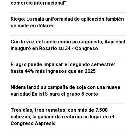
comercio internacional”
Riego: La mala uniformidad de aplicación también
se mide en dólares
Con la voz del suelo como protagonista, Aapresid
inauguró en Rosario su 34.º Congreso
El agro puede impulsar el segundo semestre:
hasta 44% más ingresos que en 2025
Nidera lanzó su campaña de soja con una nueva
variedad Enlist® para el grupo 5 corto
Tres días, tres remates: con más de 7.500
cabezas, la ganadería reafirma su lugar en el
Congreso Aapresid