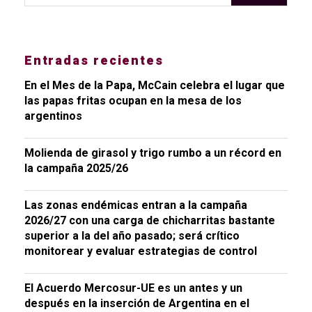
Entradas recientes
En el Mes de la Papa, McCain celebra el lugar que
las papas fritas ocupan en la mesa de los
argentinos
Molienda de girasol y trigo rumbo a un récord en
la campaña 2025/26
Las zonas endémicas entran a la campaña
2026/27 con una carga de chicharritas bastante
superior a la del año pasado; será crítico
monitorear y evaluar estrategias de control
El Acuerdo Mercosur-UE es un antes y un
después en la inserción de Argentina en el