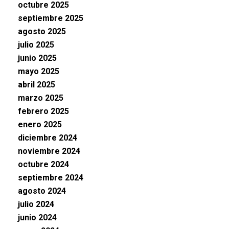
octubre 2025
septiembre 2025
agosto 2025
julio 2025
junio 2025
mayo 2025
abril 2025
marzo 2025
febrero 2025
enero 2025
diciembre 2024
noviembre 2024
octubre 2024
septiembre 2024
agosto 2024
julio 2024
junio 2024