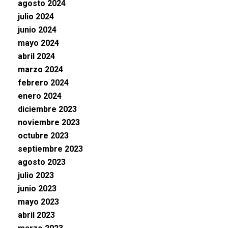
agosto 2024
julio 2024
junio 2024
mayo 2024
abril 2024
marzo 2024
febrero 2024
enero 2024
diciembre 2023
noviembre 2023
octubre 2023
septiembre 2023
agosto 2023
julio 2023
junio 2023
mayo 2023
abril 2023