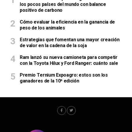
los pocos países del mundo con balance
positivo de carbono
Cómo evaluar la eficiencia en la ganancia de
peso de los animales
Estrategias que fomentan una mayor creación
de valor en la cadena de la soja
Ram lanzó su nueva camioneta para competir
con la Toyota Hilux y Ford Ranger: cuánto sale
Premio Ternium Expoagro: estos son los
ganadores de la 10ª edición