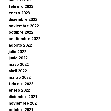
marzo 2023
febrero 2023
enero 2023
diciembre 2022
noviembre 2022
octubre 2022
septiembre 2022
agosto 2022
julio 2022
junio 2022
mayo 2022
abril 2022
marzo 2022
febrero 2022
enero 2022
diciembre 2021
noviembre 2021
octubre 2021