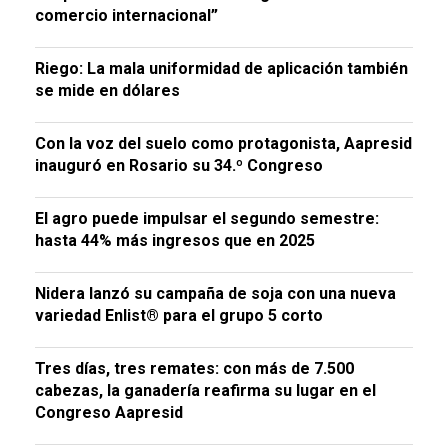
comercio internacional”
Riego: La mala uniformidad de aplicación también
se mide en dólares
Con la voz del suelo como protagonista, Aapresid
inauguró en Rosario su 34.º Congreso
El agro puede impulsar el segundo semestre:
hasta 44% más ingresos que en 2025
Nidera lanzó su campaña de soja con una nueva
variedad Enlist® para el grupo 5 corto
Tres días, tres remates: con más de 7.500
cabezas, la ganadería reafirma su lugar en el
Congreso Aapresid