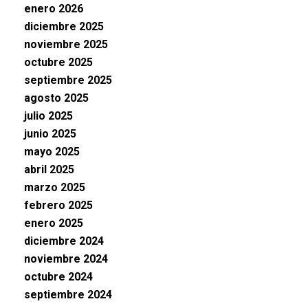
enero 2026
diciembre 2025
noviembre 2025
octubre 2025
septiembre 2025
agosto 2025
julio 2025
junio 2025
mayo 2025
abril 2025
marzo 2025
febrero 2025
enero 2025
diciembre 2024
noviembre 2024
octubre 2024
septiembre 2024