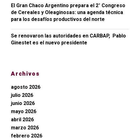
El Gran Chaco Argentino prepara el 2° Congreso
de Cereales y Oleaginosas: una agenda técnica
para los desafíos productivos del norte
Se renovaron las autoridades en CARBAP, Pablo
Ginestet es el nuevo presidente
Archivos
agosto 2026
julio 2026
junio 2026
mayo 2026
abril 2026
marzo 2026
febrero 2026