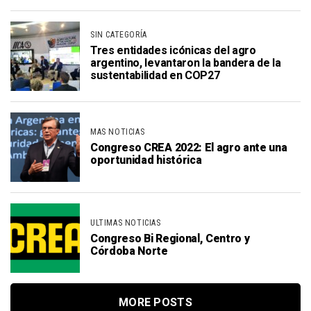
SIN CATEGORÍA
Tres entidades icónicas del agro
argentino, levantaron la bandera de la
sustentabilidad en COP27
MAS NOTICIAS
Congreso CREA 2022: El agro ante una
oportunidad histórica
ULTIMAS NOTICIAS
Congreso Bi Regional, Centro y
Córdoba Norte
MORE POSTS