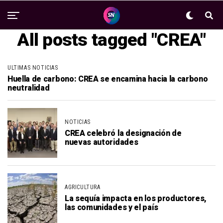
All posts tagged "CREA"
ULTIMAS NOTICIAS
Huella de carbono: CREA se encamina hacia la carbono
neutralidad
NOTICIAS
CREA celebró la designación de
nuevas autoridades
AGRICULTURA
La sequía impacta en los productores,
las comunidades y el país