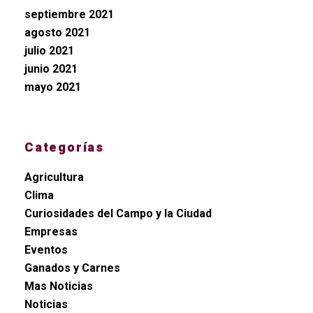
septiembre 2021
agosto 2021
julio 2021
junio 2021
mayo 2021
Categorías
Agricultura
Clima
Curiosidades del Campo y la Ciudad
Empresas
Eventos
Ganados y Carnes
Mas Noticias
Noticias