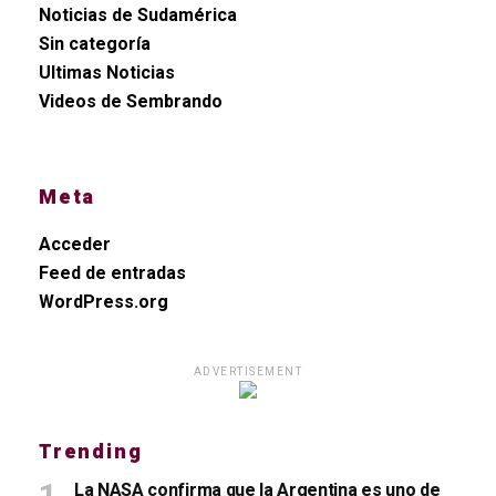
Noticias de Sudamérica
Sin categoría
Ultimas Noticias
Videos de Sembrando
Meta
Acceder
Feed de entradas
WordPress.org
ADVERTISEMENT
Trending
La NASA confirma que la Argentina es uno de