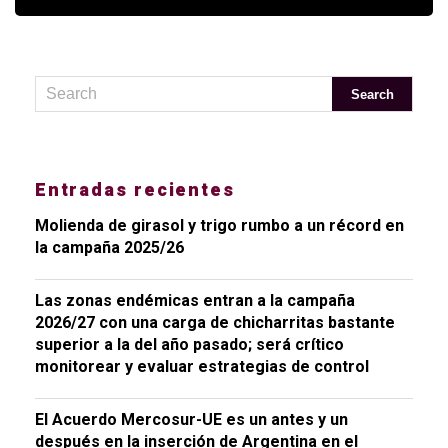
Entradas recientes
Molienda de girasol y trigo rumbo a un récord en
la campaña 2025/26
Las zonas endémicas entran a la campaña
2026/27 con una carga de chicharritas bastante
superior a la del año pasado; será crítico
monitorear y evaluar estrategias de control
El Acuerdo Mercosur-UE es un antes y un
después en la inserción de Argentina en el