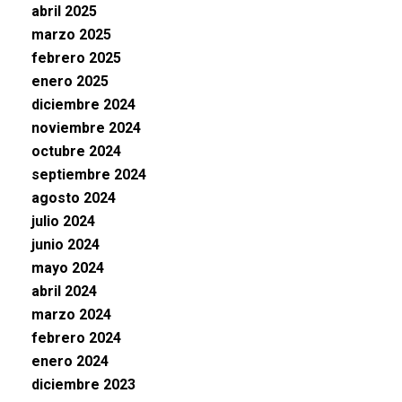
abril 2025
marzo 2025
febrero 2025
enero 2025
diciembre 2024
noviembre 2024
octubre 2024
septiembre 2024
agosto 2024
julio 2024
junio 2024
mayo 2024
abril 2024
marzo 2024
febrero 2024
enero 2024
diciembre 2023