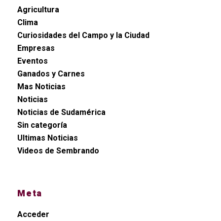
Agricultura
Clima
Curiosidades del Campo y la Ciudad
Empresas
Eventos
Ganados y Carnes
Mas Noticias
Noticias
Noticias de Sudamérica
Sin categoría
Ultimas Noticias
Videos de Sembrando
Meta
Acceder