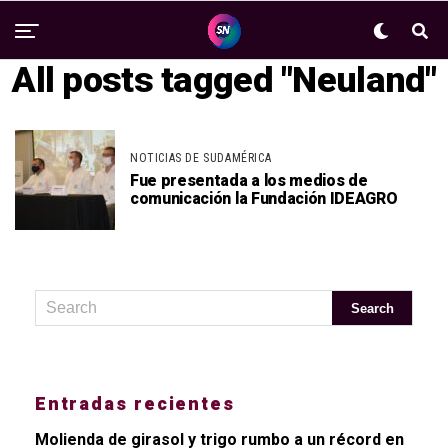
All posts tagged "Neuland"
NOTICIAS DE SUDAMÉRICA
Fue presentada a los medios de
comunicación la Fundación IDEAGRO
Entradas recientes
Molienda de girasol y trigo rumbo a un récord en