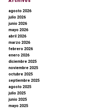
Archivos
agosto 2026
julio 2026
junio 2026
mayo 2026
abril 2026
marzo 2026
febrero 2026
enero 2026
diciembre 2025
noviembre 2025
octubre 2025
septiembre 2025
agosto 2025
julio 2025
junio 2025
mayo 2025