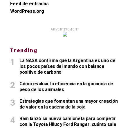
Feed de entradas
WordPress.org
ADVERTISEMENT
Trending
La NASA confirma que la Argentina es uno de
los pocos países del mundo con balance
positivo de carbono
Cómo evaluar la eficiencia en la ganancia de
peso de los animales
Estrategias que fomentan una mayor creación
de valor en la cadena de la soja
Ram lanzó su nueva camioneta para competir
con la Toyota Hilux y Ford Ranger: cuánto sale