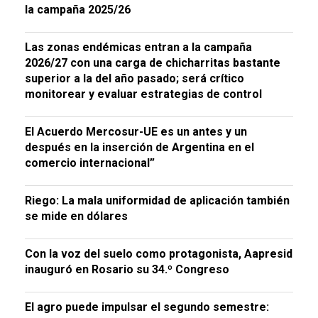
la campaña 2025/26
Las zonas endémicas entran a la campaña
2026/27 con una carga de chicharritas bastante
superior a la del año pasado; será crítico
monitorear y evaluar estrategias de control
El Acuerdo Mercosur-UE es un antes y un
después en la inserción de Argentina en el
comercio internacional”
Riego: La mala uniformidad de aplicación también
se mide en dólares
Con la voz del suelo como protagonista, Aapresid
inauguró en Rosario su 34.º Congreso
El agro puede impulsar el segundo semestre: