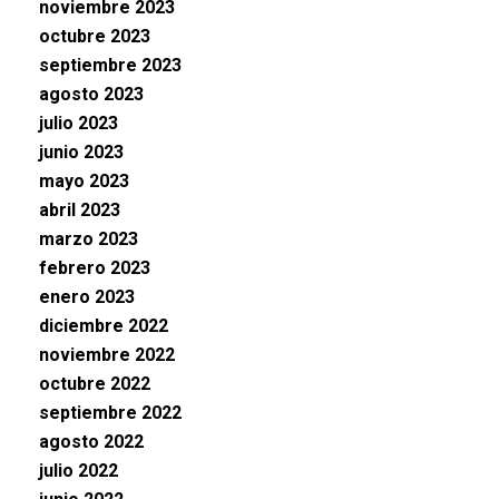
noviembre 2023
octubre 2023
septiembre 2023
agosto 2023
julio 2023
junio 2023
mayo 2023
abril 2023
marzo 2023
febrero 2023
enero 2023
diciembre 2022
noviembre 2022
octubre 2022
septiembre 2022
agosto 2022
julio 2022