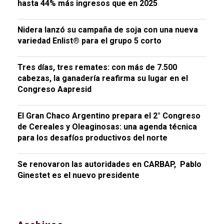
hasta 44% más ingresos que en 2025
Nidera lanzó su campaña de soja con una nueva
variedad Enlist® para el grupo 5 corto
Tres días, tres remates: con más de 7.500
cabezas, la ganadería reafirma su lugar en el
Congreso Aapresid
El Gran Chaco Argentino prepara el 2° Congreso
de Cereales y Oleaginosas: una agenda técnica
para los desafíos productivos del norte
Se renovaron las autoridades en CARBAP, Pablo
Ginestet es el nuevo presidente