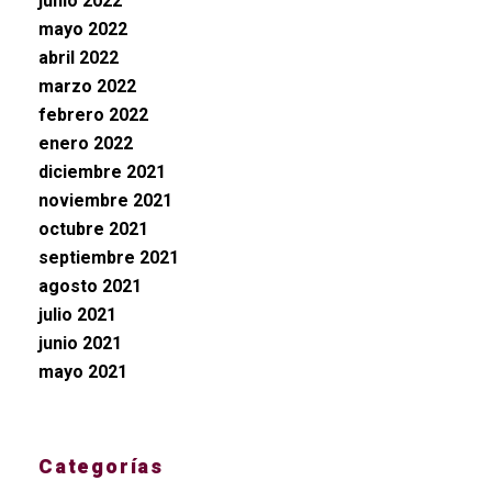
junio 2022
mayo 2022
abril 2022
marzo 2022
febrero 2022
enero 2022
diciembre 2021
noviembre 2021
octubre 2021
septiembre 2021
agosto 2021
julio 2021
junio 2021
mayo 2021
Categorías