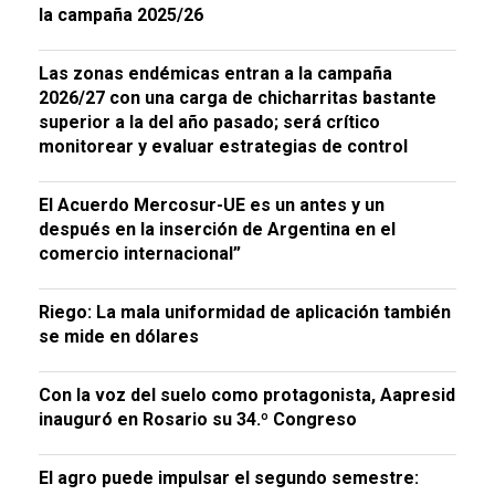
la campaña 2025/26
Las zonas endémicas entran a la campaña
2026/27 con una carga de chicharritas bastante
superior a la del año pasado; será crítico
monitorear y evaluar estrategias de control
El Acuerdo Mercosur-UE es un antes y un
después en la inserción de Argentina en el
comercio internacional”
Riego: La mala uniformidad de aplicación también
se mide en dólares
Con la voz del suelo como protagonista, Aapresid
inauguró en Rosario su 34.º Congreso
El agro puede impulsar el segundo semestre: