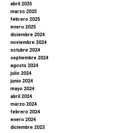
abril 2025
marzo 2025
febrero 2025
enero 2025
diciembre 2024
noviembre 2024
octubre 2024
septiembre 2024
agosto 2024
julio 2024
junio 2024
mayo 2024
abril 2024
marzo 2024
febrero 2024
enero 2024
diciembre 2023