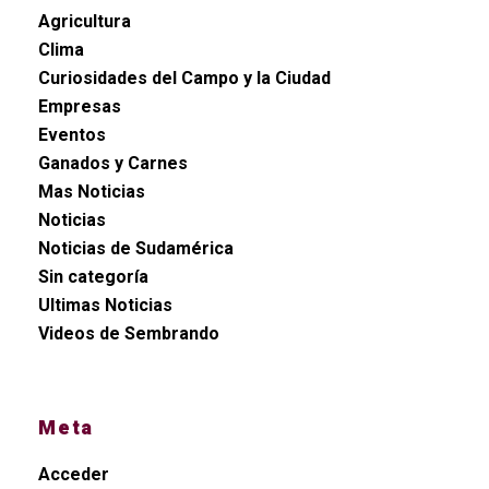
Agricultura
Clima
Curiosidades del Campo y la Ciudad
Empresas
Eventos
Ganados y Carnes
Mas Noticias
Noticias
Noticias de Sudamérica
Sin categoría
Ultimas Noticias
Videos de Sembrando
Meta
Acceder