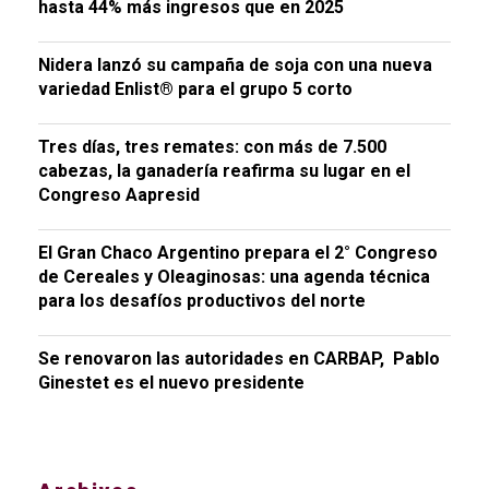
hasta 44% más ingresos que en 2025
Nidera lanzó su campaña de soja con una nueva
variedad Enlist® para el grupo 5 corto
Tres días, tres remates: con más de 7.500
cabezas, la ganadería reafirma su lugar en el
Congreso Aapresid
El Gran Chaco Argentino prepara el 2° Congreso
de Cereales y Oleaginosas: una agenda técnica
para los desafíos productivos del norte
Se renovaron las autoridades en CARBAP, Pablo
Ginestet es el nuevo presidente