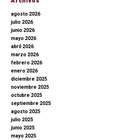
Archivos
agosto 2026
julio 2026
junio 2026
mayo 2026
abril 2026
marzo 2026
febrero 2026
enero 2026
diciembre 2025
noviembre 2025
octubre 2025
septiembre 2025
agosto 2025
julio 2025
junio 2025
mayo 2025