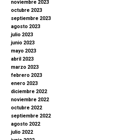
noviembre 2023
octubre 2023
septiembre 2023
agosto 2023
julio 2023
junio 2023
mayo 2023
abril 2023
marzo 2023
febrero 2023
enero 2023
diciembre 2022
noviembre 2022
octubre 2022
septiembre 2022
agosto 2022
julio 2022