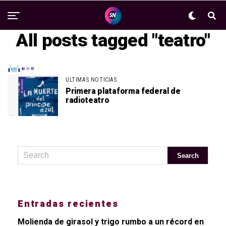
All posts tagged "teatro"
ULTIMAS NOTICIAS
Primera plataforma federal de
radioteatro
Entradas recientes
Molienda de girasol y trigo rumbo a un récord en