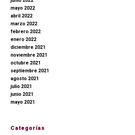
junio 2022
mayo 2022
abril 2022
marzo 2022
febrero 2022
enero 2022
diciembre 2021
noviembre 2021
octubre 2021
septiembre 2021
agosto 2021
julio 2021
junio 2021
mayo 2021
Categorías