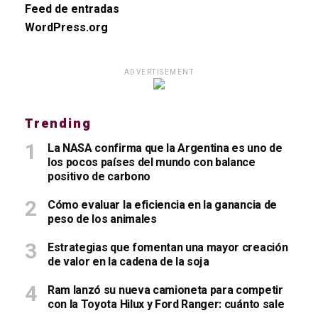
Feed de entradas
WordPress.org
ADVERTISEMENT
Trending
La NASA confirma que la Argentina es uno de
los pocos países del mundo con balance
positivo de carbono
Cómo evaluar la eficiencia en la ganancia de
peso de los animales
Estrategias que fomentan una mayor creación
de valor en la cadena de la soja
Ram lanzó su nueva camioneta para competir
con la Toyota Hilux y Ford Ranger: cuánto sale