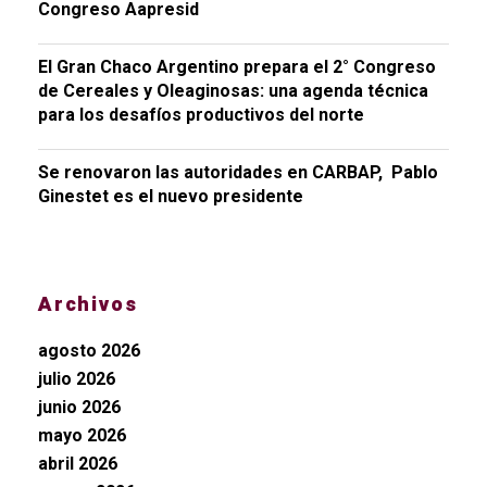
Congreso Aapresid
El Gran Chaco Argentino prepara el 2° Congreso
de Cereales y Oleaginosas: una agenda técnica
para los desafíos productivos del norte
Se renovaron las autoridades en CARBAP, Pablo
Ginestet es el nuevo presidente
Archivos
agosto 2026
julio 2026
junio 2026
mayo 2026
abril 2026