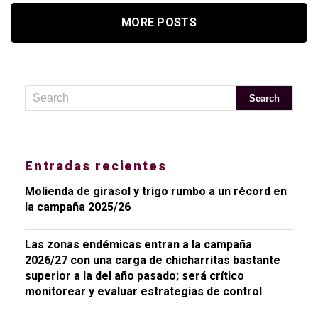
MORE POSTS
Entradas recientes
Molienda de girasol y trigo rumbo a un récord en
la campaña 2025/26
Las zonas endémicas entran a la campaña
2026/27 con una carga de chicharritas bastante
superior a la del año pasado; será crítico
monitorear y evaluar estrategias de control