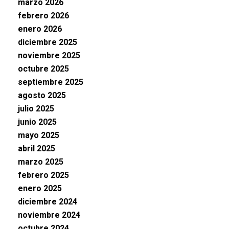
marzo 2026
febrero 2026
enero 2026
diciembre 2025
noviembre 2025
octubre 2025
septiembre 2025
agosto 2025
julio 2025
junio 2025
mayo 2025
abril 2025
marzo 2025
febrero 2025
enero 2025
diciembre 2024
noviembre 2024
octubre 2024