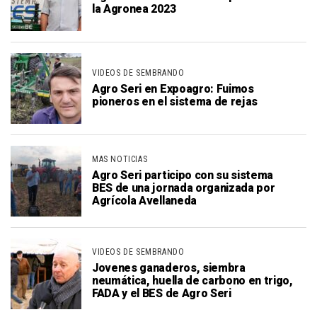
la Agronea 2023
VIDEOS DE SEMBRANDO
Agro Seri en Expoagro: Fuimos
pioneros en el sistema de rejas
MAS NOTICIAS
Agro Seri participo con su sistema
BES de una jornada organizada por
Agrícola Avellaneda
VIDEOS DE SEMBRANDO
Jovenes ganaderos, siembra
neumática, huella de carbono en trigo,
FADA y el BES de Agro Seri