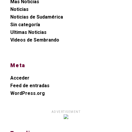
Mas Noticias
Noticias
Noticias de Sudamérica
Sin categoría
Ultimas Noticias
Videos de Sembrando
Meta
Acceder
Feed de entradas
WordPress.org
ADVERTISEMENT