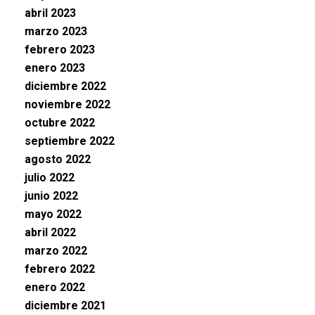
abril 2023
marzo 2023
febrero 2023
enero 2023
diciembre 2022
noviembre 2022
octubre 2022
septiembre 2022
agosto 2022
julio 2022
junio 2022
mayo 2022
abril 2022
marzo 2022
febrero 2022
enero 2022
diciembre 2021