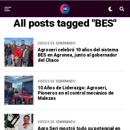
All posts tagged "BES"
VIDEOS DE SEMBRANDO
Agroseri celebró 10 años del sistema
BES en Agronea, junto al gobernador
del Chaco
VIDEOS DE SEMBRANDO
10 Años de Liderazgo: Agroseri,
Pioneros en el control mecánico de
Malezas
VIDEOS DE SEMBRANDO
Agro Seri mostró todo su potencial en