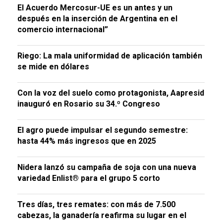
El Acuerdo Mercosur-UE es un antes y un
después en la inserción de Argentina en el
comercio internacional”
Riego: La mala uniformidad de aplicación también
se mide en dólares
Con la voz del suelo como protagonista, Aapresid
inauguró en Rosario su 34.º Congreso
El agro puede impulsar el segundo semestre:
hasta 44% más ingresos que en 2025
Nidera lanzó su campaña de soja con una nueva
variedad Enlist® para el grupo 5 corto
Tres días, tres remates: con más de 7.500
cabezas, la ganadería reafirma su lugar en el