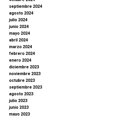
septiembre 2024
agosto 2024
julio 2024
junio 2024
mayo 2024
abril 2024
marzo 2024
febrero 2024
enero 2024
diciembre 2023
noviembre 2023
octubre 2023
septiembre 2023
agosto 2023
julio 2023
junio 2023
mayo 2023