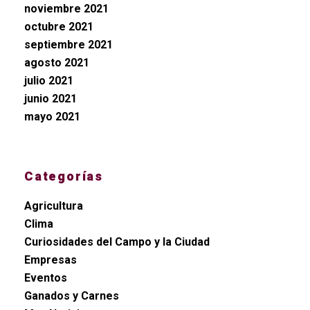
noviembre 2021
octubre 2021
septiembre 2021
agosto 2021
julio 2021
junio 2021
mayo 2021
Categorías
Agricultura
Clima
Curiosidades del Campo y la Ciudad
Empresas
Eventos
Ganados y Carnes