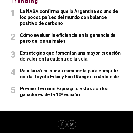
Trending
La NASA confirma que la Argentina es uno de
los pocos países del mundo con balance
positivo de carbono
Cómo evaluar la eficiencia en la ganancia de
peso de los animales
Estrategias que fomentan una mayor creación
de valor en la cadena de la soja
Ram lanzó su nueva camioneta para competir
con la Toyota Hilux y Ford Ranger: cuánto sale
Premio Ternium Expoagro: estos son los
ganadores de la 10ª edición