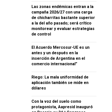
Las zonas endémicas entran a la
campaña 2026/27 con una carga
de chicharritas bastante superior
a la del año pasado; será crítico
monitorear y evaluar estrategias
de control
El Acuerdo Mercosur-UE es un
antes y un después en la
inserción de Argentina en el
comercio internacional”
Riego: La mala uniformidad de
aplicación también se mide en
dólares
Con la voz del suelo como
protagonista, Aapresid inauguró