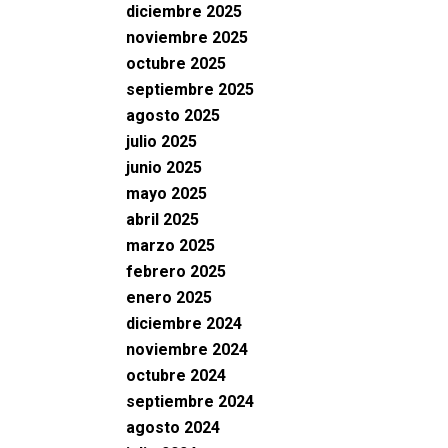
diciembre 2025
noviembre 2025
octubre 2025
septiembre 2025
agosto 2025
julio 2025
junio 2025
mayo 2025
abril 2025
marzo 2025
febrero 2025
enero 2025
diciembre 2024
noviembre 2024
octubre 2024
septiembre 2024
agosto 2024