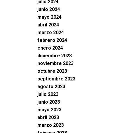
julio 2024
junio 2024
mayo 2024
abril 2024
marzo 2024
febrero 2024
enero 2024
diciembre 2023
noviembre 2023
octubre 2023
septiembre 2023
agosto 2023
julio 2023
junio 2023
mayo 2023
abril 2023
marzo 2023
febrero 2023