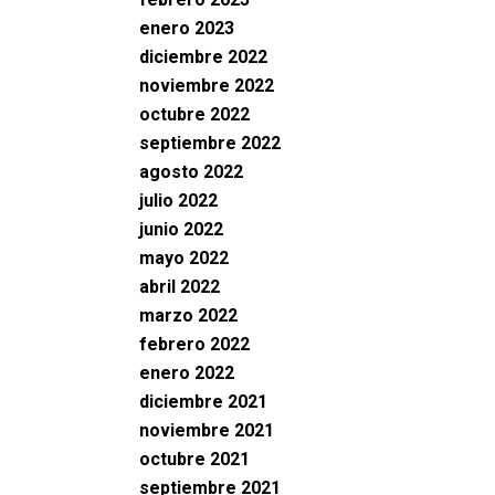
enero 2023
diciembre 2022
noviembre 2022
octubre 2022
septiembre 2022
agosto 2022
julio 2022
junio 2022
mayo 2022
abril 2022
marzo 2022
febrero 2022
enero 2022
diciembre 2021
noviembre 2021
octubre 2021
septiembre 2021