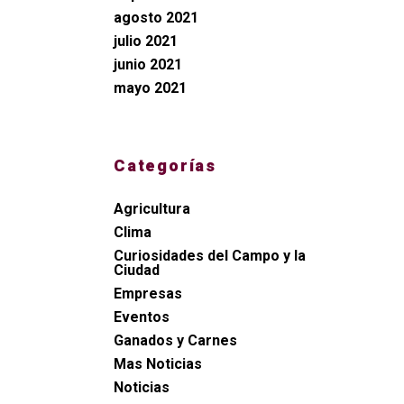
agosto 2021
julio 2021
junio 2021
mayo 2021
Categorías
Agricultura
Clima
Curiosidades del Campo y la
Ciudad
Empresas
Eventos
Ganados y Carnes
Mas Noticias
Noticias