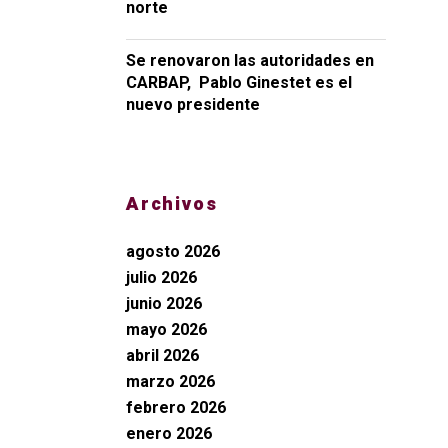
norte
Se renovaron las autoridades en
CARBAP, Pablo Ginestet es el
nuevo presidente
Archivos
agosto 2026
julio 2026
junio 2026
mayo 2026
abril 2026
marzo 2026
febrero 2026
enero 2026