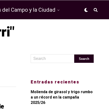
 del Campo y la Ciudad
ri"
Entradas recientes
Molienda de girasol y trigo rumbo
a un récord en la campaña
2025/26
de