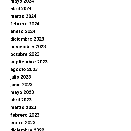
mayo 2024
abril 2024
marzo 2024
febrero 2024
enero 2024
diciembre 2023
noviembre 2023
octubre 2023
septiembre 2023
agosto 2023
julio 2023
junio 2023
mayo 2023
abril 2023
marzo 2023
febrero 2023
enero 2023
diciembre 2022