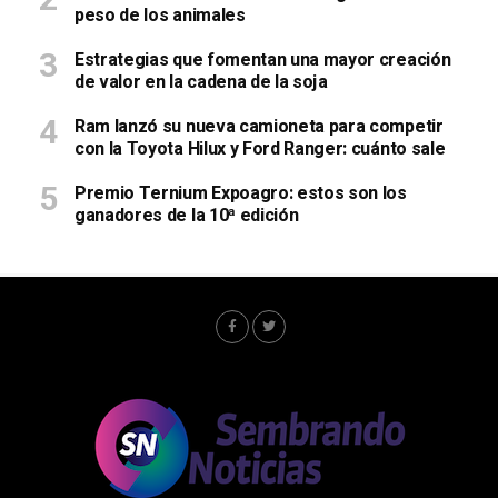
peso de los animales
Estrategias que fomentan una mayor creación
de valor en la cadena de la soja
Ram lanzó su nueva camioneta para competir
con la Toyota Hilux y Ford Ranger: cuánto sale
Premio Ternium Expoagro: estos son los
ganadores de la 10ª edición