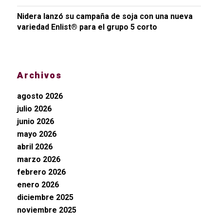
Nidera lanzó su campaña de soja con una nueva
variedad Enlist® para el grupo 5 corto
Archivos
agosto 2026
julio 2026
junio 2026
mayo 2026
abril 2026
marzo 2026
febrero 2026
enero 2026
diciembre 2025
noviembre 2025