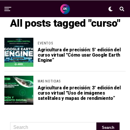
All posts tagged "curso"
EVENTOS
Agricultura de precisión: 5° edición del
curso virtual “Cómo usar Google Earth
Engine”
MAS NOTICIAS
Agricultura de precisión: 3° edición del
curso virtual “Uso de imágenes
satelitales y mapas de rendimiento”