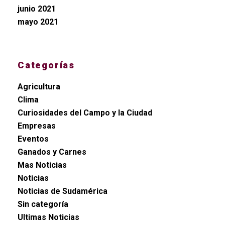
junio 2021
mayo 2021
Categorías
Agricultura
Clima
Curiosidades del Campo y la Ciudad
Empresas
Eventos
Ganados y Carnes
Mas Noticias
Noticias
Noticias de Sudamérica
Sin categoría
Ultimas Noticias