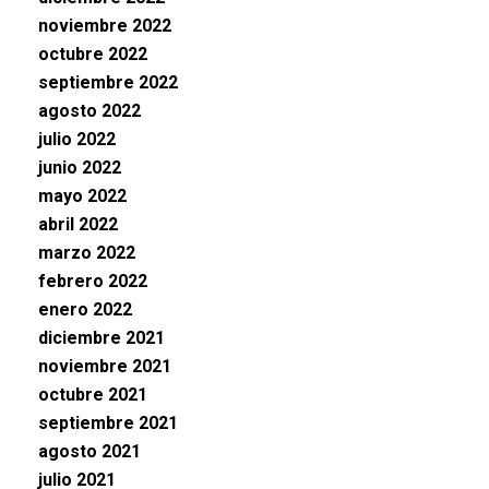
noviembre 2022
octubre 2022
septiembre 2022
agosto 2022
julio 2022
junio 2022
mayo 2022
abril 2022
marzo 2022
febrero 2022
enero 2022
diciembre 2021
noviembre 2021
octubre 2021
septiembre 2021
agosto 2021
julio 2021