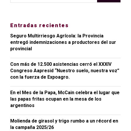
Entradas recientes
Seguro Multirriesgo Agrícola: la Provincia
entregó indemnizaciones a productores del sur
provincial
Con más de 12.500 asistencias cerró el XXXIV
Congreso Aapresid “Nuestro suelo, nuestra voz”
con la fuerza de Expoagro.
En el Mes de la Papa, McCain celebra el lugar que
las papas fritas ocupan en la mesa de los
argentinos
Molienda de girasol y trigo rumbo a un récord en
la campaña 2025/26