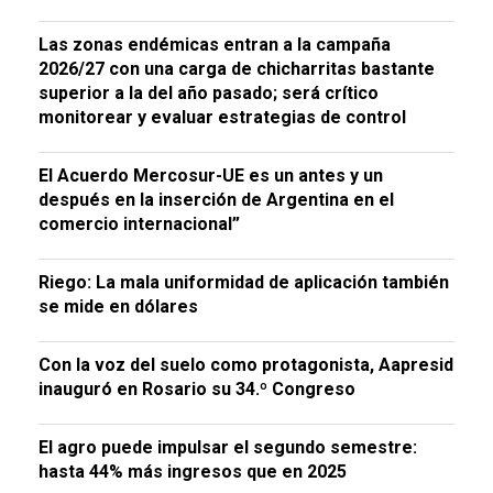
Las zonas endémicas entran a la campaña
2026/27 con una carga de chicharritas bastante
superior a la del año pasado; será crítico
monitorear y evaluar estrategias de control
El Acuerdo Mercosur-UE es un antes y un
después en la inserción de Argentina en el
comercio internacional”
Riego: La mala uniformidad de aplicación también
se mide en dólares
Con la voz del suelo como protagonista, Aapresid
inauguró en Rosario su 34.º Congreso
El agro puede impulsar el segundo semestre:
hasta 44% más ingresos que en 2025