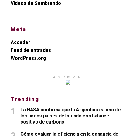
Videos de Sembrando
Meta
Acceder
Feed de entradas
WordPress.org
ADVERTISEMENT
Trending
La NASA confirma que la Argentina es uno de
los pocos países del mundo con balance
positivo de carbono
Cómo evaluar la eficiencia en la ganancia de