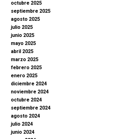
octubre 2025
septiembre 2025
agosto 2025
julio 2025
junio 2025
mayo 2025
abril 2025
marzo 2025
febrero 2025
enero 2025
diciembre 2024
noviembre 2024
octubre 2024
septiembre 2024
agosto 2024
julio 2024
junio 2024