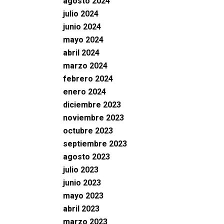
agosto 2024
julio 2024
junio 2024
mayo 2024
abril 2024
marzo 2024
febrero 2024
enero 2024
diciembre 2023
noviembre 2023
octubre 2023
septiembre 2023
agosto 2023
julio 2023
junio 2023
mayo 2023
abril 2023
marzo 2023