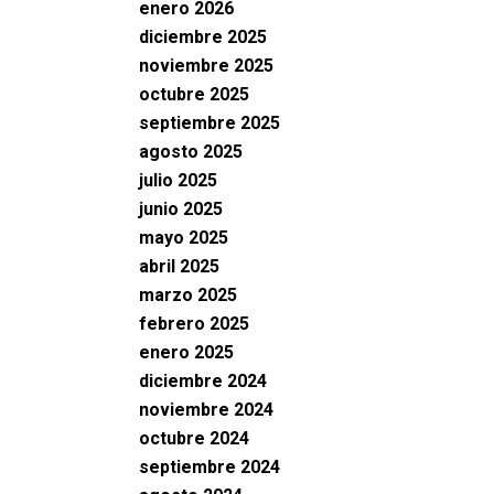
enero 2026
diciembre 2025
noviembre 2025
octubre 2025
septiembre 2025
agosto 2025
julio 2025
junio 2025
mayo 2025
abril 2025
marzo 2025
febrero 2025
enero 2025
diciembre 2024
noviembre 2024
octubre 2024
septiembre 2024