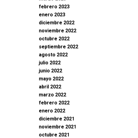
febrero 2023
enero 2023
diciembre 2022
noviembre 2022
octubre 2022
septiembre 2022
agosto 2022
julio 2022
junio 2022
mayo 2022
abril 2022
marzo 2022
febrero 2022
enero 2022
diciembre 2021
noviembre 2021
octubre 2021