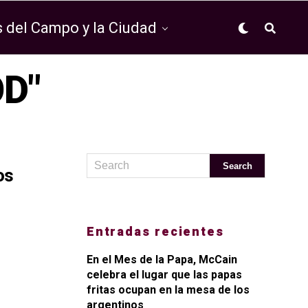
 del Campo y la Ciudad
OD"
os
Entradas recientes
En el Mes de la Papa, McCain
celebra el lugar que las papas
fritas ocupan en la mesa de los
argentinos