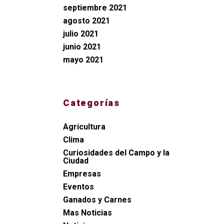
septiembre 2021
agosto 2021
julio 2021
junio 2021
mayo 2021
Categorías
Agricultura
Clima
Curiosidades del Campo y la
Ciudad
Empresas
Eventos
Ganados y Carnes
Mas Noticias