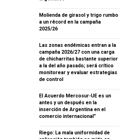
Molienda de girasol y trigo rumbo
a un récord en la campaña
2025/26
Las zonas endémicas entran a la
campaña 2026/27 con una carga
de chicharritas bastante superior
a la del año pasado; será crítico
monitorear y evaluar estrategias
de control
El Acuerdo Mercosur-UE es un
antes y un después en la
inserción de Argentina en el
comercio internacional”
Riego: La mala uniformidad de