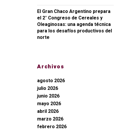
El Gran Chaco Argentino prepara
el 2° Congreso de Cereales y
Oleaginosas: una agenda técnica
para los desafíos productivos del
norte
Archivos
agosto 2026
julio 2026
junio 2026
mayo 2026
abril 2026
marzo 2026
febrero 2026