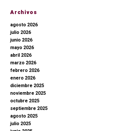
Archivos
agosto 2026
julio 2026
junio 2026
mayo 2026
abril 2026
marzo 2026
febrero 2026
enero 2026
diciembre 2025
noviembre 2025
octubre 2025
septiembre 2025
agosto 2025
julio 2025