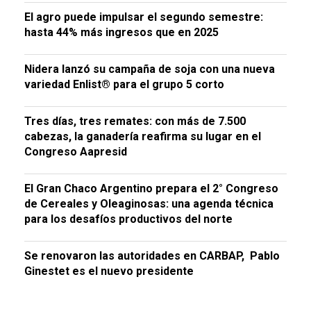
El agro puede impulsar el segundo semestre:
hasta 44% más ingresos que en 2025
Nidera lanzó su campaña de soja con una nueva
variedad Enlist® para el grupo 5 corto
Tres días, tres remates: con más de 7.500
cabezas, la ganadería reafirma su lugar en el
Congreso Aapresid
El Gran Chaco Argentino prepara el 2° Congreso
de Cereales y Oleaginosas: una agenda técnica
para los desafíos productivos del norte
Se renovaron las autoridades en CARBAP, Pablo
Ginestet es el nuevo presidente