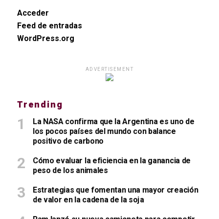
Acceder
Feed de entradas
WordPress.org
ADVERTISEMENT
Trending
La NASA confirma que la Argentina es uno de
los pocos países del mundo con balance
positivo de carbono
Cómo evaluar la eficiencia en la ganancia de
peso de los animales
Estrategias que fomentan una mayor creación
de valor en la cadena de la soja