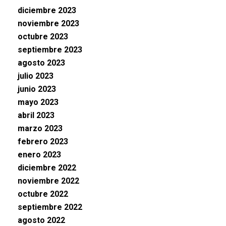
diciembre 2023
noviembre 2023
octubre 2023
septiembre 2023
agosto 2023
julio 2023
junio 2023
mayo 2023
abril 2023
marzo 2023
febrero 2023
enero 2023
diciembre 2022
noviembre 2022
octubre 2022
septiembre 2022
agosto 2022