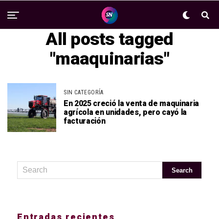
All posts tagged
"maaquinarias"
SIN CATEGORÍA
En 2025 creció la venta de maquinaria
agrícola en unidades, pero cayó la
facturación
Entradas recientes