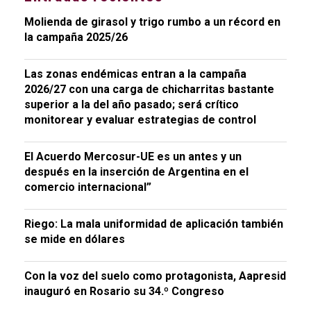
Molienda de girasol y trigo rumbo a un récord en
la campaña 2025/26
Las zonas endémicas entran a la campaña
2026/27 con una carga de chicharritas bastante
superior a la del año pasado; será crítico
monitorear y evaluar estrategias de control
El Acuerdo Mercosur-UE es un antes y un
después en la inserción de Argentina en el
comercio internacional”
Riego: La mala uniformidad de aplicación también
se mide en dólares
Con la voz del suelo como protagonista, Aapresid
inauguró en Rosario su 34.º Congreso