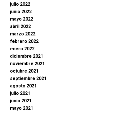
julio 2022
junio 2022
mayo 2022
abril 2022
marzo 2022
febrero 2022
enero 2022
diciembre 2021
noviembre 2021
octubre 2021
septiembre 2021
agosto 2021
julio 2021
junio 2021
mayo 2021