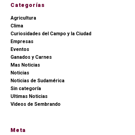
Categorías
Agricultura
Clima
Curiosidades del Campo y la Ciudad
Empresas
Eventos
Ganados y Carnes
Mas Noticias
Noticias
Noticias de Sudamérica
Sin categoría
Ultimas Noticias
Videos de Sembrando
Meta