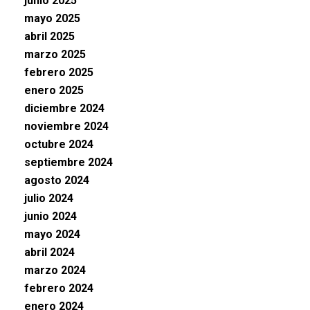
junio 2025
mayo 2025
abril 2025
marzo 2025
febrero 2025
enero 2025
diciembre 2024
noviembre 2024
octubre 2024
septiembre 2024
agosto 2024
julio 2024
junio 2024
mayo 2024
abril 2024
marzo 2024
febrero 2024
enero 2024