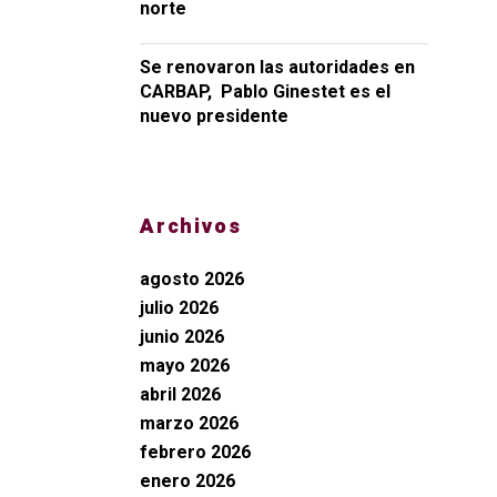
norte
Se renovaron las autoridades en
CARBAP, Pablo Ginestet es el
nuevo presidente
Archivos
agosto 2026
julio 2026
junio 2026
mayo 2026
abril 2026
marzo 2026
febrero 2026
enero 2026