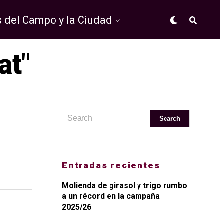
 del Campo y la Ciudad
at"
Entradas recientes
Molienda de girasol y trigo rumbo
a un récord en la campaña
2025/26