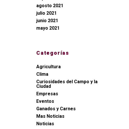
agosto 2021
julio 2021
junio 2021
mayo 2021
Categorías
Agricultura
Clima
Curiosidades del Campo y la
Ciudad
Empresas
Eventos
Ganados y Carnes
Mas Noticias
Noticias