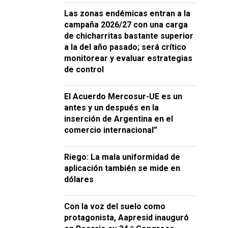
Las zonas endémicas entran a la
campaña 2026/27 con una carga
de chicharritas bastante superior
a la del año pasado; será crítico
monitorear y evaluar estrategias
de control
El Acuerdo Mercosur-UE es un
antes y un después en la
inserción de Argentina en el
comercio internacional”
Riego: La mala uniformidad de
aplicación también se mide en
dólares
Con la voz del suelo como
protagonista, Aapresid inauguró