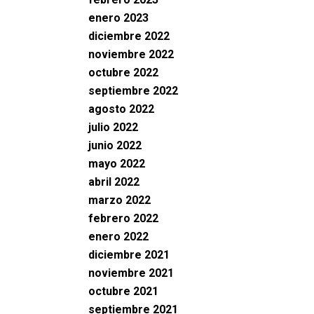
enero 2023
diciembre 2022
noviembre 2022
octubre 2022
septiembre 2022
agosto 2022
julio 2022
junio 2022
mayo 2022
abril 2022
marzo 2022
febrero 2022
enero 2022
diciembre 2021
noviembre 2021
octubre 2021
septiembre 2021