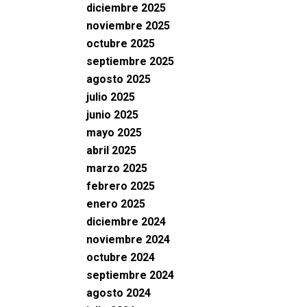
diciembre 2025
noviembre 2025
octubre 2025
septiembre 2025
agosto 2025
julio 2025
junio 2025
mayo 2025
abril 2025
marzo 2025
febrero 2025
enero 2025
diciembre 2024
noviembre 2024
octubre 2024
septiembre 2024
agosto 2024