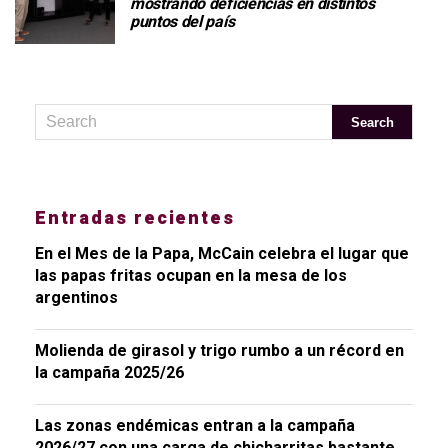
mostrando deficiencias en distintos
puntos del país
Entradas recientes
En el Mes de la Papa, McCain celebra el lugar que
las papas fritas ocupan en la mesa de los
argentinos
Molienda de girasol y trigo rumbo a un récord en
la campaña 2025/26
Las zonas endémicas entran a la campaña
2026/27 con una carga de chicharritas bastante