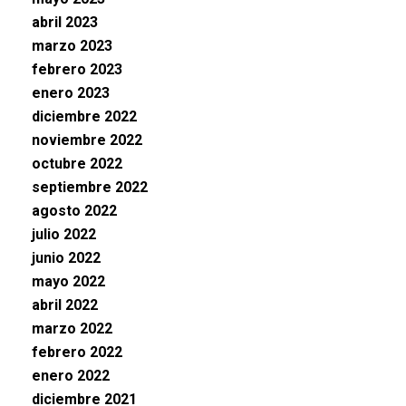
abril 2023
marzo 2023
febrero 2023
enero 2023
diciembre 2022
noviembre 2022
octubre 2022
septiembre 2022
agosto 2022
julio 2022
junio 2022
mayo 2022
abril 2022
marzo 2022
febrero 2022
enero 2022
diciembre 2021