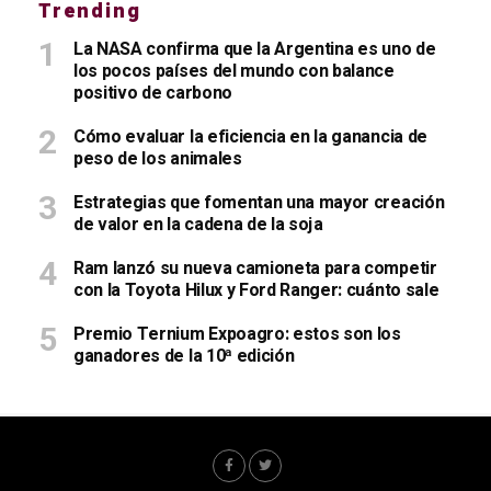
Trending
La NASA confirma que la Argentina es uno de
los pocos países del mundo con balance
positivo de carbono
Cómo evaluar la eficiencia en la ganancia de
peso de los animales
Estrategias que fomentan una mayor creación
de valor en la cadena de la soja
Ram lanzó su nueva camioneta para competir
con la Toyota Hilux y Ford Ranger: cuánto sale
Premio Ternium Expoagro: estos son los
ganadores de la 10ª edición