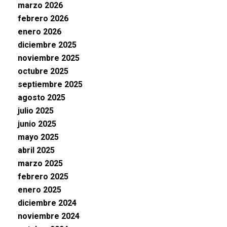
marzo 2026
febrero 2026
enero 2026
diciembre 2025
noviembre 2025
octubre 2025
septiembre 2025
agosto 2025
julio 2025
junio 2025
mayo 2025
abril 2025
marzo 2025
febrero 2025
enero 2025
diciembre 2024
noviembre 2024