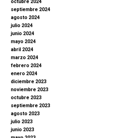
octubre 2024
septiembre 2024
agosto 2024
julio 2024
junio 2024
mayo 2024
abril 2024
marzo 2024
febrero 2024
enero 2024
diciembre 2023
noviembre 2023
octubre 2023
septiembre 2023
agosto 2023
julio 2023
junio 2023
mayo 2023