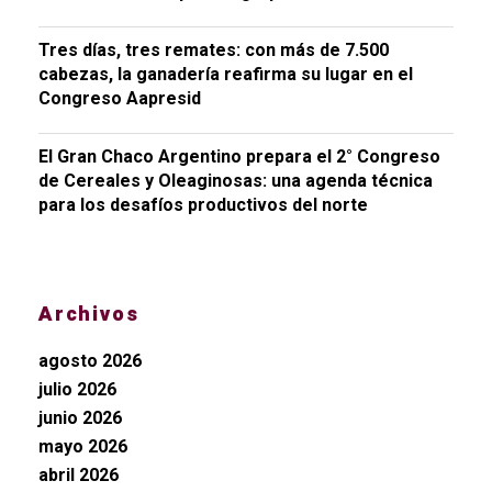
Tres días, tres remates: con más de 7.500
cabezas, la ganadería reafirma su lugar en el
Congreso Aapresid
El Gran Chaco Argentino prepara el 2° Congreso
de Cereales y Oleaginosas: una agenda técnica
para los desafíos productivos del norte
Archivos
agosto 2026
julio 2026
junio 2026
mayo 2026
abril 2026