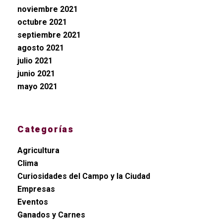
noviembre 2021
octubre 2021
septiembre 2021
agosto 2021
julio 2021
junio 2021
mayo 2021
Categorías
Agricultura
Clima
Curiosidades del Campo y la Ciudad
Empresas
Eventos
Ganados y Carnes