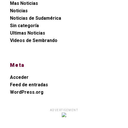
Mas Noticias
Noticias
Noticias de Sudamérica
Sin categoría
Ultimas Noticias
Videos de Sembrando
Meta
Acceder
Feed de entradas
WordPress.org
ADVERTISEMENT