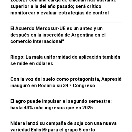
superior a la del año pasado; será crítico
monitorear y evaluar estrategias de control
El Acuerdo Mercosur-UE es un antes y un
después en la inserción de Argentina en el
comercio internacional”
Riego: La mala uniformidad de aplicación también
se mide en dólares
Con la voz del suelo como protagonista, Aapresid
inauguró en Rosario su 34.º Congreso
El agro puede impulsar el segundo semestre:
hasta 44% más ingresos que en 2025
Nidera lanzó su campaña de soja con una nueva
variedad Enlist® para el grupo 5 corto