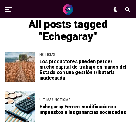
All posts tagged
"Echegaray"
NOTICIAS
Los productores pueden perder
mucho capital de trabajo en manos del
Estado con una gestión tributaria
inadecuada
ULTIMAS NOTICIAS
Echegaray Ferrer: modificaciones
impuestos a las ganancias sociedades