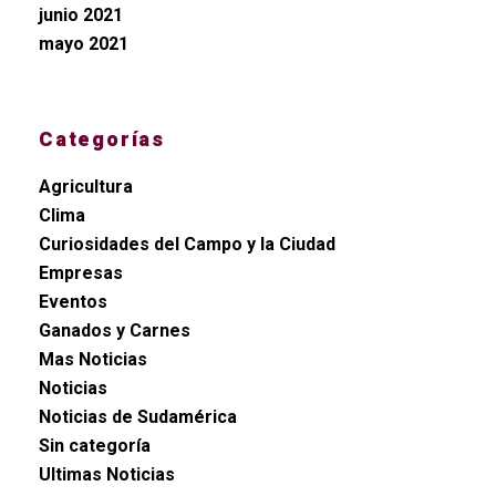
junio 2021
mayo 2021
Categorías
Agricultura
Clima
Curiosidades del Campo y la Ciudad
Empresas
Eventos
Ganados y Carnes
Mas Noticias
Noticias
Noticias de Sudamérica
Sin categoría
Ultimas Noticias