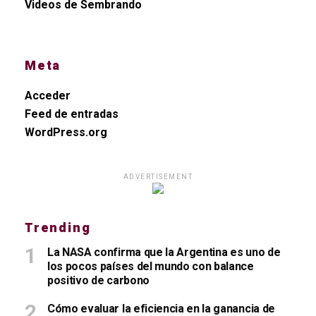
Videos de Sembrando
Meta
Acceder
Feed de entradas
WordPress.org
ADVERTISEMENT
Trending
La NASA confirma que la Argentina es uno de
los pocos países del mundo con balance
positivo de carbono
Cómo evaluar la eficiencia en la ganancia de