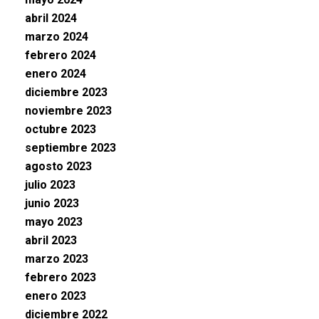
abril 2024
marzo 2024
febrero 2024
enero 2024
diciembre 2023
noviembre 2023
octubre 2023
septiembre 2023
agosto 2023
julio 2023
junio 2023
mayo 2023
abril 2023
marzo 2023
febrero 2023
enero 2023
diciembre 2022