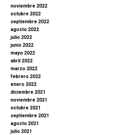
noviembre 2022
octubre 2022
septiembre 2022
agosto 2022
julio 2022
junio 2022
mayo 2022
abril 2022
marzo 2022
febrero 2022
enero 2022
diciembre 2021
noviembre 2021
octubre 2021
septiembre 2021
agosto 2021
julio 2021