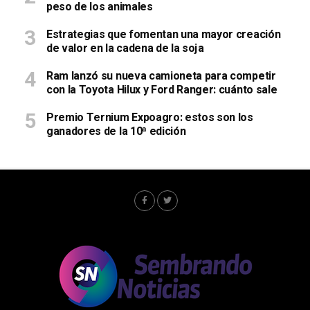
peso de los animales
Estrategias que fomentan una mayor creación
de valor en la cadena de la soja
Ram lanzó su nueva camioneta para competir
con la Toyota Hilux y Ford Ranger: cuánto sale
Premio Ternium Expoagro: estos son los
ganadores de la 10ª edición