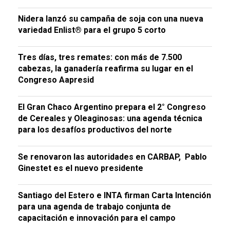
Nidera lanzó su campaña de soja con una nueva
variedad Enlist® para el grupo 5 corto
Tres días, tres remates: con más de 7.500
cabezas, la ganadería reafirma su lugar en el
Congreso Aapresid
El Gran Chaco Argentino prepara el 2° Congreso
de Cereales y Oleaginosas: una agenda técnica
para los desafíos productivos del norte
Se renovaron las autoridades en CARBAP, Pablo
Ginestet es el nuevo presidente
Santiago del Estero e INTA firman Carta Intención
para una agenda de trabajo conjunta de
capacitación e innovación para el campo