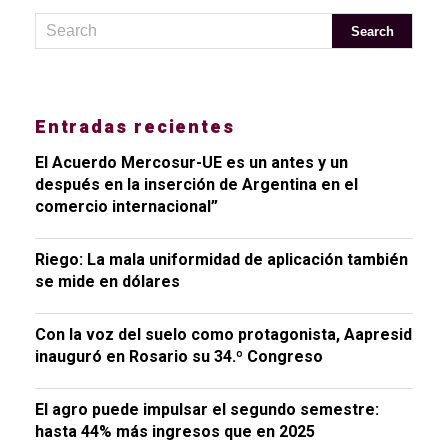
Entradas recientes
El Acuerdo Mercosur-UE es un antes y un
después en la inserción de Argentina en el
comercio internacional”
Riego: La mala uniformidad de aplicación también
se mide en dólares
Con la voz del suelo como protagonista, Aapresid
inauguró en Rosario su 34.º Congreso
El agro puede impulsar el segundo semestre:
hasta 44% más ingresos que en 2025