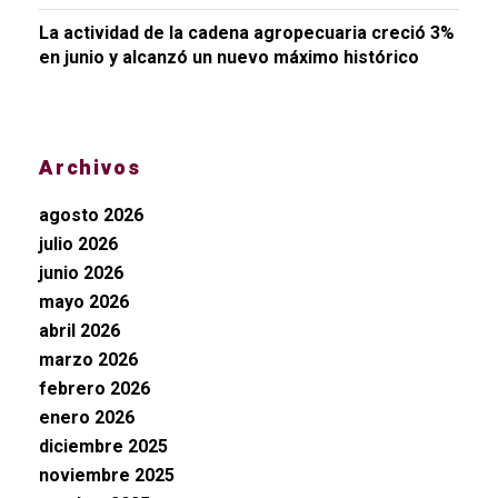
La actividad de la cadena agropecuaria creció 3%
en junio y alcanzó un nuevo máximo histórico
Archivos
agosto 2026
julio 2026
junio 2026
mayo 2026
abril 2026
marzo 2026
febrero 2026
enero 2026
diciembre 2025
noviembre 2025