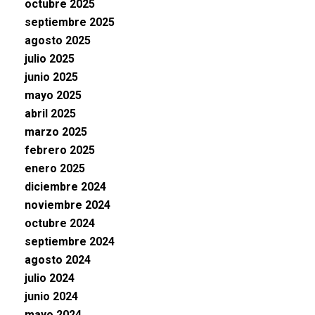
octubre 2025
septiembre 2025
agosto 2025
julio 2025
junio 2025
mayo 2025
abril 2025
marzo 2025
febrero 2025
enero 2025
diciembre 2024
noviembre 2024
octubre 2024
septiembre 2024
agosto 2024
julio 2024
junio 2024
mayo 2024